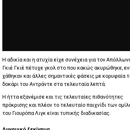
Η αδικία και η ατυχία είχε συνέχεια για τον Απόλλων
Γκιέ Γκιέ πέτυχε γκολ στο που κακώς ακυρώθηκε, ε
χάθηκαν και άλλες σημαντικές φάσεις με κορυφαία τ
δοκάρι του Αντράντε στα τελευταία λεπτά.
Η ήττα εξανέμισε και τις τελευταίες πιθανότητες
πρόκρισης και πλέον το τελευταίο παιχνίδι των ομί
του Γιουρόπα Λιγκ είναι τυπικής διαδικασίας.
Δυναμικό ξεκίνημα