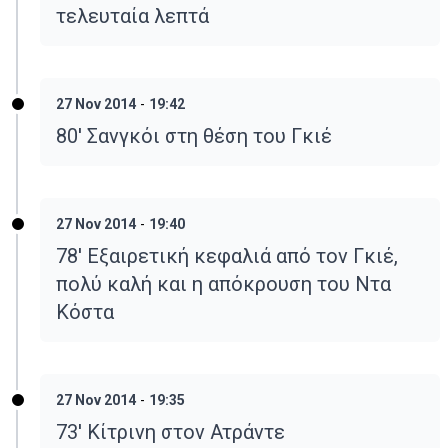
τελευταία λεπτά
27 Nov 2014
-
19:42
80' Σανγκόι στη θέση του Γκιέ
27 Nov 2014
-
19:40
78' Εξαιρετική κεφαλιά από τον Γκιέ,
πολύ καλή και η απόκρουση του Ντα
Κόστα
27 Nov 2014
-
19:35
73' Κίτρινη στον Ατράντε