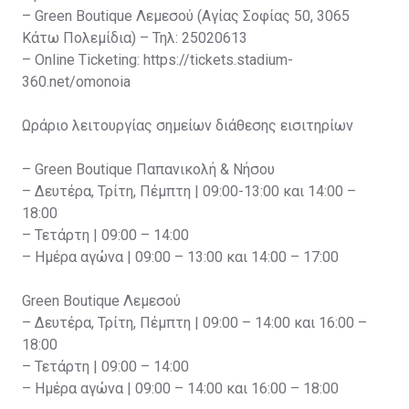
– Green Boutique Λεμεσού (Αγίας Σοφίας 50, 3065
Κάτω Πολεμίδια) – Τηλ: 25020613
– Online Ticketing: https://tickets.stadium-
360.net/omonoia
Ωράριο λειτουργίας σημείων διάθεσης εισιτηρίων
– Green Boutique Παπανικολή & Νήσου
– Δευτέρα, Τρίτη, Πέμπτη | 09:00-13:00 και 14:00 –
18:00
– Τετάρτη | 09:00 – 14:00
– Ημέρα αγώνα | 09:00 – 13:00 και 14:00 – 17:00
Green Boutique Λεμεσού
– Δευτέρα, Τρίτη, Πέμπτη | 09:00 – 14:00 και 16:00 –
18:00
– Τετάρτη | 09:00 – 14:00
– Ημέρα αγώνα | 09:00 – 14:00 και 16:00 – 18:00