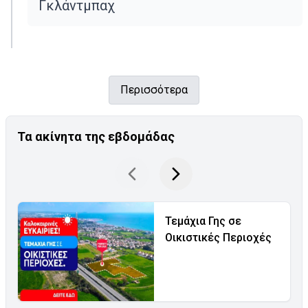
Γκλάντμπαχ
Περισσότερα
Τα ακίνητα της εβδομάδας
Τεμάχια Γης σε
Οικιστικές Περιοχές