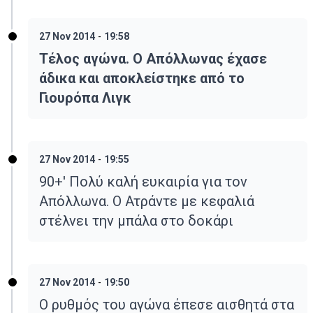
27 Nov 2014
-
19:58
Τέλος αγώνα. Ο Απόλλωνας έχασε
άδικα και αποκλείστηκε από το
Γιουρόπα Λιγκ
27 Nov 2014
-
19:55
90+' Πολύ καλή ευκαιρία για τον
Απόλλωνα. Ο Ατράντε με κεφαλιά
στέλνει την μπάλα στο δοκάρι
27 Nov 2014
-
19:50
Ο ρυθμός του αγώνα έπεσε αισθητά στα