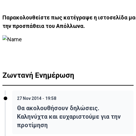
Παρακολουθείστε πως κατέγραψε η ιστοσελίδα μα
την προσπάθεια του Απόλλωνα.
Ζωντανή Ενημέρωση
27 Nov 2014
-
19:58
Θα ακολουθήσουν δηλώσεις.
Καληνύχτα και ευχαριστούμε για την
προτίμηση