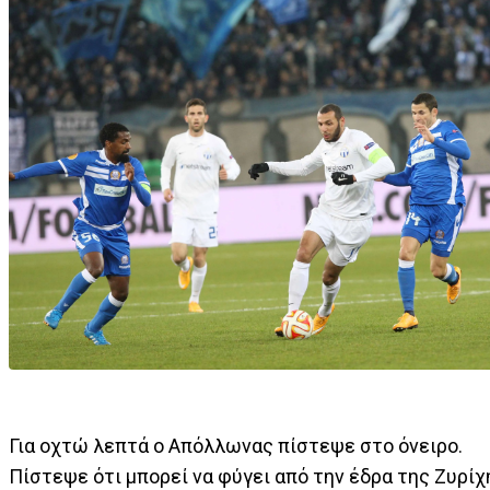
Για οχτώ λεπτά ο Απόλλωνας πίστεψε στο όνειρο.
Πίστεψε ότι μπορεί να φύγει από την έδρα της Ζυρίχ