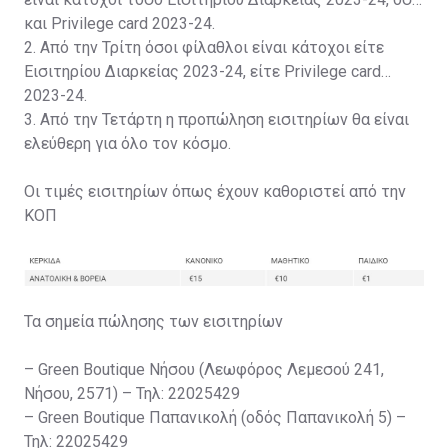
και Privilege card 2023-24.
2. Από την Τρίτη όσοι φίλαθλοι είναι κάτοχοι είτε
Εισιτηρίου Διαρκείας 2023-24, είτε Privilege card
2023-24.
3. Από την Τετάρτη η προπώληση εισιτηρίων θα είναι
ελεύθερη για όλο τον κόσμο.
Οι τιμές εισιτηρίων όπως έχουν καθοριστεί από την
ΚΟΠ
Τα σημεία πώλησης των εισιτηρίων
– Green Boutique Νήσου (Λεωφόρος Λεμεσού 241,
Νήσου, 2571) – Τηλ: 22025429
– Green Boutique Παπανικολή (οδός Παπανικολή 5) –
Τηλ: 22025429