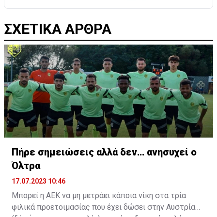
ΣΧΕΤΙΚΑ ΑΡΘΡΑ
Πήρε σημειώσεις αλλά δεν… ανησυχεί ο
Όλτρα
17.07.2023 10:46
Μπορεί η ΑΕΚ να μη μετράει κάποια νίκη στα τρία
φιλικά προετοιμασίας που έχει δώσει στην Αυστρία