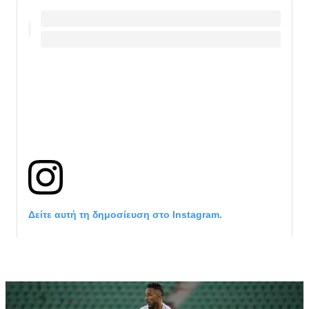
Δείτε αυτή τη δημοσίευση στο Instagram.