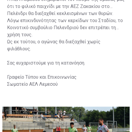
ότι το φιλικό παιχνίδι με την ΑΕΖ Ζακακίου στο
Πελένδρι θα διεξαχθεί κεκλεισμένων των θυρών.
Λόγω επικινδυνότητας των κερκίδων του Σταδίου, το
Κοινοτικό συμβούλιο Πελενδριού δεν επιτρέπει τη
χρήση τους.
Ως εκ τούτου, ο αγώνας θα διεξαχθεί χωρίς
φιλάθλους.
Σας ευχαριστούμε για τη κατανόηση.
Γραφείο Τύπου και Επικοινωνίας
Σωματείο ΑΕΛ Λεμεσού