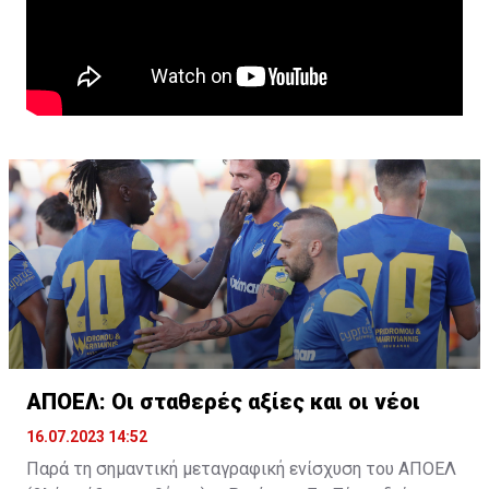
ΑΠΟΕΛ: Οι σταθερές αξίες και οι νέοι
16.07.2023 14:52
Παρά τη σημαντική μεταγραφική ενίσχυση του ΑΠΟΕΛ