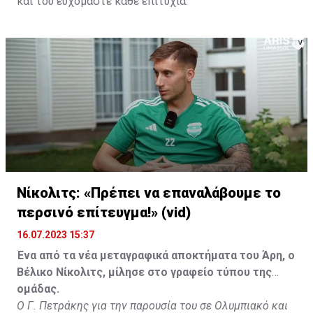
και του ευχόμαστε κάθε επιτυχία.
Νίκολιτς: «Πρέπει να επαναλάβουμε το
περσινό επίτευγμα!» (vid)
16.07.2023 15:37
Ένα από τα νέα μεταγραφικά αποκτήματα του Άρη, ο
Βέλικο Νίκολιτς, μίλησε στο γραφείο τύπου της
ομάδας.
Ο Γ. Πετράκης για την παρουσία του σε Ολυμπιακό και