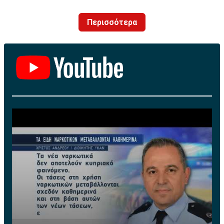
Περισσότερα