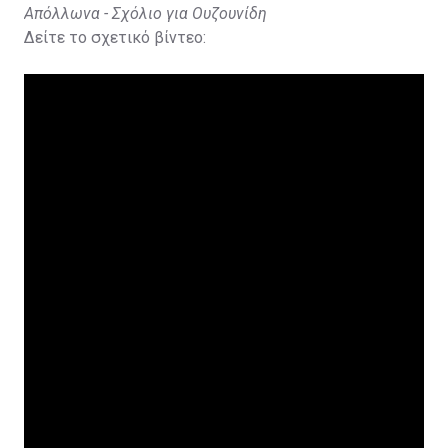
Απόλλωνα - Σχόλιο για Ουζουνίδη
Δείτε το σχετικό βίντεο: