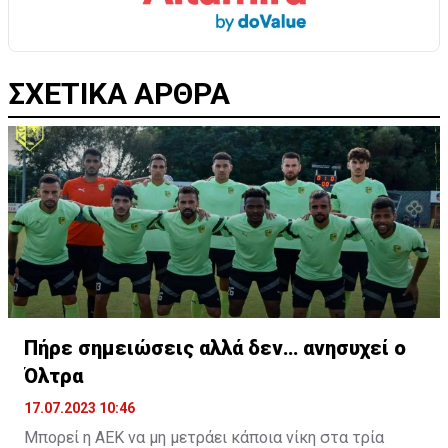
ΣΧΕΤΙΚΑ ΑΡΘΡΑ
Πήρε σημειώσεις αλλά δεν… ανησυχεί ο
Όλτρα
17.07.2023 10:46
Μπορεί η ΑΕΚ να μη μετράει κάποια νίκη στα τρία