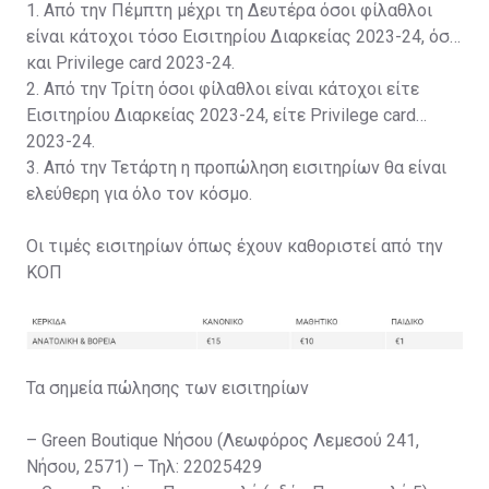
1. Από την Πέμπτη μέχρι τη Δευτέρα όσοι φίλαθλοι
είναι κάτοχοι τόσο Εισιτηρίου Διαρκείας 2023-24, όσο
και Privilege card 2023-24.
2. Από την Τρίτη όσοι φίλαθλοι είναι κάτοχοι είτε
Εισιτηρίου Διαρκείας 2023-24, είτε Privilege card
2023-24.
3. Από την Τετάρτη η προπώληση εισιτηρίων θα είναι
ελεύθερη για όλο τον κόσμο.
Οι τιμές εισιτηρίων όπως έχουν καθοριστεί από την
ΚΟΠ
Τα σημεία πώλησης των εισιτηρίων
– Green Boutique Νήσου (Λεωφόρος Λεμεσού 241,
Νήσου, 2571) – Τηλ: 22025429