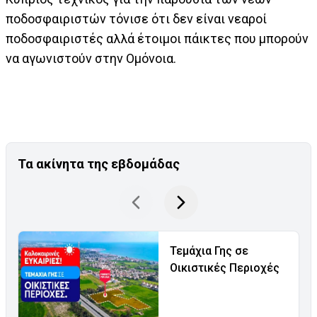
ποδοσφαιριστών τόνισε ότι δεν είναι νεαροί
ποδοσφαιριστές αλλά έτοιμοι πάικτες που μπορούν
να αγωνιστούν στην Ομόνοια.
Τα ακίνητα της εβδομάδας
Τεμάχια Γης σε
Οικιστικές Περιοχές