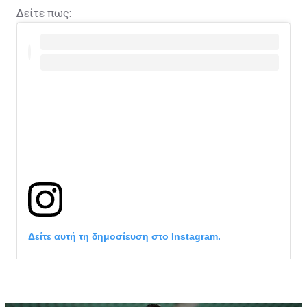
Δείτε πως:
Δείτε αυτή τη δημοσίευση στο Instagram.