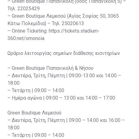
– Green Boutique Παπανικολή (οδός Παπανικολή 5) –
Τηλ: 22025429
– Green Boutique Λεμεσού (Αγίας Σοφίας 50, 3065
Κάτω Πολεμίδια) – Τηλ: 25020613
– Online Ticketing: https://tickets.stadium-
360.net/omonoia
Ωράριο λειτουργίας σημείων διάθεσης εισιτηρίων
– Green Boutique Παπανικολή & Νήσου
– Δευτέρα, Τρίτη, Πέμπτη | 09:00-13:00 και 14:00 –
18:00
– Τετάρτη | 09:00 – 14:00
– Ημέρα αγώνα | 09:00 – 13:00 και 14:00 – 17:00
Green Boutique Λεμεσού
– Δευτέρα, Τρίτη, Πέμπτη | 09:00 – 14:00 και 16:00 –
18:00
– Τετάρτη | 09:00 – 14:00