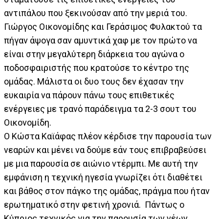
αντιπάλου που ξεκινούσαν από την μεριά του.
Γιώργος Οικονομίδης και Γεράσιμος Φυλακτού τα
πήγαν άψογα σαν αμυντικά χαφ με τον πρώτο να
είναι στην μεγαλύτερη διάρκεια του αγώνα ο
ποδοσφαιριστής που κρατούσε το κέντρο της
ομάδας. Μάλιστα οι δυο τους δεν έχασαν την
ευκαιρία να πάρουν πάνω τους επιθετικές
ενέργειες με τρανό παράδειγμα τα 2-3 σουτ του
Οικονομίδη.
Ο Κώστα Καϊάφας πλέον κέρδισε την παρουσία των
νεαρών και μένει να δούμε εάν τους επιβραβεύσει
με μια παρουσία σε αιώνιο ντέρμπι. Με αυτή την
εμφάνιση η τεχνική ηγεσία γνωρίζει ότι διαθέτει
και βάθος στον πάγκο της ομάδας, πράγμα που ήταν
ερωτηματικό στην φετινή χρονιά. Πάντως ο
Κύπριος τεχνικός για την παρουσία των νέων