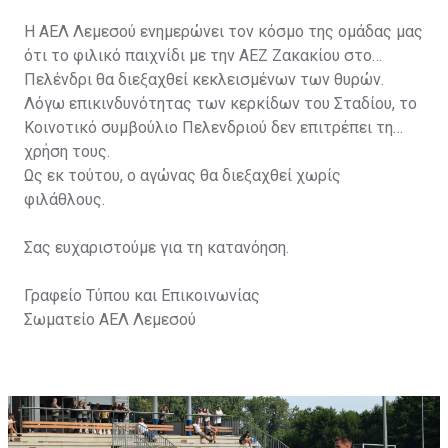
Η ΑΕΛ Λεμεσού ενημερώνει τον κόσμο της ομάδας μας
ότι το φιλικό παιχνίδι με την ΑΕΖ Ζακακίου στο
Πελένδρι θα διεξαχθεί κεκλεισμένων των θυρών.
Λόγω επικινδυνότητας των κερκίδων του Σταδίου, το
Κοινοτικό συμβούλιο Πελενδριού δεν επιτρέπει τη
χρήση τους.
Ως εκ τούτου, ο αγώνας θα διεξαχθεί χωρίς
φιλάθλους.
Σας ευχαριστούμε για τη κατανόηση.
Γραφείο Τύπου και Επικοινωνίας
Σωματείο ΑΕΛ Λεμεσού