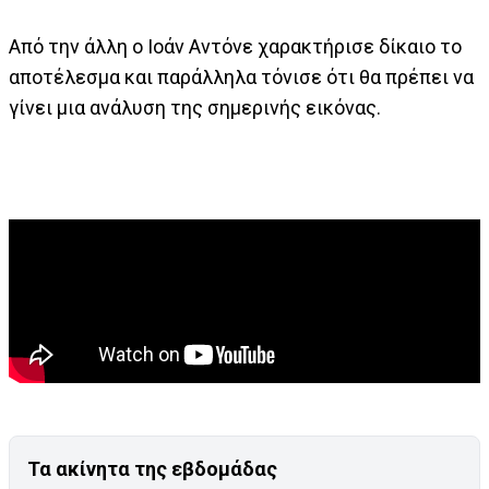
Από την άλλη ο Ιοάν Αντόνε χαρακτήρισε δίκαιο το
αποτέλεσμα και παράλληλα τόνισε ότι θα πρέπει να
γίνει μια ανάλυση της σημερινής εικόνας.
Τα ακίνητα της εβδομάδας