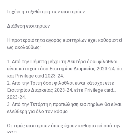
Ισχύει η ταξιθέτηση των εισιτηρίων.
Διάθεση εισιτηρίων
Η προτεραιότητα αγοράς εισιτηρίων έχει καθοριστεί
ως ακολούθως:
1. Από την Πέμπτη μέχρι τη Δευτέρα όσοι φίλαθλοι
είναι κάτοχοι τόσο Εισιτηρίου Διαρκείας 2023-24, όσο
και Privilege card 2023-24.
2. Από την Τρίτη όσοι φίλαθλοι είναι κάτοχοι είτε
Εισιτηρίου Διαρκείας 2023-24, είτε Privilege card
2023-24.
3. Από την Τετάρτη η προπώληση εισιτηρίων θα είναι
ελεύθερη για όλο τον κόσμο.
Οι τιμές εισιτηρίων όπως έχουν καθοριστεί από την
ΚΟΠ