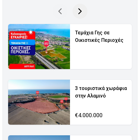
Τεμάχια Γης σε
Οικιστικές Περιοχές
3 τουριστικά χωράφια
στην Αλαμινό
€4.000.000