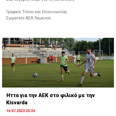
Γραφείο Τύπου και Επικοινωνίας
Σωματείο ΑΕΛ Λεμεσού
Ήττα για την ΑΕΚ στο φιλικό με την
Kisvarda
16.07.2023 20:30