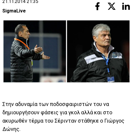
21.11.2014 21:35
SigmaLive
Στην αδυναμία των ποδοσφαιριστών του να
δημιουργήσουν φάσεις για γκολ αλλά και στο
ακυρωθέν τέρμα του Σέρινταν στάθηκε ο Γιώργος
Δώνης.