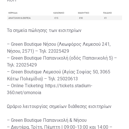
Τα σημεία πώλησης των εισιτηρίων
– Green Boutique Νήσου (Λεωφόρος Λεμεσού 241,
Νήσου, 2571) – Τηλ: 22025429
– Green Boutique Παπανικολή (οδός Παπανικολή 5) –
Τηλ: 22025429
– Green Boutique Λεμεσού (Αγίας Σοφίας 50, 3065
Κάτω Πολεμίδια) – Τηλ: 25020613
– Online Ticketing: https://tickets.stadium-
360.net/omonoia
Ωράριο λειτουργίας σημείων διάθεσης εισιτηρίων
– Green Boutique Παπανικολή & Νήσου
– Δευτέρα, Τρίτη, Πέμπτη | 09:00-13:00 και 14:00 –