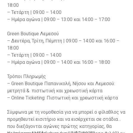
18:00
– Τετάρτη | 09:00 – 14:00
– Ημέρα αγώνα | 09:00 – 13:00 και 14:00 – 17:00
Green Boutique Λεμεσού
– Δευτέρα, Τρίτη, Πέμπτη | 09:00 – 14:00 και 16:00 –
18:00
– Τετάρτη | 09:00 – 14:00
– Ημέρα αγώνα | 09:00 – 14:00 και 16:00 – 18:00
Τρόποι Πληρωμής
– Green Boutique Παπανικολή, Νήσου και Λεμεσού:
μετρητά & πιστωτική και χρεωστική κάρτα
– Online Ticketing: Πιστωτική και χρεωστική κάρτα
Σύμφωνα με τη νομοθεσία για να μπορεί ο φίλαθλος να
προμηθευτεί εισιτήριο και να εισέρχεται σε στάδια
που διεξάγονται αγώνες πρώτης κατηγορίας, θα