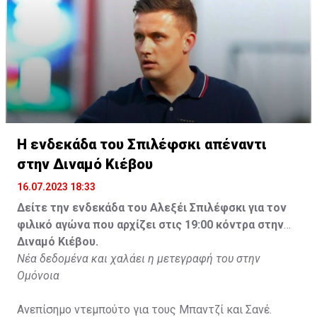
Η ενδεκάδα του Σπιλέφσκι απέναντι
στην Διναμό Κιέβου
16.07.2023 18:33
Δείτε την ενδεκάδα του Αλεξέι Σπιλέφσκι για τον
φιλικό αγώνα που αρχίζει στις 19:00 κόντρα στην
Διναμό Κιέβου.
Νέα δεδομένα και χαλάει η μετεγραφή του στην
Ομόνοια
Ανεπίσημο ντεμπούτο για τους Μπαντζί και Σανέ.