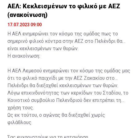
ΑΕΛ: Κεκλεισμένων το φιλικό με ΑΕΖ
(ανακοίνωση)
17.07.2023 09:00
Η ΑΕΛ ενημερώνει τον κόσμο της ομάδας πως το
σημερινό φιλικό κόντρα στην ΑΕΖ στο Πελένδρι θα
είναι κεκλεισμένων των θυρών.
Η ανακοίνωση:
Η ΑΕΛ Λεμεσού ενημερώνει τον κόσμο της ομάδας μας
ότι το φιλικό παιχνίδι με την ΑΕΖ Ζακακίου στο
Πελένδρι θα διεξαχθεί κεκλεισμένων των θυρών.
Λόγω επικινδυνότητας των κερκίδων του Σταδίου, το
Κοινοτικό συμβούλιο Πελενδριού δεν επιτρέπει τη
χρήση τους.
Ως εκ τούτου, ο αγώνας θα διεξαχθεί χωρίς
φιλάθλους.
Σας ευχαριστούμε για τη κατανόηση.