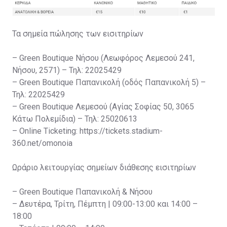
Τα σημεία πώλησης των εισιτηρίων
– Green Boutique Νήσου (Λεωφόρος Λεμεσού 241,
Νήσου, 2571) – Τηλ: 22025429
– Green Boutique Παπανικολή (οδός Παπανικολή 5) –
Τηλ: 22025429
– Green Boutique Λεμεσού (Αγίας Σοφίας 50, 3065
Κάτω Πολεμίδια) – Τηλ: 25020613
– Online Ticketing: https://tickets.stadium-
360.net/omonoia
Ωράριο λειτουργίας σημείων διάθεσης εισιτηρίων
– Green Boutique Παπανικολή & Νήσου
– Δευτέρα, Τρίτη, Πέμπτη | 09:00-13:00 και 14:00 –
18:00