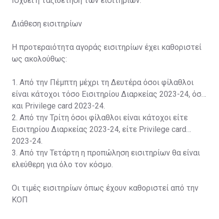
Ισχύει η ταξιθέτηση των εισιτηρίων.
Διάθεση εισιτηρίων
Η προτεραιότητα αγοράς εισιτηρίων έχει καθοριστεί
ως ακολούθως:
1. Από την Πέμπτη μέχρι τη Δευτέρα όσοι φίλαθλοι
είναι κάτοχοι τόσο Εισιτηρίου Διαρκείας 2023-24, όσο
και Privilege card 2023-24.
2. Από την Τρίτη όσοι φίλαθλοι είναι κάτοχοι είτε
Εισιτηρίου Διαρκείας 2023-24, είτε Privilege card
2023-24.
3. Από την Τετάρτη η προπώληση εισιτηρίων θα είναι
ελεύθερη για όλο τον κόσμο.
Οι τιμές εισιτηρίων όπως έχουν καθοριστεί από την
ΚΟΠ