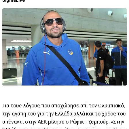
SigmaLive
Για τους λόγους που αποχώρησε απ' τον Ολυμπιακό,
την αγάπη του για την Ελλάδα αλλά και το χρέος του
απέναντι στην ΑΕΚ μίλησε ο Ράφικ Τζεμπούρ. «Στην