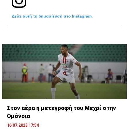
Δείτε αυτή τη δημοσίευση στο Instagram.
Η δημοσίευση κοινοποιήθηκε από το χρήστη サンフレッチェ広島 (@
Στον αέρα η μετεγραφή του Μεχρί στην
Ομόνοια
16.07.2023 17:54