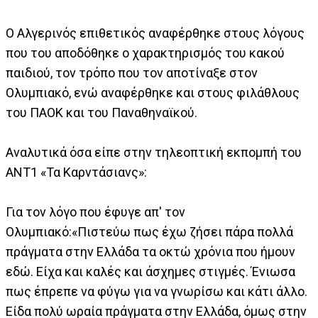
Ο Αλγερινός επιθετικός αναφέρθηκε στους λόγους
που του αποδόθηκε ο χαρακτηρισμός του κακού
παιδιού, τον τρόπο που τον αποτίναξε στον
Ολυμπιακό, ενώ αναφέρθηκε και στους φιλάθλους
του ΠΑΟΚ και του Παναθηναϊκού.
Αναλυτικά όσα είπε στην τηλεοπτική εκπομπή του
ANT1 «Τα Καρντάσιανς»:
Για τον λόγο που έφυγε απ' τον
Ολυμπιακό:«Πιστεύω πως έχω ζήσει πάρα πολλά
πράγματα στην Ελλάδα τα οκτώ χρόνια που ήμουν
εδώ. Είχα και καλές και άσχημες στιγμές. Ένιωσα
πως έπρεπε να φύγω για να γνωρίσω και κάτι άλλο.
Είδα πολύ ωραία πράγματα στην Ελλάδα, όμως στην