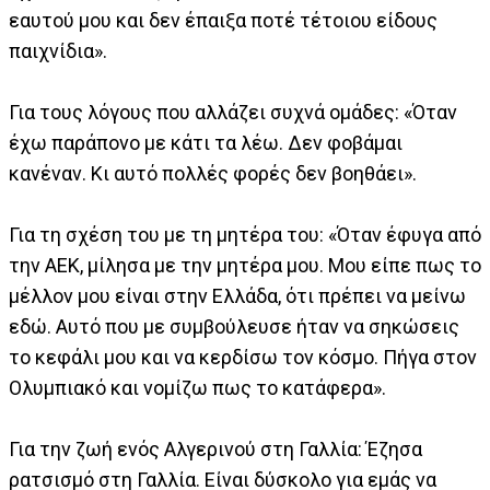
εαυτού μου και δεν έπαιξα ποτέ τέτοιου είδους
παιχνίδια».
Για τους λόγους που αλλάζει συχνά ομάδες: «Όταν
έχω παράπονο με κάτι τα λέω. Δεν φοβάμαι
κανέναν. Κι αυτό πολλές φορές δεν βοηθάει».
Για τη σχέση του με τη μητέρα του: «Όταν έφυγα από
την ΑΕΚ, μίλησα με την μητέρα μου. Μου είπε πως το
μέλλον μου είναι στην Ελλάδα, ότι πρέπει να μείνω
εδώ. Αυτό που με συμβούλευσε ήταν να σηκώσεις
το κεφάλι μου και να κερδίσω τον κόσμο. Πήγα στον
Ολυμπιακό και νομίζω πως το κατάφερα».
Για την ζωή ενός Αλγερινού στη Γαλλία: Έζησα
ρατσισμό στη Γαλλία. Είναι δύσκολο για εμάς να