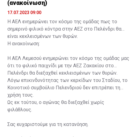
(ανακοίνωση)
17.07.2023 09:00
Η ΑΕΛ ενημερώνει τον κόσμο της ομάδας πως το
σημερινό φιλικό κόντρα στην ΑΕΖ στο Πελένδρι θα
είναι κεκλεισμένων των θυρών.
Η ανακοίνωση:
Η ΑΕΛ Λεμεσού ενημερώνει τον κόσμο της ομάδας μας
ότι το φιλικό παιχνίδι με την ΑΕΖ Ζακακίου στο
Πελένδρι θα διεξαχθεί κεκλεισμένων των θυρών.
Λόγω επικινδυνότητας των κερκίδων του Σταδίου, το
Κοινοτικό συμβούλιο Πελενδριού δεν επιτρέπει τη
χρήση τους.
Ως εκ τούτου, ο αγώνας θα διεξαχθεί χωρίς
φιλάθλους.
Σας ευχαριστούμε για τη κατανόηση.