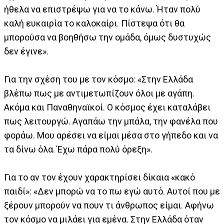
ήθελα να επιστρέψω για να το κάνω. Ήταν πολύ
καλή ευκαιρία το καλοκαίρι. Πίστεψα ότι θα
μπορούσα να βοηθήσω την ομάδα, όμως δυστυχώς
δεν έγινε».
Για την σχέση του με τον κόσμο: «Στην Ελλάδα
βλέπω πως με αντιμετωπίζουν όλοι με αγάπη.
Ακόμα και Παναθηναϊκοί. Ο κόσμος έχει καταλάβει
πως λειτουργώ. Αγαπάω την μπάλα, την φανέλα που
φοράω. Μου αρέσει να είμαι μέσα στο γήπεδο και να
τα δίνω όλα. Έχω πάρα πολύ όρεξη».
Για το αν τον έχουν χαρακτηρίσει δίκαια «κακό
παιδί»: «Δεν μπορώ να το πω εγώ αυτό. Αυτοί που με
ξέρουν μπορούν να πουν τι άνθρωπος είμαι. Αφήνω
τον κόσμο να μιλάει για εμένα. Στην Ελλάδα όταν