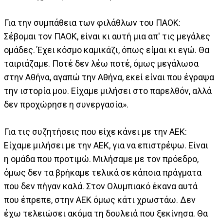
Για την συμπάθεια των φιλάθλων του ΠΑΟΚ:
Σέβομαι τον ΠΑΟΚ, είναι κι αυτή μια απ' τις μεγάλες
ομάδες. Έχει κόσμο καμικάζι, όπως είμαι κι εγώ. Θα
ταιριάζαμε. Ποτέ δεν λέω ποτέ, όμως μεγάλωσα
στην Αθήνα, αγαπώ την Αθήνα, εκεί είναι που έγραψα
την ιστορία μου. Είχαμε μιλήσει στο παρελθόν, αλλά
δεν προχώρησε η συνεργασία».
Για τις συζητήσεις που είχε κάνει με την ΑΕΚ:
Είχαμε μιλήσει με την ΑΕΚ, για να επιστρέψω. Είναι
η ομάδα που προτιμώ. Μιλήσαμε με τον πρόεδρο,
όμως δεν τα βρήκαμε τελικά σε κάποια πράγματα
που δεν πήγαν καλά. Στον Ολυμπιακό έκανα αυτά
που έπρεπε, στην ΑΕΚ όμως κάτι χρωστάω. Δεν
έχω τελειώσει ακόμα τη δουλειά που ξεκίνησα. Θα