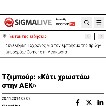
Powered by:
Search
Έκτακτες ειδήσεις
Συνελήφθη 16χρονος για τον εμπρησμό της πρώην
μπυραρίας Corner στη Λευκωσία
Τζιμπούρ: «Κάτι χρωστάω
στην ΑΕΚ»
20.11.2014 02:08