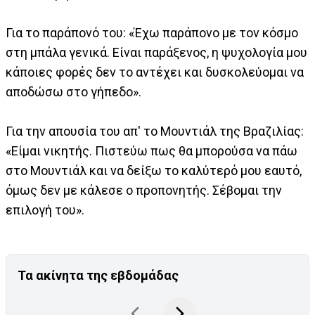
Για το παράπονό του: «Έχω παράπονο με τον κόσμο
στη μπάλα γενικά. Είναι παράξενος, η ψυχολογία μου
κάποιες φορές δεν το αντέχει και δυσκολεύομαι να
αποδώσω στο γήπεδο».
Για την απουσία του απ' το Μουντιάλ της Βραζιλίας:
«Είμαι νικητής. Πιστεύω πως θα μπορούσα να πάω
στο Μουντιάλ και να δείξω το καλύτερό μου εαυτό,
όμως δεν με κάλεσε ο προπονητής. Σέβομαι την
επιλογή του».
Τα ακίνητα της εβδομάδας