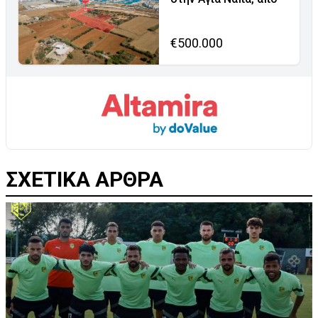
€500.000
ΣΧΕΤΙΚΑ ΑΡΘΡΑ