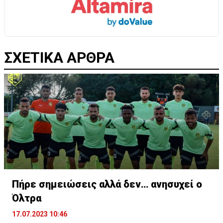
ΣΧΕΤΙΚΑ ΑΡΘΡΑ
Πήρε σημειώσεις αλλά δεν… ανησυχεί ο
Όλτρα
17.07.2023 10:46