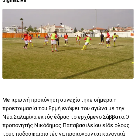
SigmaLive
Με πρωινή προπόνηση συνεχίστηκε σήμερα η
προετοιμασία του Ερμή ενόψει του αγώνα με την
Νέα Σαλαμίνα εκτός έδρας το ερχόμενο Σάββατο.Ο
προπονητής Νικόδημος Παπαβασιλείου είδε όλους
τους ποδοσφαιριστές να προπονούνται κανονικά