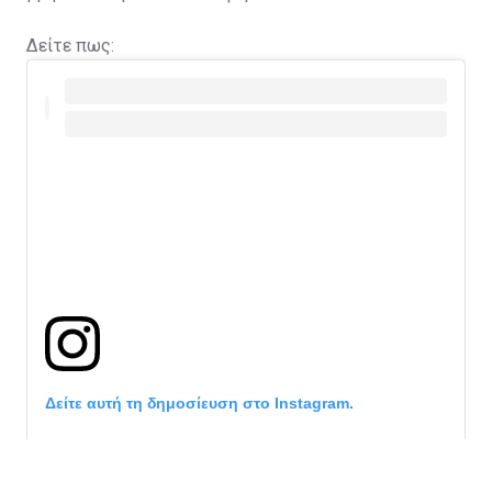
Δείτε πως:
Δείτε αυτή τη δημοσίευση στο Instagram.