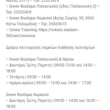
Νήσου, 2571) – Τηλ: 22025429
– Green Boutique Παπανικολή (οδός Παπανικολή 5) –
Τηλ: 22025429
– Green Boutique Λεμεσού (Αγίας Σοφίας 50, 3065
Κάτω Πολεμίδια) – Τηλ: 25020613
– Online Ticketing: https://tickets.stadium-
360.net/omonoia
Ωράριο λειτουργίας σημείων διάθεσης εισιτηρίων
– Green Boutique Παπανικολή & Νήσου
– Δευτέρα, Τρίτη, Πέμπτη | 09:00-13:00 και 14:00 –
18:00
– Τετάρτη | 09:00 – 14:00
– Ημέρα αγώνα | 09:00 – 13:00 και 14:00 – 17:00
Green Boutique Λεμεσού
– Δευτέρα, Τρίτη, Πέμπτη | 09:00 – 14:00 και 16:00 –
18:00