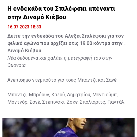
Η ενδεκάδα του Σπιλέφσκι απέναντι
στην Διναμό Κιέβου
16.07.2023 18:33
Δείτε την ενδεκάδα του Αλεξέι Σπιλέφσκι για τον
φιλικό αγώνα που αρχίζει στις 19:00 κόντρα στην
Διναμό Κιέβου.
Νέα δεδομένα και χαλάει η μετεγραφή του στην
Ομόνοια
Ανεπίσημο ντεμπούτο για τους Μπαντζί και Σανέ.
Μπαντζί, Μπράουν, Καζού, Δημητρίου, Μεντιούμπ,
Μοντνόρ, Σανέ, Στεπίνσκι, Ζόκε, Σπόλιαριτς, Γιαντάλ.