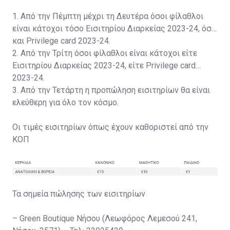
1. Από την Πέμπτη μέχρι τη Δευτέρα όσοι φίλαθλοι
είναι κάτοχοι τόσο Εισιτηρίου Διαρκείας 2023-24, όσο
και Privilege card 2023-24.
2. Από την Τρίτη όσοι φίλαθλοι είναι κάτοχοι είτε
Εισιτηρίου Διαρκείας 2023-24, είτε Privilege card
2023-24.
3. Από την Τετάρτη η προπώληση εισιτηρίων θα είναι
ελεύθερη για όλο τον κόσμο.
Οι τιμές εισιτηρίων όπως έχουν καθοριστεί από την
ΚΟΠ
Τα σημεία πώλησης των εισιτηρίων
– Green Boutique Νήσου (Λεωφόρος Λεμεσού 241,