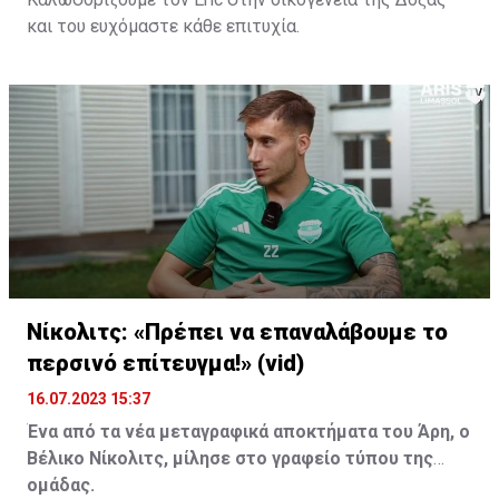
και του ευχόμαστε κάθε επιτυχία.
Νίκολιτς: «Πρέπει να επαναλάβουμε το
περσινό επίτευγμα!» (vid)
16.07.2023 15:37
Ένα από τα νέα μεταγραφικά αποκτήματα του Άρη, ο
Βέλικο Νίκολιτς, μίλησε στο γραφείο τύπου της
ομάδας.