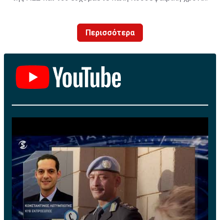
με τα χρώματα της ομάδας μας!»
Περισσότερα