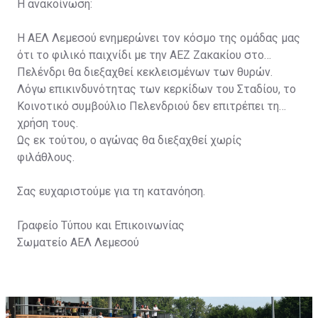
Η ανακοίνωση:
Η ΑΕΛ Λεμεσού ενημερώνει τον κόσμο της ομάδας μας
ότι το φιλικό παιχνίδι με την ΑΕΖ Ζακακίου στο
Πελένδρι θα διεξαχθεί κεκλεισμένων των θυρών.
Λόγω επικινδυνότητας των κερκίδων του Σταδίου, το
Κοινοτικό συμβούλιο Πελενδριού δεν επιτρέπει τη
χρήση τους.
Ως εκ τούτου, ο αγώνας θα διεξαχθεί χωρίς
φιλάθλους.
Σας ευχαριστούμε για τη κατανόηση.
Γραφείο Τύπου και Επικοινωνίας
Σωματείο ΑΕΛ Λεμεσού