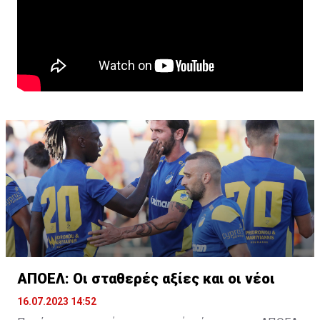
ΑΠΟΕΛ: Οι σταθερές αξίες και οι νέοι
16.07.2023 14:52