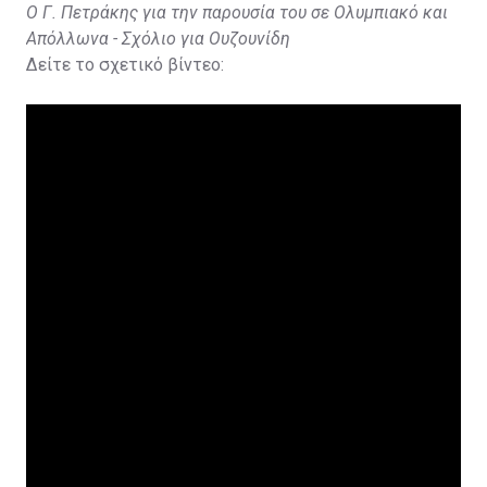
Ο Γ. Πετράκης για την παρουσία του σε Ολυμπιακό και
Απόλλωνα - Σχόλιο για Ουζουνίδη
Δείτε το σχετικό βίντεο: