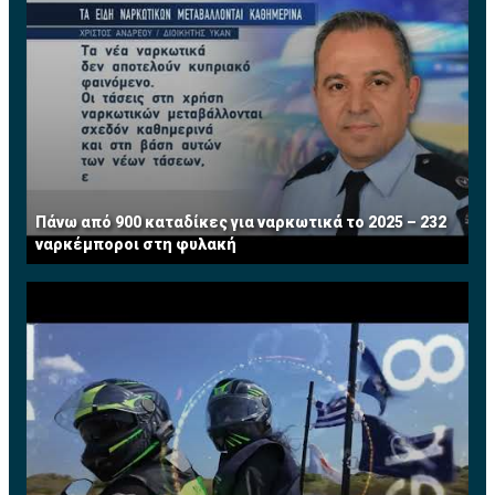
Πάνω από 900 καταδίκες για ναρκωτικά το 2025 – 232
ναρκέμποροι στη φυλακή