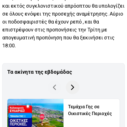
και εκτός συγκλονιστικού απρόοπτου θα υπολογίζει
σε όλους ενόψει της προσεχής αναμέτρησης. Αύριο
οι ποδοσφαιριστές θα έχουν ρεπό , και θα
επιστρέψουν στις προπονήσεις την Τρίτη με
απογευματινή προπόνηση που θα ξεκινήσει στις
18:00.
Τα ακίνητα της εβδομάδας
Τεμάχια Γης σε
Οικιστικές Περιοχές