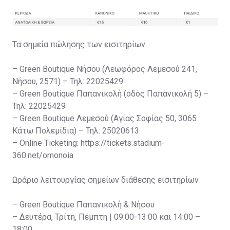
Τα σημεία πώλησης των εισιτηρίων
– Green Boutique Νήσου (Λεωφόρος Λεμεσού 241,
Νήσου, 2571) – Τηλ: 22025429
– Green Boutique Παπανικολή (οδός Παπανικολή 5) –
Τηλ: 22025429
– Green Boutique Λεμεσού (Αγίας Σοφίας 50, 3065
Κάτω Πολεμίδια) – Τηλ: 25020613
– Online Ticketing: https://tickets.stadium-
360.net/omonoia
Ωράριο λειτουργίας σημείων διάθεσης εισιτηρίων
– Green Boutique Παπανικολή & Νήσου
– Δευτέρα, Τρίτη, Πέμπτη | 09:00-13:00 και 14:00 –
18:00