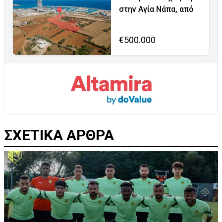
στην Αγία Νάπα, από
€500.000
ΣΧΕΤΙΚΑ ΑΡΘΡΑ