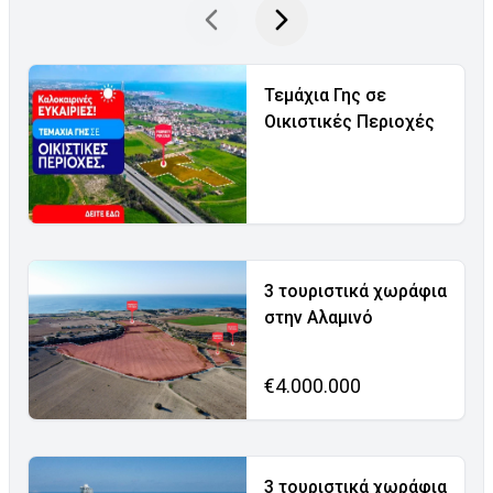
Τεμάχια Γης σε
Οικιστικές Περιοχές
3 τουριστικά χωράφια
στην Αλαμινό
€4.000.000
3 τουριστικά χωράφια