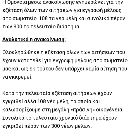
Η Ομόνοια μέσω ανακοίνωσης ενημερώνει για την
εξέταση όλων των αιτήσεων για εγγραφή μέλους
στο σωματείο. 108 τα νέα μέλη και συνολικά πέραν
των 300 το τελευταίο διάστημα.
Αναλυτικά η ανακοίνωση:
Ολοκληρώθηκε η εξέταση όλων των αιτήσεων που
έχουν κατατεθεί για εγγραφή μέλους στο σωματείο
μας και ως εκ τούτου δεν υπάρχει καμία αίτηση που
να εκκρεμεί.
Κατά την τελευταία εξέταση αιτήσεων έχουν
εγκριθεί άλλα 108 νέα μέλη, τα οποία και
καλωσορίζουμε στη μεγάλη «πράσινη» οικογένεια.
Συνολικά το τελευταίο χρονικό διάστημα έχουν
εγκριθεί πέραν των 300 νέων μελών.