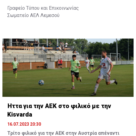
Γραφείο Τύπου και Επικοινωνίας
Σωματείο ΑΕΛ Λεμεσού
Ήττα για την ΑΕΚ στο φιλικό με την
Kisvarda
16.07.2023 20:30
Τρίτο φιλικό για την ΑΕΚ στην Αυστρία απέναντι