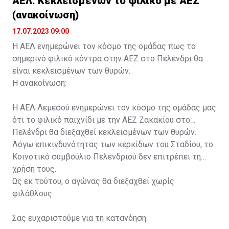
ΑΕΛ: Κεκλεισμένων το φιλικό με ΑΕΖ
(ανακοίνωση)
17.07.2023 09:00
Η ΑΕΛ ενημερώνει τον κόσμο της ομάδας πως το
σημερινό φιλικό κόντρα στην ΑΕΖ στο Πελένδρι θα
είναι κεκλεισμένων των θυρών.
Η ανακοίνωση:
Η ΑΕΛ Λεμεσού ενημερώνει τον κόσμο της ομάδας μας
ότι το φιλικό παιχνίδι με την ΑΕΖ Ζακακίου στο
Πελένδρι θα διεξαχθεί κεκλεισμένων των θυρών.
Λόγω επικινδυνότητας των κερκίδων του Σταδίου, το
Κοινοτικό συμβούλιο Πελενδριού δεν επιτρέπει τη
χρήση τους.
Ως εκ τούτου, ο αγώνας θα διεξαχθεί χωρίς
φιλάθλους.
Σας ευχαριστούμε για τη κατανόηση.