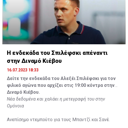
Η ενδεκάδα του Σπιλέφσκι απέναντι
στην Διναμό Κιέβου
16.07.2023 18:33
Δείτε την ενδεκάδα του Αλεξέι Σπιλέφσκι για τον
φιλικό αγώνα που αρχίζει στις 19:00 κόντρα στην
Διναμό Κιέβου.
Νέα δεδομένα και χαλάει η μετεγραφή του στην
Ομόνοια
Ανεπίσημο ντεμπούτο για τους Μπαντζί και Σανέ.