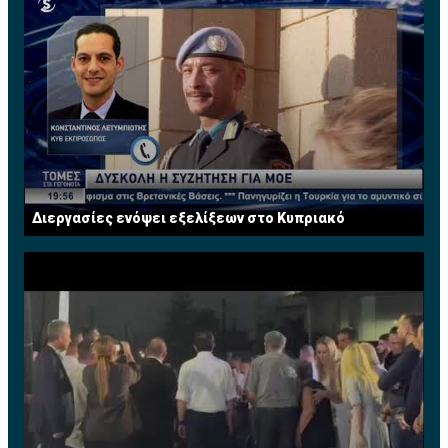
Διεργασίες ενόψει εξελίξεων στο Κυπριακό