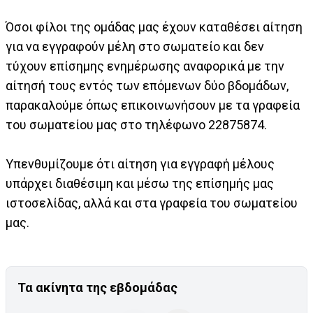
Όσοι φίλοι της ομάδας μας έχουν καταθέσει αίτηση
για να εγγραφούν μέλη στο σωματείο και δεν
τύχουν επίσημης ενημέρωσης αναφορικά με την
αίτησή τους εντός των επόμενων δύο βδομάδων,
παρακαλούμε όπως επικοινωνήσουν με τα γραφεία
του σωματείου μας στο τηλέφωνο 22875874.
Υπενθυμίζουμε ότι αίτηση για εγγραφή μέλους
υπάρχει διαθέσιμη και μέσω της επίσημής μας
ιστοσελίδας, αλλά και στα γραφεία του σωματείου
μας.
Τα ακίνητα της εβδομάδας