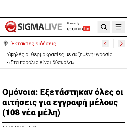
Powered by:
Search
Έκτακτες ειδήσεις
Υψηλές οι θερμοκρασίες με αυξημένη υγρασία
-«Στα παράλια είναι δύσκολα»
Oμόνοια: Εξετάστηκαν όλες οι
αιτήσεις για εγγραφή μέλους
(108 νέα μέλη)