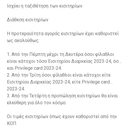
Ισχύει η ταξιθέτηση των εισιτηρίων.
Διάθεση εισιτηρίων
Η προτεραιότητα αγοράς εισιτηρίων έχει καθοριστεί
ως ακολούθως:
1. Από την Πέμπτη μέχρι τη Δευτέρα όσοι φίλαθλοι
είναι κάτοχοι τόσο Εισιτηρίου Διαρκείας 2023-24, όσο
και Privilege card 2023-24.
2. Από την Τρίτη όσοι φίλαθλοι είναι κάτοχοι είτε
Εισιτηρίου Διαρκείας 2023-24, είτε Privilege card
2023-24.
3. Από την Τετάρτη η προπώληση εισιτηρίων θα είναι
ελεύθερη για όλο τον κόσμο.
Οι τιμές εισιτηρίων όπως έχουν καθοριστεί από την
ΚΟΠ