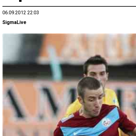
06.09.2012 22:03
SigmaLive