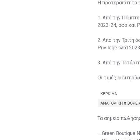
Η προτεραιότητα 
1. Από την Πέμπτη
2023-24, όσο και P
2. Από την Τρίτη ό
Privilege card 2023
3. Από την Τετάρτ
Οι τιμές εισιτηρί
Τα σημεία πώληση
– Green Boutique 