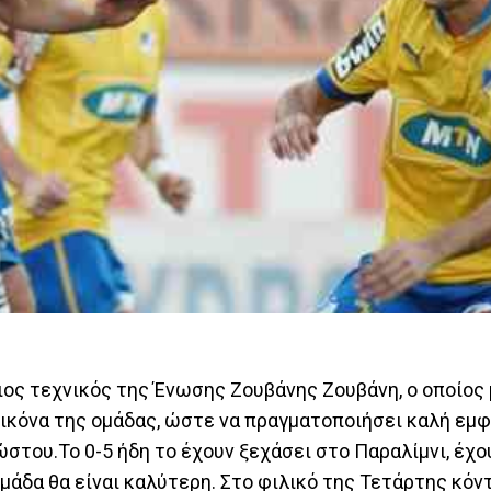
ος τεχνικός της Ένωσης Ζουβάνης Ζουβάνη, ο οποίος 
ικόνα της ομάδας, ώστε να πραγματοποιήσει καλή εμφ
στου.Το 0-5 ήδη το έχουν ξεχάσει στο Παραλίμνι, έχο
ομάδα θα είναι καλύτερη. Στο φιλικό της Τετάρτης κόν