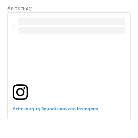
Δείτε πως:
Δείτε αυτή τη δημοσίευση στο Instagram.