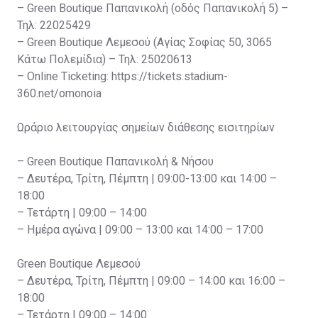
– Green Boutique Παπανικολή (οδός Παπανικολή 5) –
Τηλ: 22025429
– Green Boutique Λεμεσού (Αγίας Σοφίας 50, 3065
Κάτω Πολεμίδια) – Τηλ: 25020613
– Online Ticketing: https://tickets.stadium-
360.net/omonoia
Ωράριο λειτουργίας σημείων διάθεσης εισιτηρίων
– Green Boutique Παπανικολή & Νήσου
– Δευτέρα, Τρίτη, Πέμπτη | 09:00-13:00 και 14:00 –
18:00
– Τετάρτη | 09:00 – 14:00
– Ημέρα αγώνα | 09:00 – 13:00 και 14:00 – 17:00
Green Boutique Λεμεσού
– Δευτέρα, Τρίτη, Πέμπτη | 09:00 – 14:00 και 16:00 –
18:00
– Τετάρτη | 09:00 – 14:00