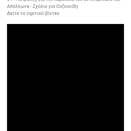
Απόλλωνα - Σχόλιο για Ουζουνίδη
Δείτε το σχετικό βίντεο: