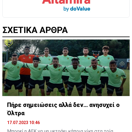
ΣΧΕΤΙΚΑ ΑΡΘΡΑ
Πήρε σημειώσεις αλλά δεν… ανησυχεί ο
Όλτρα
17.07.2023 10:46
Μπορεί η ΑΕΚ να μη μετράει κάποια νίκη στα τρία