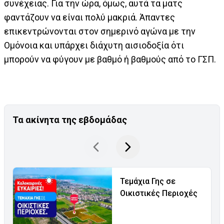
συνέχειας. Για την ώρα, όμως, αυτά τα ματς
φαντάζουν να είναι πολύ μακριά. Άπαντες
επικεντρώνονται στον σημερινό αγώνα με την
Ομόνοια και υπάρχει διάχυτη αισιοδοξία ότι
μπορούν να φύγουν με βαθμό ή βαθμούς από το ΓΣΠ.
Τα ακίνητα της εβδομάδας
Τεμάχια Γης σε
Οικιστικές Περιοχές