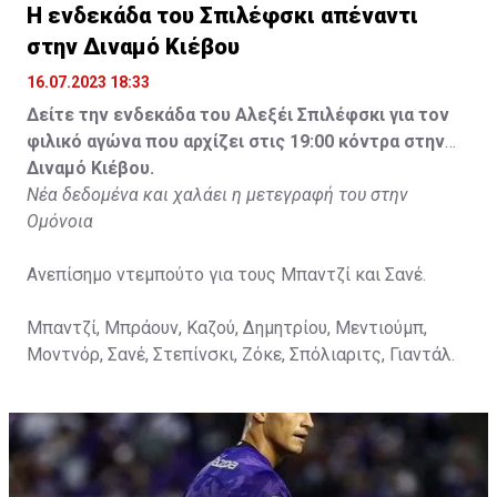
Η ενδεκάδα του Σπιλέφσκι απέναντι
στην Διναμό Κιέβου
16.07.2023 18:33
Δείτε την ενδεκάδα του Αλεξέι Σπιλέφσκι για τον
φιλικό αγώνα που αρχίζει στις 19:00 κόντρα στην
Διναμό Κιέβου.
Νέα δεδομένα και χαλάει η μετεγραφή του στην
Ομόνοια
Ανεπίσημο ντεμπούτο για τους Μπαντζί και Σανέ.
Μπαντζί, Μπράουν, Καζού, Δημητρίου, Μεντιούμπ,
Μοντνόρ, Σανέ, Στεπίνσκι, Ζόκε, Σπόλιαριτς, Γιαντάλ.