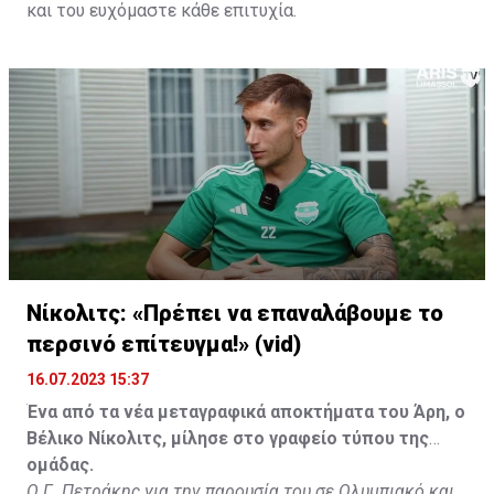
και του ευχόμαστε κάθε επιτυχία.
Νίκολιτς: «Πρέπει να επαναλάβουμε το
περσινό επίτευγμα!» (vid)
16.07.2023 15:37
Ένα από τα νέα μεταγραφικά αποκτήματα του Άρη, ο
Βέλικο Νίκολιτς, μίλησε στο γραφείο τύπου της
ομάδας.
Ο Γ. Πετράκης για την παρουσία του σε Ολυμπιακό και