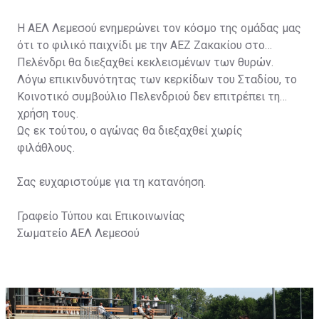
Η ΑΕΛ Λεμεσού ενημερώνει τον κόσμο της ομάδας μας
ότι το φιλικό παιχνίδι με την ΑΕΖ Ζακακίου στο
Πελένδρι θα διεξαχθεί κεκλεισμένων των θυρών.
Λόγω επικινδυνότητας των κερκίδων του Σταδίου, το
Κοινοτικό συμβούλιο Πελενδριού δεν επιτρέπει τη
χρήση τους.
Ως εκ τούτου, ο αγώνας θα διεξαχθεί χωρίς
φιλάθλους.
Σας ευχαριστούμε για τη κατανόηση.
Γραφείο Τύπου και Επικοινωνίας
Σωματείο ΑΕΛ Λεμεσού