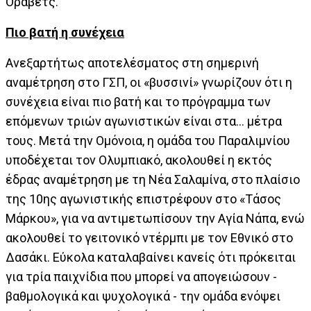
Όραβετς.
Πιο βατή η συνέχεια
Ανεξαρτήτως αποτελέσματος στη σημερινή
αναμέτρηση στο ΓΣΠ, οι «βυσσινί» γνωρίζουν ότι η
συνέχεια είναι πιο βατή και το πρόγραμμα των
επόμενων τριών αγωνιστικών είναι στα… μέτρα
τους. Μετά την Ομόνοια, η ομάδα του Παραλιμνίου
υποδέχεται τον Ολυμπιακό, ακολουθεί η εκτός
έδρας αναμέτρηση με τη Νέα Σαλαμίνα, στο πλαίσιο
της 10ης αγωνιστικής επιστρέφουν στο «Τάσος
Μάρκου», για να αντιμετωπίσουν την Αγία Νάπα, ενώ
ακολουθεί το γειτονικό ντέρμπι με τον Εθνικό στο
Δασάκι. Εύκολα καταλαβαίνει κανείς ότι πρόκειται
για τρία παιχνίδια που μπορεί να απογειώσουν -
βαθμολογικά και ψυχολογικά - την ομάδα ενόψει