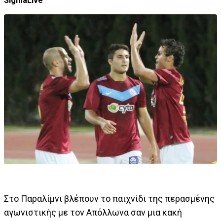
SigmaLive
Στο Παραλίμνι βλέπουν το παιχνίδι της περασμένης
αγωνιστικής με τον Απόλλωνα σαν μια κακή