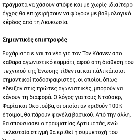
πράγματα να χάσουν απόψε και με χωρίς ιδιαίτερο
άγχος θα επιχειρήσουν να φύγουν με βαθμολογικό
κέρδος από τη Λευκωσία.
Σημαντικές επιστροφές
Ευχάριστα είναι τα νέα για τον Τον Κάανεν στο
καθαρά αγωνιστικό κομμάτι, αφού στη διάθεση του
τεχνικού της Ένωσης τίθενται και πάλι κάποιοι
σημαντικοί ποδοσφαιριστές, οι οποίοι, όπως
έδειξαν στις πρώτες αγωνιστικές, μπορούν να
κάνουν τη διαφορά. Ο λόγος για τους Ντούσερ,
Φαρία και Οκοτούβα, οι οποίοι αν κριθούν 100%
έτοιμοι, θα πάρουν φανέλα βασικού. Από την άλλη,
θα απουσιάσει ο τραυματίας Αρτυματάς, ενώ
τελευταία στιγμή θα κριθεί η συμμετοχή του