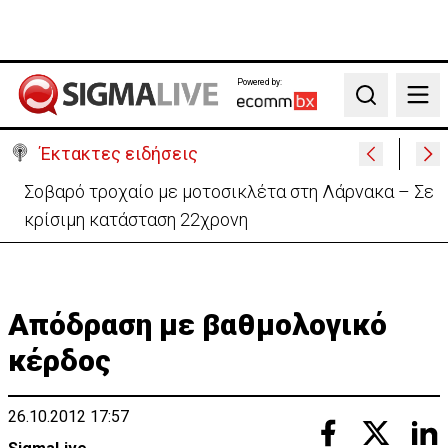
Powered by:
Search
Έκτακτες ειδήσεις
Σοβαρό τροχαίο με μοτοσικλέτα στη Λάρνακα – Σε
κρίσιμη κατάσταση 22χρονη
Απόδραση με βαθμολογικό
κέρδος
26.10.2012 17:57