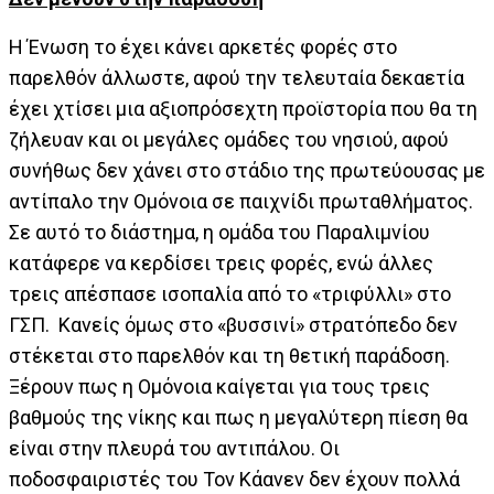
Η Ένωση το έχει κάνει αρκετές φορές στο
παρελθόν άλλωστε, αφού την τελευταία δεκαετία
έχει χτίσει μια αξιοπρόσεχτη προϊστορία που θα τη
ζήλευαν και οι μεγάλες ομάδες του νησιού, αφού
συνήθως δεν χάνει στο στάδιο της πρωτεύουσας με
αντίπαλο την Ομόνοια σε παιχνίδι πρωταθλήματος.
Σε αυτό το διάστημα, η ομάδα του Παραλιμνίου
κατάφερε να κερδίσει τρεις φορές, ενώ άλλες
τρεις απέσπασε ισοπαλία από το «τριφύλλι» στο
ΓΣΠ. Κανείς όμως στο «βυσσινί» στρατόπεδο δεν
στέκεται στο παρελθόν και τη θετική παράδοση.
Ξέρουν πως η Ομόνοια καίγεται για τους τρεις
βαθμούς της νίκης και πως η μεγαλύτερη πίεση θα
είναι στην πλευρά του αντιπάλου. Οι
ποδοσφαιριστές του Τον Κάανεν δεν έχουν πολλά