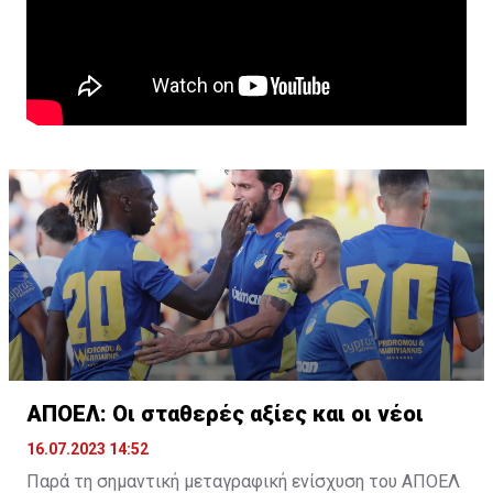
ΑΠΟΕΛ: Οι σταθερές αξίες και οι νέοι
16.07.2023 14:52
Παρά τη σημαντική μεταγραφική ενίσχυση του ΑΠΟΕΛ