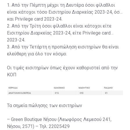
1. Από την Πέμπτη μέχρι τη Δευτέρα όσοι φίλαθλοι
είναι κάτοχοι τόσο Εισιτηρίου Διαρκείας 2023-24, όσο
και Privilege card 2023-24.
2. Από την Τρίτη όσοι φίλαθλοι είναι κάτοχοι είτε
Εισιτηρίου Διαρκείας 2023-24, είτε Privilege card
2023-24.
3. Από την Τετάρτη η προπώληση εισιτηρίων θα είναι
ελεύθερη για όλο τον κόσμο.
Οι τιμές εισιτηρίων όπως έχουν καθοριστεί από την
ΚΟΠ
Τα σημεία πώλησης των εισιτηρίων
– Green Boutique Νήσου (Λεωφόρος Λεμεσού 241,
Νήσου, 2571) – Τηλ: 22025429