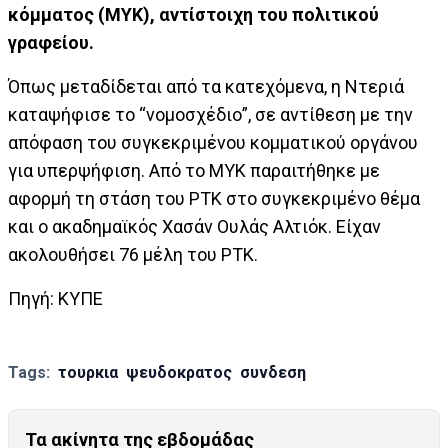
κόμματος (ΜΥΚ), αντίστοιχη του πολιτικού
γραφείου.
Όπως μεταδίδεται από τα κατεχόμενα, η Ντεριά
καταψήφισε το “νομοσχέδιο”, σε αντίθεση με την
απόφαση του συγκεκριμένου κομματικού οργάνου
για υπερψήφιση. Από το ΜΥΚ παραιτήθηκε με
αφορμή τη στάση του ΡΤΚ στο συγκεκριμένο θέμα
και ο ακαδημαϊκός Χασάν Ουλάς Αλτιόκ. Είχαν
ακολουθήσει 76 μέλη του ΡΤΚ.
Πηγή: ΚΥΠΕ
Tags:
τουρκια
ψευδοκρατος
συνδεση
Τα ακίνητα της εβδομάδας