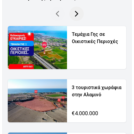
Τεμάχια Γης σε
Οικιστικές Περιοχές
3 τουριστικά χωράφια
στην Αλαμινό
€4.000.000