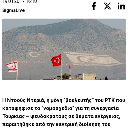
19.01.2017 16:18
SigmaLive
Η Ντοούς Ντεριά, η μόνη “βουλευτής” του ΡΤΚ που
καταψήφισε το “νομοσχέδιο” για τη συνεργασία
Τουρκίας – ψευδοκράτους σε θέματα ενέργειας,
παραιτήθηκε από την κεντρική διοίκηση του