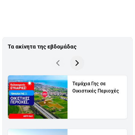
Τα ακίνητα της εβδομάδας
Τεμάχια Γης σε
Οικιστικές Περιοχές