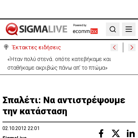
Powered by:
Search
Έκτακτες ειδήσεις
«Ήταν πολύ στενά.. οπότε κατεβήκαμε και
σταθήκαμε ακριβώς πάνω απ’ το πτώμα»
Σπαλέτι: Να αντιστρέψουμε
την κατάσταση
02.10.2012 22:01