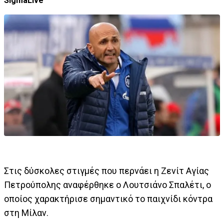
SigmaLive
Στις δύσκολες στιγμές που περνάει η Ζενίτ Αγίας
Πετρούπολης αναφέρθηκε ο Λουτσιάνο Σπαλέτι, ο
οποίος χαρακτήρισε σημαντικό το παιχνίδι κόντρα
στη Μίλαν.