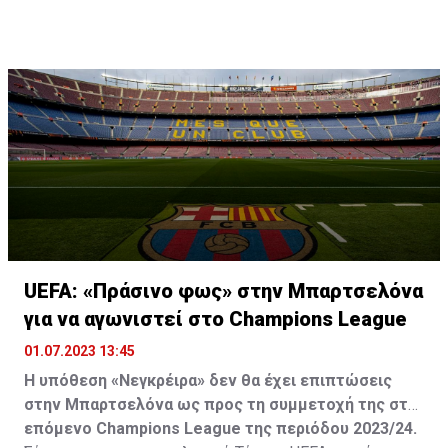
UEFA: «Πράσινο φως» στην Μπαρτσελόνα
για να αγωνιστεί στο Champions League
01.07.2023 13:45
Η υπόθεση «Νεγκρέιρα» δεν θα έχει επιπτώσεις
στην Μπαρτσελόνα ως προς τη συμμετοχή της στο
επόμενο Champions League της περιόδου 2023/24.