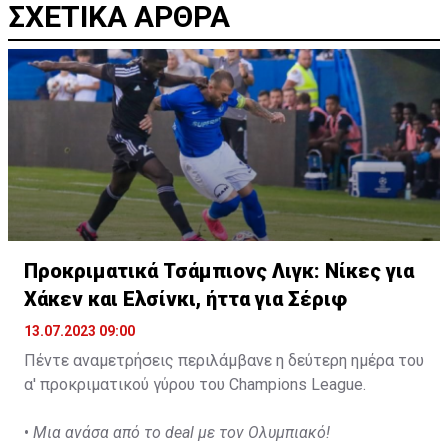
ΣΧΕΤΙΚΑ ΑΡΘΡΑ
Προκριματικά Τσάμπιονς Λιγκ: Nίκες για
Χάκεν και Ελσίνκι, ήττα για Σέριφ
13.07.2023 09:00
Πέντε αναμετρήσεις περιλάμβανε η δεύτερη ημέρα του
α' προκριματικού γύρου του Champions League.
•
Μια ανάσα από το deal με τον Ολυμπιακό!