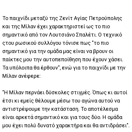
Το παιχνίδι μεταξύ της Ζενίτ Αγίας Πετρούπολης
και της Μίλαν έχει χαρακτηριστεί ως το πιο
σημαντικό από τον Λουτσιάνο Σπαλέτι. Ο τεχνικό
ςτου ρωσικού συλλόγου τόνισε πως "το πιο
σημαντικό για την ομάδα μας είναι να βρουν οι
παίκτες μου την αυτοπεποίθηση που έχουν χάσει.
Τα υπόλοιπα θα έρθουν", ενώ για το παιχνίδι με την
Μίλαν ανέφερε:
"Η Μίλαν περνάει δύσκολες στιγμές. Όπως κι αυτοί
έτσι κι εμείς θέλουμε μέσω του αγώνα αυτού να
αντιστρέψουμε την κατάσταση. Το αποτέλεσμα
είναι αρκετά σημαντικό και για τους δύο. Η ομάδα
μου έχει πολύ δυνατό χαρακτήρα και θα αντιδράσει".