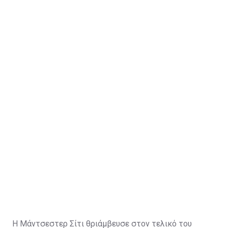
Η Μάντσεστερ Σίτι θριάμβευσε στον τελικό του