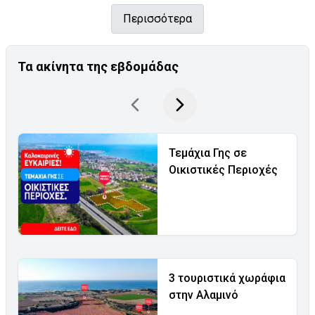
Περισσότερα
Τα ακίνητα της εβδομάδας
Τεμάχια Γης σε
Οικιστικές Περιοχές
3 τουριστικά χωράφια
στην Αλαμινό