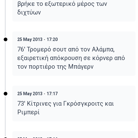
βρήκε το εξωτερικό μέρος των
διχτύων
25 May 2013
-
17:20
76' Τρομερό σουτ από τον Αλάμπα,
εξαιρετική απόκρουση σε κόρνερ από
τον πορτιέρο της Μπάγερν
25 May 2013
-
17:17
73' Κίτρινες για Γκρόσγκροιτς και
Ριμπερί