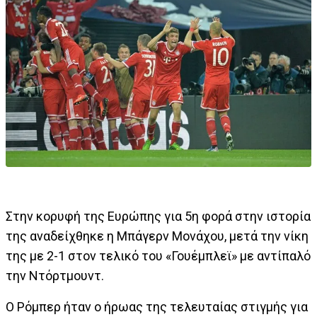
Στην κορυφή της Ευρώπης για 5η φορά στην ιστορία
της αναδείχθηκε η Μπάγερν Μονάχου, μετά την νίκη
της με 2-1 στον τελικό του «Γουέμπλεϊ» με αντίπαλό
την Ντόρτμουντ.
Ο Ρόμπερ ήταν ο ήρωας της τελευταίας στιγμής για