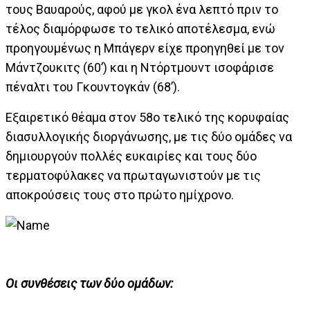
τους Βαυαρούς, αφού με γκολ ένα λεπτό πριν το
τέλος διαμόρφωσε το τελικό αποτέλεσμα, ενώ
προηγουμένως η Μπάγερν είχε προηγηθεί με τον
Μάντζουκιτς (60’) και η Ντόρτμουντ ισοφάρισε
πέναλτι του Γκουντογκάν (68’).
Εξαιρετικό θέαμα στον 58ο τελικό της κορυφαίας
διασυλλογικής διοργάνωσης, με τις δύο ομάδες να
δημιουργούν πολλές ευκαιρίες και τους δύο
τερματοφύλακες να πρωταγωνιστούν με τις
αποκρούσεις τους στο πρώτο ημίχρονο.
Οι συνθέσεις των δύο ομάδων: