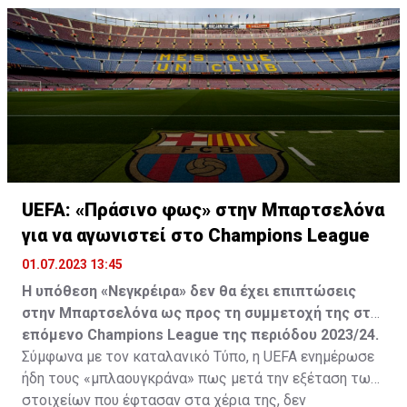
UEFA: «Πράσινο φως» στην Μπαρτσελόνα
για να αγωνιστεί στο Champions League
01.07.2023 13:45
Η υπόθεση «Νεγκρέιρα» δεν θα έχει επιπτώσεις
στην Μπαρτσελόνα ως προς τη συμμετοχή της στο
επόμενο Champions League της περιόδου 2023/24.
Σύμφωνα με τον καταλανικό Τύπο, η UEFA ενημέρωσε
ήδη τους «μπλαουγκράνα» πως μετά την εξέταση των
στοιχείων που έφτασαν στα χέρια της, δεν