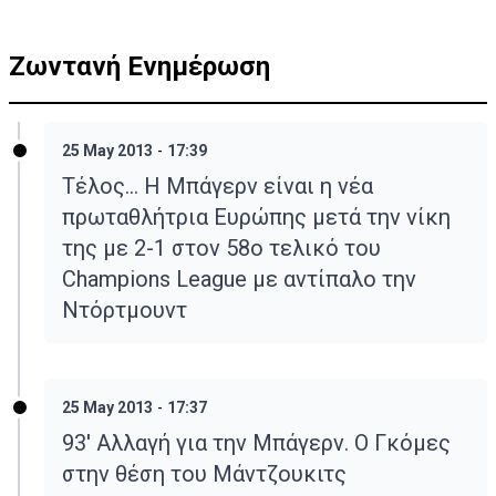
Ζωντανή Ενημέρωση
25 May 2013
-
17:39
Τέλος... Η Μπάγερν είναι η νέα
πρωταθλήτρια Ευρώπης μετά την νίκη
της με 2-1 στον 58ο τελικό του
Champions League με αντίπαλο την
Ντόρτμουντ
25 May 2013
-
17:37
93' Αλλαγή για την Μπάγερν. Ο Γκόμες
στην θέση του Μάντζουκιτς