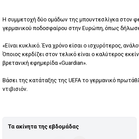
Η συμμετοχή δύο ομάδων της μπουντεσλίγκα στον φετ
γερμανικού ποδοσφαίρου στην Ευρώπη, όπως δήλωσε 
«Είναι κυκλικό. Ένα χρόνο είσαι ο ισχυρότερος, ανάλ
Όποιος κερδίζει στον τελικό είναι ο καλύτερος εκεί
βρετανική εφημερίδα «Guardian».
Βάσει της κατάταξης της UEFA το γερμανικό πρωτάθλη
ντιβισιόν.
Τα ακίνητα της εβδομάδας