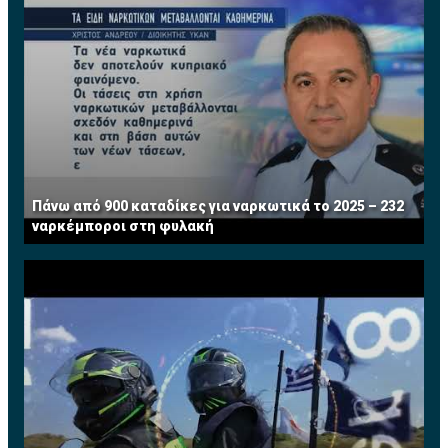
Πάνω από 900 καταδίκες για ναρκωτικά το 2025 – 232
ναρκέμποροι στη φυλακή