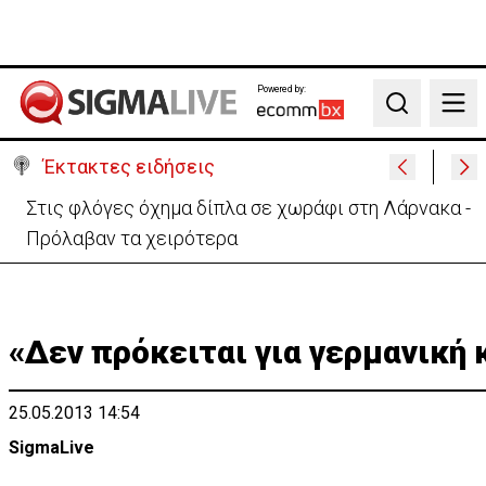
Powered by:
Search
Έκτακτες ειδήσεις
Στις φλόγες όχημα δίπλα σε χωράφι στη Λάρνακα -
Πρόλαβαν τα χειρότερα
«Δεν πρόκειται για γερμανική 
25.05.2013 14:54
SigmaLive