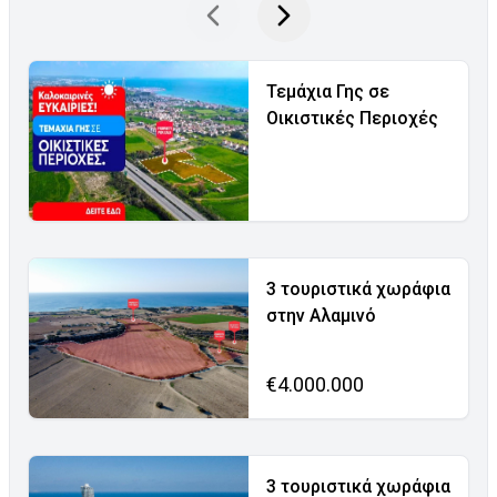
Τεμάχια Γης σε
Οικιστικές Περιοχές
3 τουριστικά χωράφια
στην Αλαμινό
€4.000.000
3 τουριστικά χωράφια