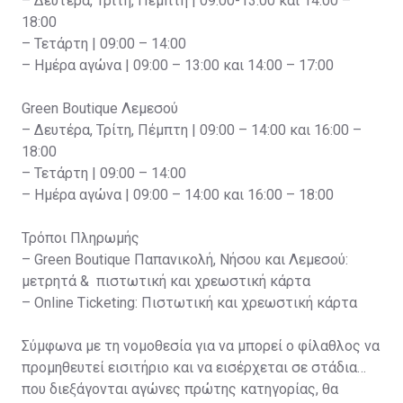
– Δευτέρα, Τρίτη, Πέμπτη | 09:00-13:00 και 14:00 –
18:00
– Τετάρτη | 09:00 – 14:00
– Ημέρα αγώνα | 09:00 – 13:00 και 14:00 – 17:00
Green Boutique Λεμεσού
– Δευτέρα, Τρίτη, Πέμπτη | 09:00 – 14:00 και 16:00 –
18:00
– Τετάρτη | 09:00 – 14:00
– Ημέρα αγώνα | 09:00 – 14:00 και 16:00 – 18:00
Τρόποι Πληρωμής
– Green Boutique Παπανικολή, Νήσου και Λεμεσού:
μετρητά & πιστωτική και χρεωστική κάρτα
– Online Ticketing: Πιστωτική και χρεωστική κάρτα
Σύμφωνα με τη νομοθεσία για να μπορεί ο φίλαθλος να
προμηθευτεί εισιτήριο και να εισέρχεται σε στάδια
που διεξάγονται αγώνες πρώτης κατηγορίας, θα