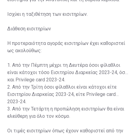
Ισχύει η ταξιθέτηση των εισιτηρίων.
Διάθεση εισιτηρίων
Η προτεραιότητα αγοράς εισιτηρίων έχει καθοριστεί
ως ακολούθως:
1. Από την Πέμπτη μέχρι τη Δευτέρα όσοι φίλαθλοι
είναι κάτοχοι τόσο Εισιτηρίου Διαρκείας 2023-24, όσο
και Privilege card 2023-24.
2. Από την Τρίτη όσοι φίλαθλοι είναι κάτοχοι είτε
Εισιτηρίου Διαρκείας 2023-24, είτε Privilege card
2023-24.
3. Από την Τετάρτη η προπώληση εισιτηρίων θα είναι
ελεύθερη για όλο τον κόσμο.
Οι τιμές εισιτηρίων όπως έχουν καθοριστεί από την