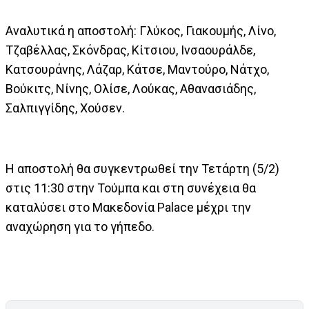
Αναλυτικά η αποστολή: Γλύκος, Γιακουμής, Λίνο,
Τζαβέλλας, Σκόνδρας, Κίτσιου, Ινσαουράλδε,
Κατσουράνης, Λάζαρ, Κάτσε, Μαντούρο, Νάτχο,
Βούκιτς, Νίνης, Ολίσε, Λούκας, Αθανασιάδης,
Σαλπιγγίδης, Χούσεν.
Η αποστολή θα συγκεντρωθεί την Τετάρτη (5/2)
στις 11:30 στην Τούμπα και στη συνέχεια θα
καταλύσει στο Μακεδονία Palace μέχρι την
αναχώρηση για το γήπεδο.