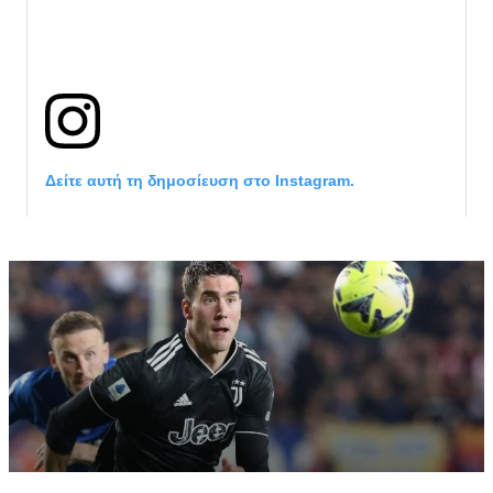
Δείτε αυτή τη δημοσίευση στο Instagram.