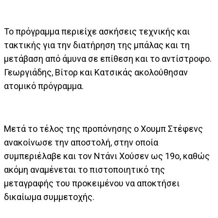
Το πρόγραμμα περιείχε ασκήσεις τεχνικής και
τακτικής για την διατήρηση της μπάλας και τη
μετάβαση από άμυνα σε επίθεση και το αντίστροφο.
Γεωργιάδης, Βίτορ και Κατσικάς ακολούθησαν
ατομικό πρόγραμμα.
Μετά το τέλος της προπόνησης ο Χουμπ Στέφενς
ανακοίνωσε την αποστολή, στην οποία
συμπεριέλαβε και τον Ντάνι Χούσεν ως 19ο, καθώς
ακόμη αναμένεται το πιστοποιητικό της
μεταγραφής του προκειμένου να αποκτήσει
δικαίωμα συμμετοχής.