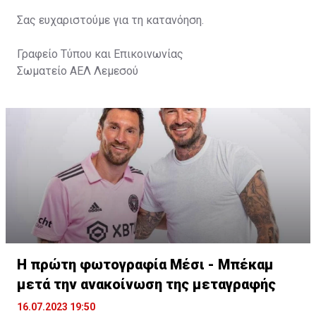
Σας ευχαριστούμε για τη κατανόηση.
Γραφείο Τύπου και Επικοινωνίας
Σωματείο ΑΕΛ Λεμεσού
Η πρώτη φωτογραφία Μέσι - Μπέκαμ
μετά την ανακοίνωση της μεταγραφής
16.07.2023 19:50