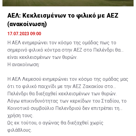
ΑΕΛ: Κεκλεισμένων το φιλικό με ΑΕΖ
(ανακοίνωση)
17.07.2023 09:00
Η ΑΕΛ ενημερώνει τον κόσμο της ομάδας πως το
σημερινό φιλικό κόντρα στην ΑΕΖ στο Πελένδρι θα
είναι κεκλεισμένων των θυρών.
Η ανακοίνωση:
Η ΑΕΛ Λεμεσού ενημερώνει τον κόσμο της ομάδας μας
ότι το φιλικό παιχνίδι με την ΑΕΖ Ζακακίου στο
Πελένδρι θα διεξαχθεί κεκλεισμένων των θυρών.
Λόγω επικινδυνότητας των κερκίδων του Σταδίου, το
Κοινοτικό συμβούλιο Πελενδριού δεν επιτρέπει τη
χρήση τους.
Ως εκ τούτου, ο αγώνας θα διεξαχθεί χωρίς
φιλάθλους.