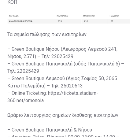
ΚΟΠ
Τα σημεία πώλησης των εισιτηρίων
– Green Boutique Νήσου (Λεωφόρος Λεμεσού 241,
Νήσου, 2571) – Τηλ: 22025429
– Green Boutique Παπανικολή (οδός Παπανικολή 5) –
Τηλ: 22025429
– Green Boutique Λεμεσού (Αγίας Σοφίας 50, 3065
Κάτω Πολεμίδια) – Τηλ: 25020613
– Online Ticketing: https://tickets.stadium-
360.net/omonoia
Ωράριο λειτουργίας σημείων διάθεσης εισιτηρίων
– Green Boutique Παπανικολή & Νήσου