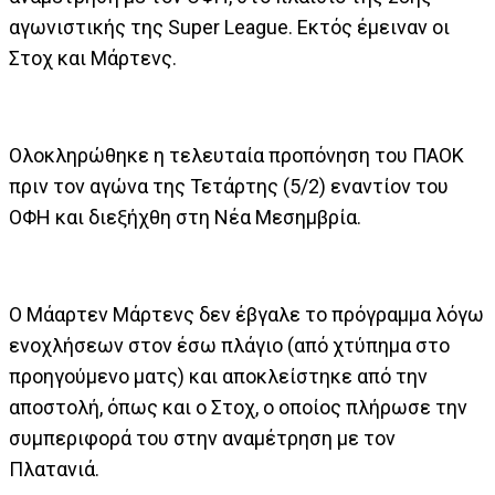
αγωνιστικής της Super League. Εκτός έμειναν οι
Στοχ και Μάρτενς.
Ολοκληρώθηκε η τελευταία προπόνηση του ΠΑΟΚ
πριν τον αγώνα της Τετάρτης (5/2) εναντίον του
ΟΦΗ και διεξήχθη στη Νέα Μεσημβρία.
Ο Μάαρτεν Μάρτενς δεν έβγαλε το πρόγραμμα λόγω
ενοχλήσεων στον έσω πλάγιο (από χτύπημα στο
προηγούμενο ματς) και αποκλείστηκε από την
αποστολή, όπως και ο Στοχ, ο οποίος πλήρωσε την
συμπεριφορά του στην αναμέτρηση με τον
Πλατανιά.