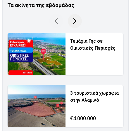
Τα ακίνητα της εβδομάδας
Τεμάχια Γης σε
Οικιστικές Περιοχές
3 τουριστικά χωράφια
στην Αλαμινό
€4.000.000