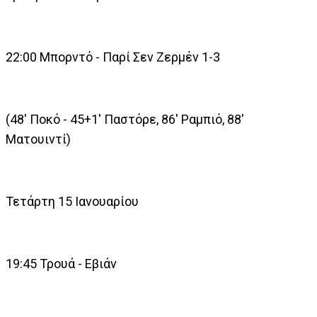
22:00 Μπορντό - Παρί Σεν Ζερμέν 1-3
(48' Ποκό - 45+1' Παστόρε, 86' Ραμπιό, 88'
Ματουιντί)
Τετάρτη 15 Ιανουαρίου
19:45 Τρουά - Εβιάν