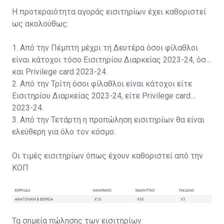
Η προτεραιότητα αγοράς εισιτηρίων έχει καθοριστεί
ως ακολούθως:
1. Από την Πέμπτη μέχρι τη Δευτέρα όσοι φίλαθλοι
είναι κάτοχοι τόσο Εισιτηρίου Διαρκείας 2023-24, όσο
και Privilege card 2023-24.
2. Από την Τρίτη όσοι φίλαθλοι είναι κάτοχοι είτε
Εισιτηρίου Διαρκείας 2023-24, είτε Privilege card
2023-24.
3. Από την Τετάρτη η προπώληση εισιτηρίων θα είναι
ελεύθερη για όλο τον κόσμο.
Οι τιμές εισιτηρίων όπως έχουν καθοριστεί από την
ΚΟΠ
Τα σημεία πώλησης των εισιτηρίων