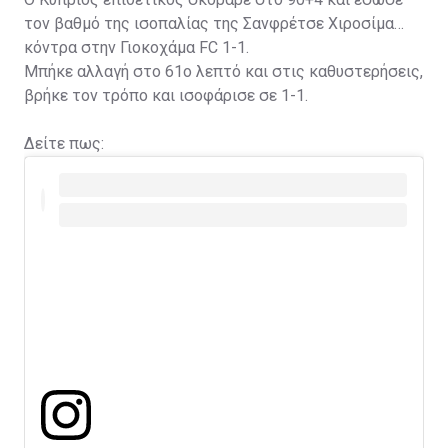
τον βαθμό της ισοπαλίας της Σανφρέτσε Χιροσίμα
κόντρα στην Γιοκοχάμα FC 1-1.
Μπήκε αλλαγή στο 61ο λεπτό και στις καθυστερήσεις,
βρήκε τον τρόπο και ισοφάρισε σε 1-1.
Δείτε πως: