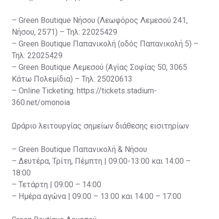
– Green Boutique Νήσου (Λεωφόρος Λεμεσού 241,
Νήσου, 2571) – Τηλ: 22025429
– Green Boutique Παπανικολή (οδός Παπανικολή 5) –
Τηλ: 22025429
– Green Boutique Λεμεσού (Αγίας Σοφίας 50, 3065
Κάτω Πολεμίδια) – Τηλ: 25020613
– Online Ticketing: https://tickets.stadium-
360.net/omonoia
Ωράριο λειτουργίας σημείων διάθεσης εισιτηρίων
– Green Boutique Παπανικολή & Νήσου
– Δευτέρα, Τρίτη, Πέμπτη | 09:00-13:00 και 14:00 –
18:00
– Τετάρτη | 09:00 – 14:00
– Ημέρα αγώνα | 09:00 – 13:00 και 14:00 – 17:00