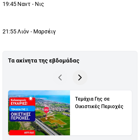
19:45 Ναντ - Νις
21:55 Λιόν - Μαρσέιγ
Τα ακίνητα της εβδομάδας
Τεμάχια Γης σε
Οικιστικές Περιοχές