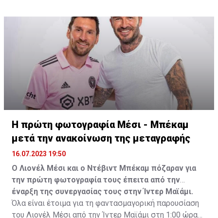
Η πρώτη φωτογραφία Μέσι - Μπέκαμ
μετά την ανακοίνωση της μεταγραφής
16.07.2023 19:50
Ο Λιονέλ Μέσι και ο Ντέβιντ Μπέκαμ πόζαραν για
την πρώτη φωτογραφία τους έπειτα από την
έναρξη της συνεργασίας τους στην Ίντερ Μαϊάμι.
Όλα είναι έτοιμα για τη φαντασμαγορική παρουσίαση
του Λιονέλ Μέσι από την Ίντερ Μαϊάμι στη 1:00 ώρα