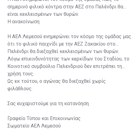
σημερινό φιλικό κόντρα στην ΑΕΖ στο Πελένδρι θα
είναι κεκλεισμένων των θυρών.
Η ανακοίνωση:
Η ΑΕΛ Λεμεσού ενημερώνει τον κόσμο της ομάδας μας
ότι το φιλικό παιχνίδι με την ΑΕΖ Ζακακίου στο
Πελένδρι θα διεξαχθεί κεκλεισμένων των θυρών.
Λόγω επικινδυνότητας των κερκίδων του Σταδίου, το
Κοινοτικό συμβούλιο Πελενδριού δεν επιτρέπει τη
χρήση τους.
Ως εκ τούτου, ο αγώνας θα διεξαχθεί χωρίς
φιλάθλους.
Σας ευχαριστούμε για τη κατανόηση.
Γραφείο Τύπου και Επικοινωνίας
Σωματείο ΑΕΛ Λεμεσού