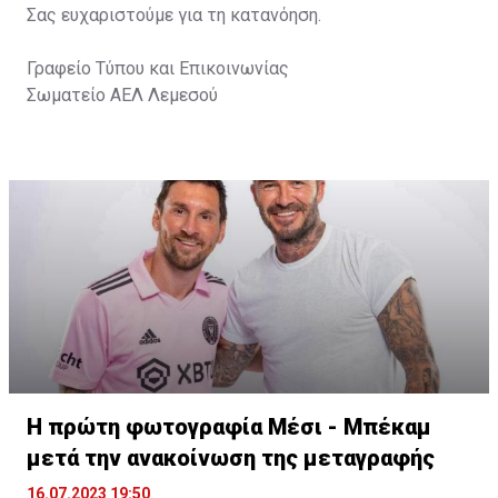
Σας ευχαριστούμε για τη κατανόηση.
Γραφείο Τύπου και Επικοινωνίας
Σωματείο ΑΕΛ Λεμεσού
Η πρώτη φωτογραφία Μέσι - Μπέκαμ
μετά την ανακοίνωση της μεταγραφής
16.07.2023 19:50