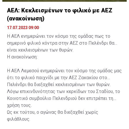
ΑΕΛ: Κεκλεισμένων το φιλικό με ΑΕΖ
(ανακοίνωση)
17.07.2023 09:00
Η ΑΕΛ ενημερώνει τον κόσμο της ομάδας πως το
σημερινό φιλικό κόντρα στην ΑΕΖ στο Πελένδρι θα
είναι κεκλεισμένων των θυρών.
Η ανακοίνωση:
Η ΑΕΛ Λεμεσού ενημερώνει τον κόσμο της ομάδας μας
ότι το φιλικό παιχνίδι με την ΑΕΖ Ζακακίου στο
Πελένδρι θα διεξαχθεί κεκλεισμένων των θυρών.
Λόγω επικινδυνότητας των κερκίδων του Σταδίου, το
Κοινοτικό συμβούλιο Πελενδριού δεν επιτρέπει τη
χρήση τους.
Ως εκ τούτου, ο αγώνας θα διεξαχθεί χωρίς
φιλάθλους.