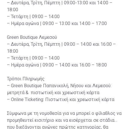
– Δευτέρα, Τρίτη, Πέμπτη | 09:00-13:00 και 14:00 –
18:00
– Τετάρτη | 09:00 – 14:00
– Ημέρα αγώνα | 09:00 – 13:00 και 14:00 – 17:00
Green Boutique Λεμεσού
– Δευτέρα, Τρίτη, Πέμπτη | 09:00 – 14:00 και 16:00 –
18:00
– Τετάρτη | 09:00 – 14:00
– Ημέρα αγώνα | 09:00 – 14:00 και 16:00 – 18:00
Τρόποι Πληρωμής
– Green Boutique Παπανικολή, Νήσου και Λεμεσού:
μετρητά & πιστωτική και χρεωστική κάρτα
– Online Ticketing: Πιστωτική και χρεωστική κάρτα
Σύμφωνα με τη νομοθεσία για να μπορεί ο φίλαθλος να
προμηθευτεί εισιτήριο και να εισέρχεται σε στάδια
που διεξάγονται αγώνες πρώτης κατηγορίας, θα