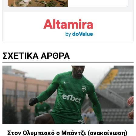
ΣΧΕΤΙΚΑ ΑΡΘΡΑ
Στον Ολυμπιακό ο Μπάντζι (ανακοίνωση)