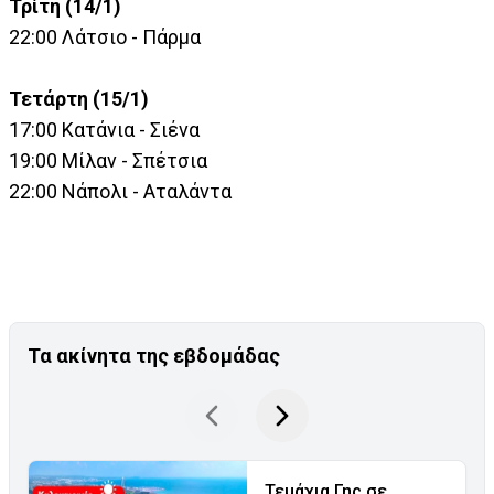
Τρίτη (14/1)
22:00 Λάτσιο - Πάρμα
Τετάρτη (15/1)
17:00 Κατάνια - Σιένα
19:00 Μίλαν - Σπέτσια
22:00 Νάπολι - Αταλάντα
Τα ακίνητα της εβδομάδας
Τεμάχια Γης σε