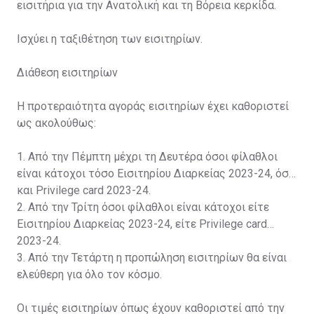
εισιτήρια για την Ανατολική και τη Βόρεια κερκίδα.
Ισχύει η ταξιθέτηση των εισιτηρίων.
Διάθεση εισιτηρίων
Η προτεραιότητα αγοράς εισιτηρίων έχει καθοριστεί
ως ακολούθως:
1. Από την Πέμπτη μέχρι τη Δευτέρα όσοι φίλαθλοι
είναι κάτοχοι τόσο Εισιτηρίου Διαρκείας 2023-24, όσο
και Privilege card 2023-24.
2. Από την Τρίτη όσοι φίλαθλοι είναι κάτοχοι είτε
Εισιτηρίου Διαρκείας 2023-24, είτε Privilege card
2023-24.
3. Από την Τετάρτη η προπώληση εισιτηρίων θα είναι
ελεύθερη για όλο τον κόσμο.
Οι τιμές εισιτηρίων όπως έχουν καθοριστεί από την