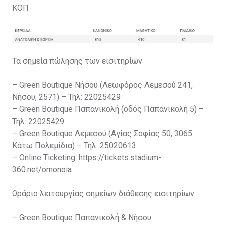
ΚΟΠ
Τα σημεία πώλησης των εισιτηρίων
– Green Boutique Νήσου (Λεωφόρος Λεμεσού 241,
Νήσου, 2571) – Τηλ: 22025429
– Green Boutique Παπανικολή (οδός Παπανικολή 5) –
Τηλ: 22025429
– Green Boutique Λεμεσού (Αγίας Σοφίας 50, 3065
Κάτω Πολεμίδια) – Τηλ: 25020613
– Online Ticketing: https://tickets.stadium-
360.net/omonoia
Ωράριο λειτουργίας σημείων διάθεσης εισιτηρίων
– Green Boutique Παπανικολή & Νήσου