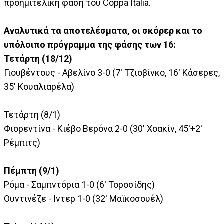
προημιτελική φάση του Coppa Italia.
Αναλυτικά τα αποτελέσματα, οι σκόρερ και το
υπόλοιπο πρόγραμμα της φάσης των 16:
Τετάρτη (18/12)
Γιουβέντους - Αβελίνο 3-0 (7' Τζιοβίνκο, 16' Κάσερες,
35' Κουαλιαρέλα)
Τετάρτη (8/1)
Φιορεντίνα - Κιέβο Βερόνα 2-0 (30' Χοακίν, 45'+2'
Ρέμπιτς)
Πέμπτη (9/1)
Ρόμα - Σαμπντόρια 1-0 (6' Τοροσίδης)
Ουντινέζε - Ιντερ 1-0 (32' Μαϊκοσουέλ)