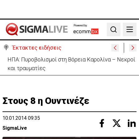
Powered by:
Search
Έκτακτες ειδήσεις
ΗΠΑ: Πυροβολισμοί στη Βόρεια Καρολίνα – Νεκροί
και τραυματίες
Στους 8 η Ουντινέζε
10.01.2014 09:35
SigmaLive