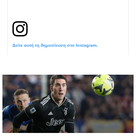
Δείτε αυτή τη δημοσίευση στο Instagram.
Η δημοσίευση κοινοποιήθηκε από το χρήστη サンフレッチェ広島 (@