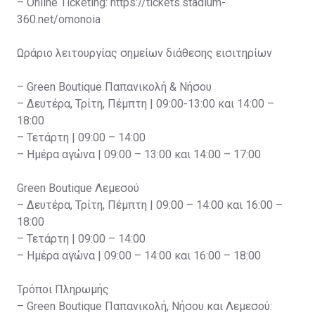
– Online Ticketing: https://tickets.stadium-
360.net/omonoia
Ωράριο λειτουργίας σημείων διάθεσης εισιτηρίων
– Green Boutique Παπανικολή & Νήσου
– Δευτέρα, Τρίτη, Πέμπτη | 09:00-13:00 και 14:00 –
18:00
– Τετάρτη | 09:00 – 14:00
– Ημέρα αγώνα | 09:00 – 13:00 και 14:00 – 17:00
Green Boutique Λεμεσού
– Δευτέρα, Τρίτη, Πέμπτη | 09:00 – 14:00 και 16:00 –
18:00
– Τετάρτη | 09:00 – 14:00
– Ημέρα αγώνα | 09:00 – 14:00 και 16:00 – 18:00
Τρόποι Πληρωμής
– Green Boutique Παπανικολή, Νήσου και Λεμεσού: