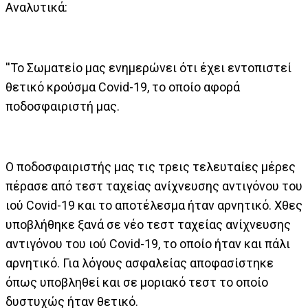
Αναλυτικά:
''Το Σωματείο μας ενημερώνει ότι έχει εντοπιστεί
θετικό κρούσμα Covid-19, το οποίο αφορά
ποδοσφαιριστή μας.
Ο ποδοσφαιριστής μας τις τρεις τελευταίες μέρες
πέρασε από τεστ ταχείας ανίχνευσης αντιγόνου του
ιού Covid-19 και το αποτέλεσμα ήταν αρνητικό. Χθες
υποβλήθηκε ξανά σε νέο τεστ ταχείας ανίχνευσης
αντιγόνου του ιού Covid-19, το οποίο ήταν και πάλι
αρνητικό. Για λόγους ασφαλείας αποφασίστηκε
όπως υποβληθεί και σε μοριακό τεστ το οποίο
δυστυχώς ήταν θετικό.