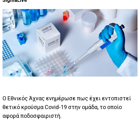
SigmaLive
Ο Εθνικός Άχνας ενημέρωσε πως έχει εντοπιστεί
θετικό κρούσμα Covid-19 στην ομάδα, το οποίο
αφορά ποδοσφαιριστή.