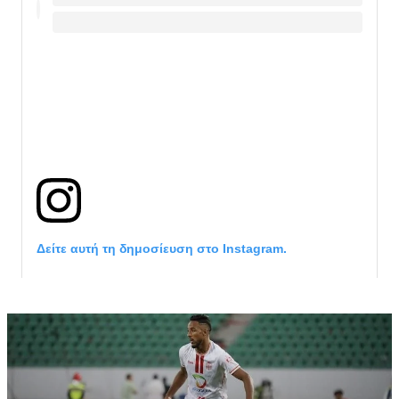
Δείτε αυτή τη δημοσίευση στο Instagram.