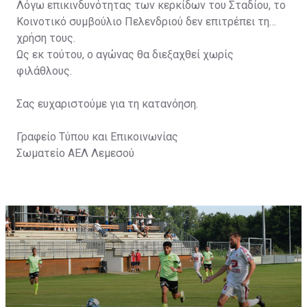
Λόγω επικινδυνότητας των κερκίδων του Σταδίου, το
Κοινοτικό συμβούλιο Πελενδριού δεν επιτρέπει τη
χρήση τους.
Ως εκ τούτου, ο αγώνας θα διεξαχθεί χωρίς
φιλάθλους.
Σας ευχαριστούμε για τη κατανόηση.
Γραφείο Τύπου και Επικοινωνίας
Σωματείο ΑΕΛ Λεμεσού