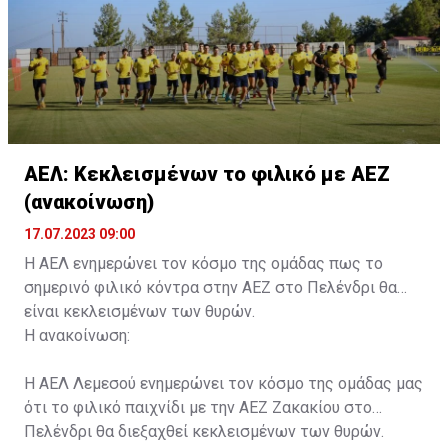
ΑΕΛ: Κεκλεισμένων το φιλικό με ΑΕΖ
(ανακοίνωση)
17.07.2023 09:00
Η ΑΕΛ ενημερώνει τον κόσμο της ομάδας πως το
σημερινό φιλικό κόντρα στην ΑΕΖ στο Πελένδρι θα
είναι κεκλεισμένων των θυρών.
Η ανακοίνωση:
Η ΑΕΛ Λεμεσού ενημερώνει τον κόσμο της ομάδας μας
ότι το φιλικό παιχνίδι με την ΑΕΖ Ζακακίου στο
Πελένδρι θα διεξαχθεί κεκλεισμένων των θυρών.