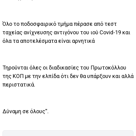
Όλο το ποδοσφαιρικό τμήμα πέρασε από τεστ
ταχείας ανίχνευσης αντιγόνου του ιού Covid-19 και
όλα τα αποτελέσματα είναι αρνητικά
Τηρούνται όλες οι διαδικασίες του Πρωτοκόλλου
της ΚΟΠ με την ελπίδα ότι δεν θα υπάρξουν και αλλά
περιστατικά.
Δύναμη σε όλους''.