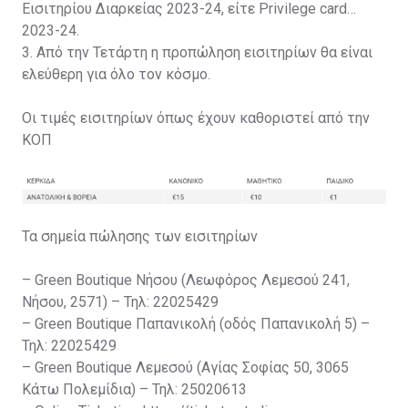
Εισιτηρίου Διαρκείας 2023-24, είτε Privilege card
2023-24.
3. Από την Τετάρτη η προπώληση εισιτηρίων θα είναι
ελεύθερη για όλο τον κόσμο.
Οι τιμές εισιτηρίων όπως έχουν καθοριστεί από την
ΚΟΠ
Τα σημεία πώλησης των εισιτηρίων
– Green Boutique Νήσου (Λεωφόρος Λεμεσού 241,
Νήσου, 2571) – Τηλ: 22025429
– Green Boutique Παπανικολή (οδός Παπανικολή 5) –
Τηλ: 22025429
– Green Boutique Λεμεσού (Αγίας Σοφίας 50, 3065
Κάτω Πολεμίδια) – Τηλ: 25020613