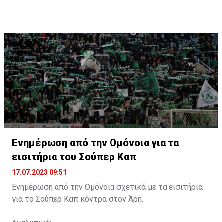
Ενημέρωση από την Ομόνοια για τα
εισιτήρια του Σούπερ Καπ
17.07.2023 09:51
Ενημέρωση από την Ομόνοια σχετικά με τα εισιτήρια
για το Σούπερ Καπ κόντρα στον Άρη.