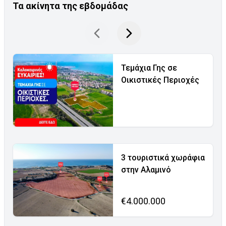
Τα ακίνητα της εβδομάδας
Τεμάχια Γης σε
Οικιστικές Περιοχές
3 τουριστικά χωράφια
στην Αλαμινό
€4.000.000