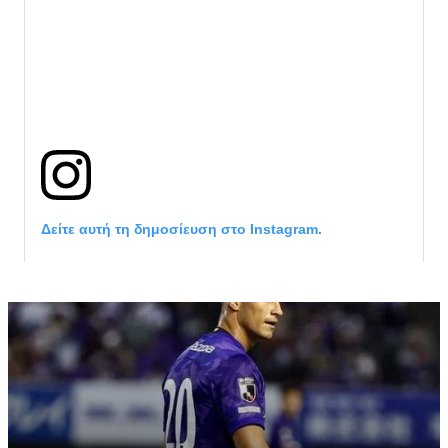
Δείτε αυτή τη δημοσίευση στο Instagram.