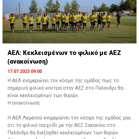
ΑΕΛ: Κεκλεισμένων το φιλικό με ΑΕΖ
(ανακοίνωση)
17.07.2023 09:00
Η ΑΕΛ ενημερώνει τον κόσμο της ομάδας πως το
σημερινό φιλικό κόντρα στην ΑΕΖ στο Πελένδρι θα
είναι κεκλεισμένων των θυρών.
Η ανακοίνωση:
Η ΑΕΛ Λεμεσού ενημερώνει τον κόσμο της ομάδας μας
ότι το φιλικό παιχνίδι με την ΑΕΖ Ζακακίου στο
Πελένδρι θα διεξαχθεί κεκλεισμένων των θυρών.