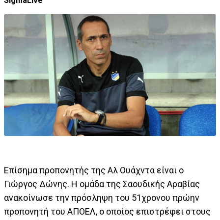
SigmaLive
Επίσημα προπονητής της Αλ Ουάχντα είναι ο
Γιώργος Δώνης. Η ομάδα της Σαουδικής Αραβίας
ανακοίνωσε την πρόσληψη του 51χρονου πρώην
προπονητή του ΑΠΟΕΛ, ο οποίος επιστρέφει στους