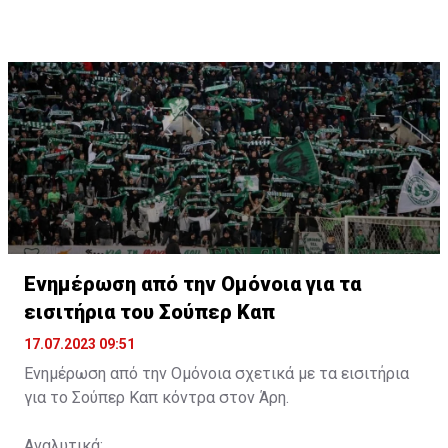
Ενημέρωση από την Ομόνοια για τα
εισιτήρια του Σούπερ Καπ
17.07.2023 09:51
Ενημέρωση από την Ομόνοια σχετικά με τα εισιτήρια
για το Σούπερ Καπ κόντρα στον Άρη.
Αναλυτικά: