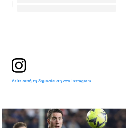
Δείτε αυτή τη δημοσίευση στο Instagram.