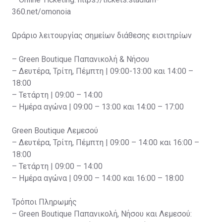
360.net/omonoia
Ωράριο λειτουργίας σημείων διάθεσης εισιτηρίων
– Green Boutique Παπανικολή & Νήσου
– Δευτέρα, Τρίτη, Πέμπτη | 09:00-13:00 και 14:00 –
18:00
– Τετάρτη | 09:00 – 14:00
– Ημέρα αγώνα | 09:00 – 13:00 και 14:00 – 17:00
Green Boutique Λεμεσού
– Δευτέρα, Τρίτη, Πέμπτη | 09:00 – 14:00 και 16:00 –
18:00
– Τετάρτη | 09:00 – 14:00
– Ημέρα αγώνα | 09:00 – 14:00 και 16:00 – 18:00
Τρόποι Πληρωμής
– Green Boutique Παπανικολή, Νήσου και Λεμεσού: