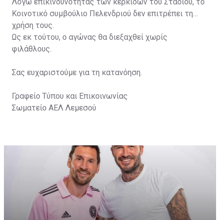
Λόγω επικινδυνότητας των κερκίδων του Σταδίου, το
Κοινοτικό συμβούλιο Πελενδριού δεν επιτρέπει τη
χρήση τους.
Ως εκ τούτου, ο αγώνας θα διεξαχθεί χωρίς
φιλάθλους.
Σας ευχαριστούμε για τη κατανόηση.
Γραφείο Τύπου και Επικοινωνίας
Σωματείο ΑΕΛ Λεμεσού