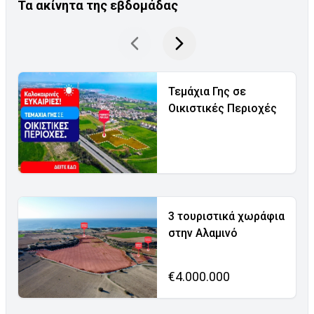
Τα ακίνητα της εβδομάδας
Τεμάχια Γης σε
Οικιστικές Περιοχές
3 τουριστικά χωράφια
στην Αλαμινό
€4.000.000