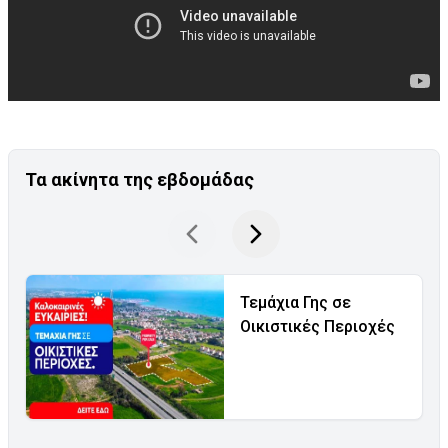
Τα ακίνητα της εβδομάδας
Τεμάχια Γης σε
Οικιστικές Περιοχές