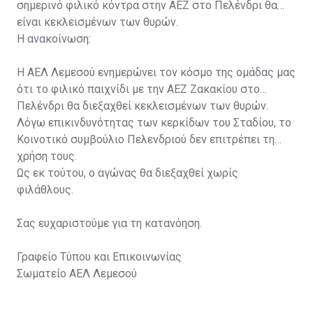
σημερινό φιλικό κόντρα στην ΑΕΖ στο Πελένδρι θα
είναι κεκλεισμένων των θυρών.
Η ανακοίνωση:
Η ΑΕΛ Λεμεσού ενημερώνει τον κόσμο της ομάδας μας
ότι το φιλικό παιχνίδι με την ΑΕΖ Ζακακίου στο
Πελένδρι θα διεξαχθεί κεκλεισμένων των θυρών.
Λόγω επικινδυνότητας των κερκίδων του Σταδίου, το
Κοινοτικό συμβούλιο Πελενδριού δεν επιτρέπει τη
χρήση τους.
Ως εκ τούτου, ο αγώνας θα διεξαχθεί χωρίς
φιλάθλους.
Σας ευχαριστούμε για τη κατανόηση.
Γραφείο Τύπου και Επικοινωνίας
Σωματείο ΑΕΛ Λεμεσού