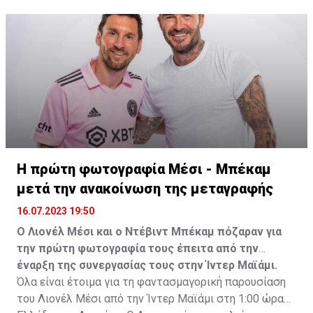
Η πρώτη φωτογραφία Μέσι - Μπέκαμ
μετά την ανακοίνωση της μεταγραφής
16.07.2023 19:50
Ο Λιονέλ Μέσι και ο Ντέβιντ Μπέκαμ πόζαραν για
την πρώτη φωτογραφία τους έπειτα από την
έναρξη της συνεργασίας τους στην Ίντερ Μαϊάμι.
Όλα είναι έτοιμα για τη φαντασμαγορική παρουσίαση
του Λιονέλ Μέσι από την Ίντερ Μαϊάμι στη 1:00 ώρα