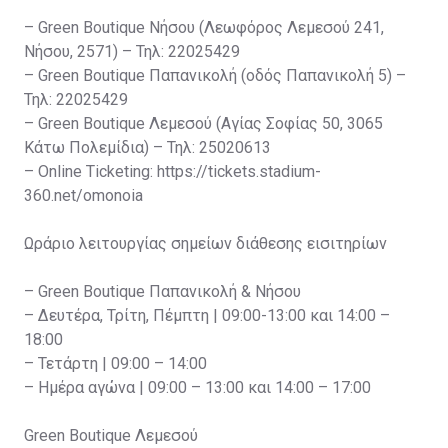
– Green Boutique Νήσου (Λεωφόρος Λεμεσού 241,
Νήσου, 2571) – Τηλ: 22025429
– Green Boutique Παπανικολή (οδός Παπανικολή 5) –
Τηλ: 22025429
– Green Boutique Λεμεσού (Αγίας Σοφίας 50, 3065
Κάτω Πολεμίδια) – Τηλ: 25020613
– Online Ticketing: https://tickets.stadium-
360.net/omonoia
Ωράριο λειτουργίας σημείων διάθεσης εισιτηρίων
– Green Boutique Παπανικολή & Νήσου
– Δευτέρα, Τρίτη, Πέμπτη | 09:00-13:00 και 14:00 –
18:00
– Τετάρτη | 09:00 – 14:00
– Ημέρα αγώνα | 09:00 – 13:00 και 14:00 – 17:00
Green Boutique Λεμεσού