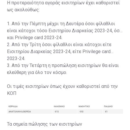
Η προτεραιότητα αγοράς εισιτηρίων έχει καθοριστεί
ως ακολούθως:
1. Από την Πέμπτη μέχρι τη Δευτέρα όσοι φίλαθλοι
είναι κάτοχοι τόσο Εισιτηρίου Διαρκείας 2023-24, όσο
και Privilege card 2023-24.
2. Από την Τρίτη όσοι φίλαθλοι είναι κάτοχοι είτε
Εισιτηρίου Διαρκείας 2023-24, είτε Privilege card
2023-24.
3. Από την Τετάρτη η προπώληση εισιτηρίων θα είναι
ελεύθερη για όλο τον κόσμο.
Οι τιμές εισιτηρίων όπως έχουν καθοριστεί από την
ΚΟΠ
Τα σημεία πώλησης των εισιτηρίων