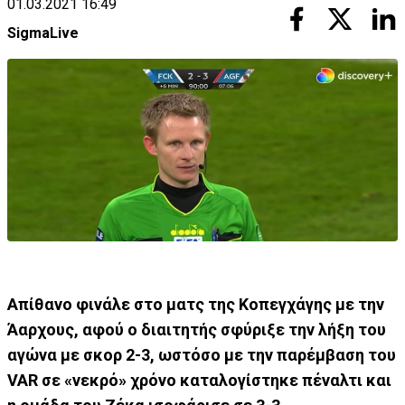
01.03.2021 16:49
SigmaLive
Απίθανο φινάλε στο ματς της Κοπεγχάγης με την
Άαρχους, αφού ο διαιτητής σφύριξε την λήξη του
αγώνα με σκορ 2-3, ωστόσο με την παρέμβαση του
VAR σε «νεκρό» χρόνο καταλογίστηκε πέναλτι και