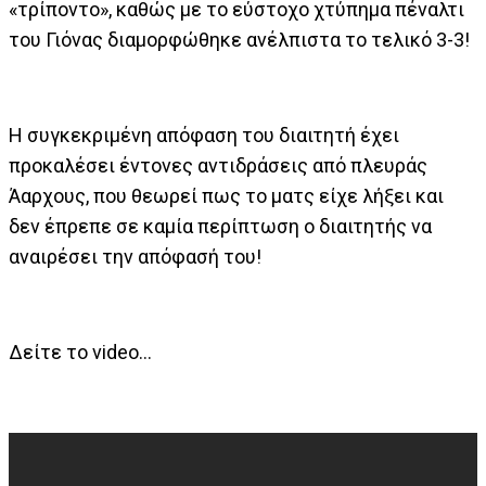
«τρίποντο», καθώς με το εύστοχο χτύπημα πέναλτι
του Γιόνας διαμορφώθηκε ανέλπιστα το τελικό 3-3!
Η συγκεκριμένη απόφαση του διαιτητή έχει
προκαλέσει έντονες αντιδράσεις από πλευράς
Άαρχους, που θεωρεί πως το ματς είχε λήξει και
δεν έπρεπε σε καμία περίπτωση ο διαιτητής να
αναιρέσει την απόφασή του!
Δείτε το video...