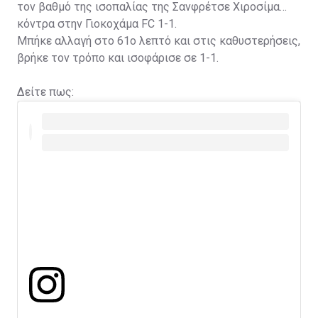
τον βαθμό της ισοπαλίας της Σανφρέτσε Χιροσίμα
κόντρα στην Γιοκοχάμα FC 1-1.
Μπήκε αλλαγή στο 61ο λεπτό και στις καθυστερήσεις,
βρήκε τον τρόπο και ισοφάρισε σε 1-1.
Δείτε πως: