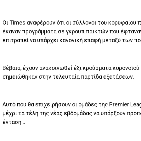
Οι Times αναφέρουν ότι οι σύλλογοι του κορυφαίου 
έκαναν προγράμματα σε γκρουπ παικτών που έφταναν 
επιτραπεί να υπάρχει κανονική επαφή μεταξύ των π
Βέβαια, έχουν ανακοινωθεί έξι κρούσματα κορονοϊού
σημειώθηκαν στην τελευταία παρτίδα εξετάσεων.
Αυτό που θα επιχειρήσουν οι ομάδες της Premier Leag
μέχρι τα τέλη της νέας εβδομάδας να υπάρξουν προπο
ένταση...