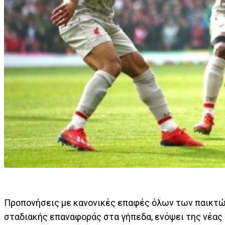
Προπονήσεις με κανονικές επαφές όλων των παικτών 
σταδιακής επαναφοράς στα γήπεδα, ενόψει της νέας 