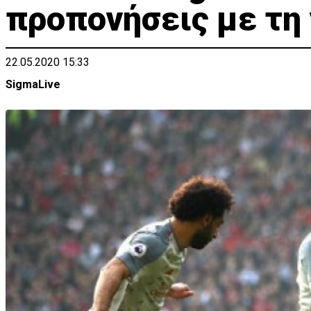
προπονήσεις με τη
22.05.2020 15:33
SigmaLive