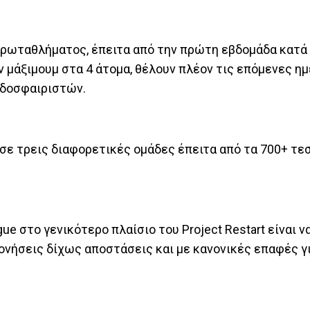
πρωταθλήματος, έπειτα από την πρώτη εβδομάδα κατά 
μάξιμουμ στα 4 άτομα, θέλουν πλέον τις επόμενες ημ
οδοσφαιριστών.
 σε τρεις διαφορετικές ομάδες έπειτα από τα 700+ τε
ue στο γενικότερο πλαίσιο του Project Restart είναι 
νήσεις δίχως αποστάσεις και με κανονικές επαφές για