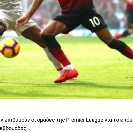
επιθυμούν οι ομάδες της Premier League για το επόμ
εβδομάδας...