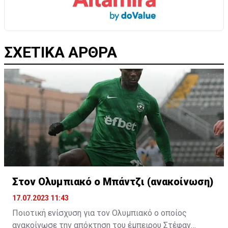
ΣΧΕΤΙΚΑ ΑΡΘΡΑ
Στον Ολυμπιακό ο Μπάντζι (ανακοίνωση)
17.07.2023 11:43
Ποιοτική ενίσχυση για τον Ολυμπιακό ο οποίος
ανακοίνωσε την απόκτηση του έμπειρου Στέφαν