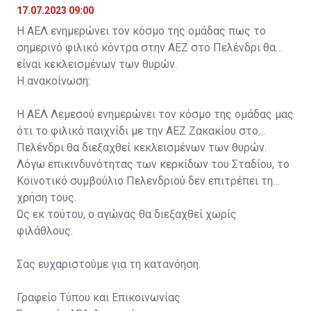
17.07.2023 09:00
Η ΑΕΛ ενημερώνει τον κόσμο της ομάδας πως το
σημερινό φιλικό κόντρα στην ΑΕΖ στο Πελένδρι θα
είναι κεκλεισμένων των θυρών.
Η ανακοίνωση:
Η ΑΕΛ Λεμεσού ενημερώνει τον κόσμο της ομάδας μας
ότι το φιλικό παιχνίδι με την ΑΕΖ Ζακακίου στο
Πελένδρι θα διεξαχθεί κεκλεισμένων των θυρών.
Λόγω επικινδυνότητας των κερκίδων του Σταδίου, το
Κοινοτικό συμβούλιο Πελενδριού δεν επιτρέπει τη
χρήση τους.
Ως εκ τούτου, ο αγώνας θα διεξαχθεί χωρίς
φιλάθλους.
Σας ευχαριστούμε για τη κατανόηση.
Γραφείο Τύπου και Επικοινωνίας