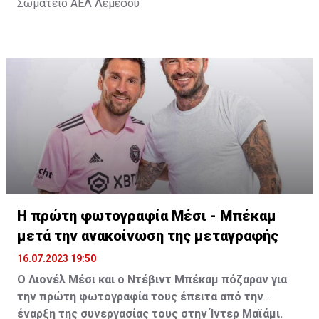
Σωματείο ΑΕΛ Λεμεσού
Η πρώτη φωτογραφία Μέσι - Μπέκαμ
μετά την ανακοίνωση της μεταγραφής
16.07.2023 19:50
Ο Λιονέλ Μέσι και ο Ντέβιντ Μπέκαμ πόζαραν για
την πρώτη φωτογραφία τους έπειτα από την
έναρξη της συνεργασίας τους στην Ίντερ Μαϊάμι.