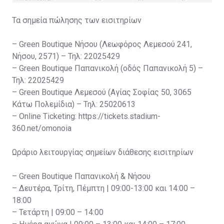
Τα σημεία πώλησης των εισιτηρίων
– Green Boutique Νήσου (Λεωφόρος Λεμεσού 241,
Νήσου, 2571) – Τηλ: 22025429
– Green Boutique Παπανικολή (οδός Παπανικολή 5) –
Τηλ: 22025429
– Green Boutique Λεμεσού (Αγίας Σοφίας 50, 3065
Κάτω Πολεμίδια) – Τηλ: 25020613
– Online Ticketing: https://tickets.stadium-
360.net/omonoia
Ωράριο λειτουργίας σημείων διάθεσης εισιτηρίων
– Green Boutique Παπανικολή & Νήσου
– Δευτέρα, Τρίτη, Πέμπτη | 09:00-13:00 και 14:00 –
18:00
– Τετάρτη | 09:00 – 14:00