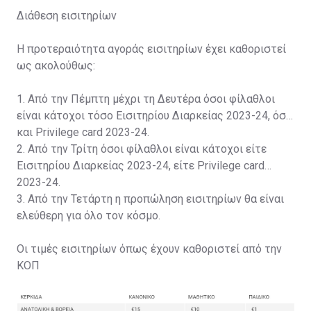
Διάθεση εισιτηρίων
Η προτεραιότητα αγοράς εισιτηρίων έχει καθοριστεί
ως ακολούθως:
1. Από την Πέμπτη μέχρι τη Δευτέρα όσοι φίλαθλοι
είναι κάτοχοι τόσο Εισιτηρίου Διαρκείας 2023-24, όσο
και Privilege card 2023-24.
2. Από την Τρίτη όσοι φίλαθλοι είναι κάτοχοι είτε
Εισιτηρίου Διαρκείας 2023-24, είτε Privilege card
2023-24.
3. Από την Τετάρτη η προπώληση εισιτηρίων θα είναι
ελεύθερη για όλο τον κόσμο.
Οι τιμές εισιτηρίων όπως έχουν καθοριστεί από την
ΚΟΠ