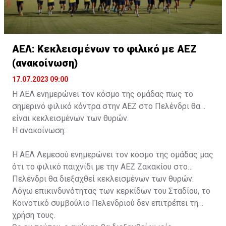
ΑΕΛ: Κεκλεισμένων το φιλικό με ΑΕΖ
(ανακοίνωση)
17.07.2023 09:00
Η ΑΕΛ ενημερώνει τον κόσμο της ομάδας πως το
σημερινό φιλικό κόντρα στην ΑΕΖ στο Πελένδρι θα
είναι κεκλεισμένων των θυρών.
Η ανακοίνωση:
Η ΑΕΛ Λεμεσού ενημερώνει τον κόσμο της ομάδας μας
ότι το φιλικό παιχνίδι με την ΑΕΖ Ζακακίου στο
Πελένδρι θα διεξαχθεί κεκλεισμένων των θυρών.
Λόγω επικινδυνότητας των κερκίδων του Σταδίου, το
Κοινοτικό συμβούλιο Πελενδριού δεν επιτρέπει τη
χρήση τους.