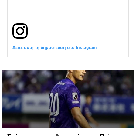
Δείτε αυτή τη δημοσίευση στο Instagram.