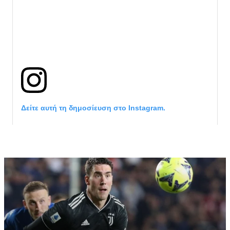
Δείτε αυτή τη δημοσίευση στο Instagram.