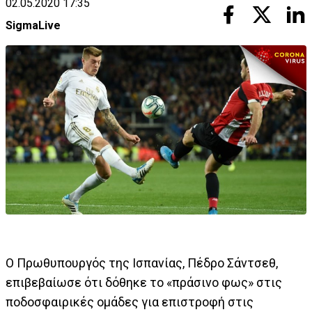
02.05.2020 17:35
SigmaLive
Ο Πρωθυπουργός της Ισπανίας, Πέδρο Σάντσεθ,
επιβεβαίωσε ότι δόθηκε το «πράσινο φως» στις
ποδοσφαιρικές ομάδες για επιστροφή στις