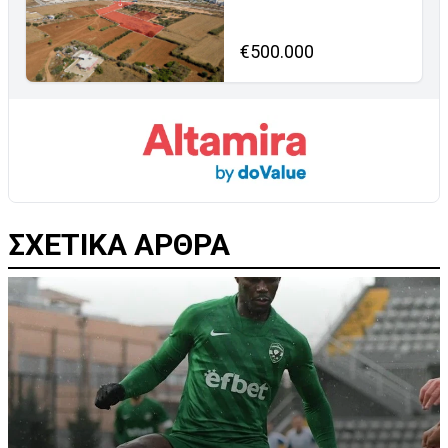
€500.000
ΣΧΕΤΙΚΑ ΑΡΘΡΑ