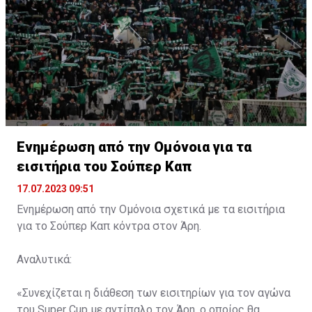
Ενημέρωση από την Ομόνοια για τα
εισιτήρια του Σούπερ Καπ
17.07.2023 09:51
Ενημέρωση από την Ομόνοια σχετικά με τα εισιτήρια
για το Σούπερ Καπ κόντρα στον Άρη.
Αναλυτικά:
«Συνεχίζεται η διάθεση των εισιτηρίων για τον αγώνα
του Super Cup με αντίπαλο τον Άρη, ο οποίος θα