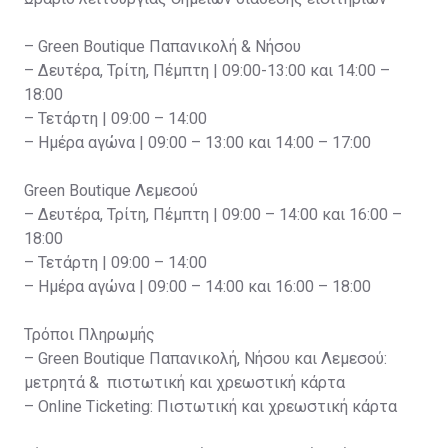
– Green Boutique Παπανικολή & Νήσου
– Δευτέρα, Τρίτη, Πέμπτη | 09:00-13:00 και 14:00 –
18:00
– Τετάρτη | 09:00 – 14:00
– Ημέρα αγώνα | 09:00 – 13:00 και 14:00 – 17:00
Green Boutique Λεμεσού
– Δευτέρα, Τρίτη, Πέμπτη | 09:00 – 14:00 και 16:00 –
18:00
– Τετάρτη | 09:00 – 14:00
– Ημέρα αγώνα | 09:00 – 14:00 και 16:00 – 18:00
Τρόποι Πληρωμής
– Green Boutique Παπανικολή, Νήσου και Λεμεσού:
μετρητά & πιστωτική και χρεωστική κάρτα
– Online Ticketing: Πιστωτική και χρεωστική κάρτα