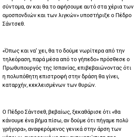
σύντομα, αν και θα το αφήσουμε αυτό στα χέρια των
ομοσπονδιών και των λιγκών» υποστήριξε ο Πέδρο
Σάντσεθ.
«Όπως και να' χει, θα το δούμε νωρίτερα από την
τηλεόραση, παρά μέσα από το γήπεδο» πρόσθεσε ο
Πρωθυπουργός της Ισπανίας, επιβεβαιώνοντας ότι
η πολυπόθητη επιστροφή στην δράση θα γίνει,
καταρχήν, κεκλεισμένων των θυρών.
Ο Πέδρο Σάντσεθ, βεβαίως, ξεκαθάρισε ότι «θα
κάνουμε ένα βήμα πίσω, αν δούμε ότι πήγαμε πολύ
γρήγορα», αναφερόμενος γενικά στην άρση των