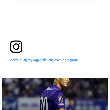
Δείτε αυτή τη δημοσίευση στο Instagram.