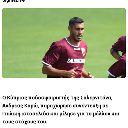
SigmaLive
Ο Κύπριος ποδοσφαιριστής της Σαλερνιτάνα,
Ανδρέας Καρώ, παραχώρησε συνέντευξη σε
Ιταλική ιστοσελίδα και μίλησε για το μέλλον και
τους στόχους του.