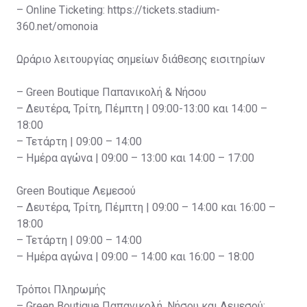
– Online Ticketing: https://tickets.stadium-
360.net/omonoia
Ωράριο λειτουργίας σημείων διάθεσης εισιτηρίων
– Green Boutique Παπανικολή & Νήσου
– Δευτέρα, Τρίτη, Πέμπτη | 09:00-13:00 και 14:00 –
18:00
– Τετάρτη | 09:00 – 14:00
– Ημέρα αγώνα | 09:00 – 13:00 και 14:00 – 17:00
Green Boutique Λεμεσού
– Δευτέρα, Τρίτη, Πέμπτη | 09:00 – 14:00 και 16:00 –
18:00
– Τετάρτη | 09:00 – 14:00
– Ημέρα αγώνα | 09:00 – 14:00 και 16:00 – 18:00
Τρόποι Πληρωμής
– Green Boutique Παπανικολή, Νήσου και Λεμεσού: