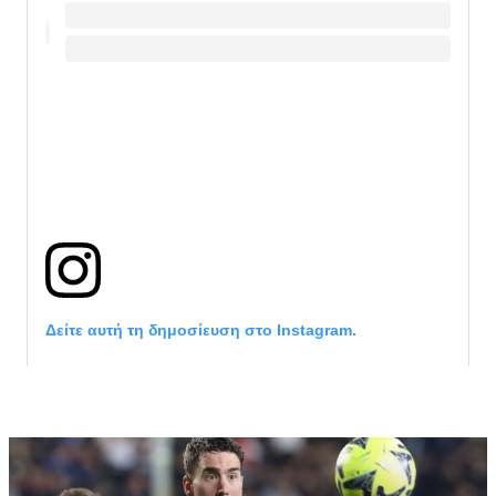
Δείτε αυτή τη δημοσίευση στο Instagram.