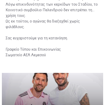
Λόγω επικινδυνότητας των κερκίδων του Σταδίου, το
Κοινοτικό συμβούλιο Πελενδριού δεν επιτρέπει τη
χρήση τους.
Ως εκ τούτου, ο αγώνας θα διεξαχθεί χωρίς
φιλάθλους.
Σας ευχαριστούμε για τη κατανόηση.
Γραφείο Τύπου και Επικοινωνίας
Σωματείο ΑΕΛ Λεμεσού