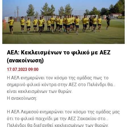
συνοδού.»
ΑΕΛ: Κεκλεισμένων το φιλικό με ΑΕΖ
(ανακοίνωση)
17.07.2023 09:00
Η ΑΕΛ ενημερώνει τον κόσμο της ομάδας πως το
σημερινό φιλικό κόντρα στην ΑΕΖ στο Πελένδρι θα
είναι κεκλεισμένων των θυρών.
Η ανακοίνωση:
Η ΑΕΛ Λεμεσού ενημερώνει τον κόσμο της ομάδας μας
ότι το φιλικό παιχνίδι με την ΑΕΖ Ζακακίου στο
Πελένδρι θα διεξαχθεί κεκλεισμένων των θυρών.