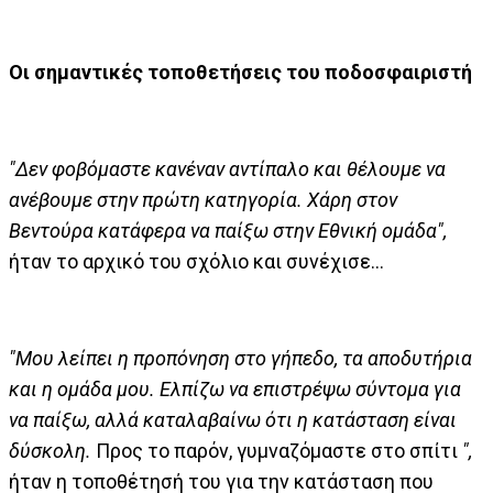
Οι σημαντικές τοποθετήσεις του ποδοσφαιριστή
"Δεν φοβόμαστε κανέναν αντίπαλο και θέλουμε να
ανέβουμε στην πρώτη κατηγορία. Χάρη στον
Βεντούρα κατάφερα να παίξω στην Εθνική ομάδα",
ήταν το αρχικό του σχόλιο και συνέχισε...
"Μου λείπει η προπόνηση στο γήπεδο, τα αποδυτήρια
και η ομάδα μου. Ελπίζω να επιστρέψω σύντομα για
να παίξω, αλλά καταλαβαίνω ότι η κατάσταση είναι
δύσκολη.
Προς το παρόν, γυμναζόμαστε στο σπίτι
",
ήταν η τοποθέτησή του για την κατάσταση που