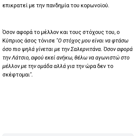
επικρατεί με την πανδημία του κορωνοϊού.
Όσον αφορά το μέλλον και τους στόχους του, ο
Κύπριος άσος τόνισε
"Ο στόχος μου είναι να φτάσω
όσο πιο ψηλά γίνεται με την Σαλερνιτάνα. Όσον αφορά
την Λάτσιο, αφού εκεί ανήκω, θέλω να αγωνιστώ στο
μέλλον με την ομάδα αλλά για την
ώρα δεν το
σκέφτομαι
".