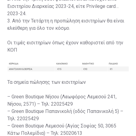
Εισιτηρίου Διαρκείας 2023-24, είτε Privilege card
2023-24.
3. Από την Τετάρτη η προπώληση εισιτηρίων θα είναι
ελεύθερη για όλο τον κόσμο.
Οι τιμές εισιτηρίων όπως έχουν καθοριστεί από την
ΚΟΠ
Τα σημεία πώλησης των εισιτηρίων
– Green Boutique Νήσου (Λεωφόρος Λεμεσού 241,
Νήσου, 2571) – Τηλ: 22025429
– Green Boutique Παπανικολή (οδός Παπανικολή 5) –
Τηλ: 22025429
– Green Boutique Λεμεσού (Αγίας Σοφίας 50, 3065
Κάτω Πολεμίδια) – Τηλ: 25020613