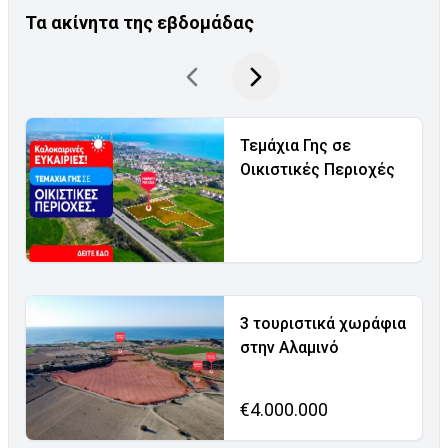
Τα ακίνητα της εβδομάδας
Τεμάχια Γης σε
Οικιστικές Περιοχές
3 τουριστικά χωράφια
στην Αλαμινό
€4.000.000