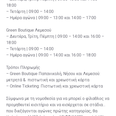
18:00
– Τετάρτη | 09:00 – 14:00
– Ημέρα αγώνα | 09:00 – 13:00 και 14:00 – 17:00
Green Boutique Λεμεσού
– Δευτέρα, Τρίτη, Πέμπτη | 09:00 – 14:00 και 16:00 –
18:00
– Τετάρτη | 09:00 – 14:00
– Ημέρα αγώνα | 09:00 – 14:00 και 16:00 – 18:00
Τρόποι Πληρωμής
– Green Boutique Παπανικολή, Νήσου και Λεμεσού:
μετρητά & πιστωτική και χρεωστική κάρτα
– Online Ticketing: Πιστωτική και χρεωστική κάρτα
Σύμφωνα με τη νομοθεσία για να μπορεί ο φίλαθλος να
προμηθευτεί εισιτήριο και να εισέρχεται σε στάδια
που διεξάγονται αγώνες πρώτης κατηγορίας, θα