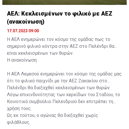
ΑΕΛ: Κεκλεισμένων το φιλικό με ΑΕΖ
(ανακοίνωση)
17.07.2023 09:00
Η ΑΕΛ ενημερώνει τον κόσμο της ομάδας πως το
σημερινό φιλικό κόντρα στην ΑΕΖ στο Πελένδρι θα
είναι κεκλεισμένων των θυρών.
Η ανακοίνωση:
Η ΑΕΛ Λεμεσού ενημερώνει τον κόσμο της ομάδας μας
ότι το φιλικό παιχνίδι με την ΑΕΖ Ζακακίου στο
Πελένδρι θα διεξαχθεί κεκλεισμένων των θυρών.
Λόγω επικινδυνότητας των κερκίδων του Σταδίου, το
Κοινοτικό συμβούλιο Πελενδριού δεν επιτρέπει τη
χρήση τους.
Ως εκ τούτου, ο αγώνας θα διεξαχθεί χωρίς
φιλάθλους.