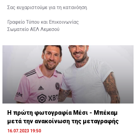
Σας ευχαριστούμε για τη κατανόηση.
Γραφείο Τύπου και Επικοινωνίας
Σωματείο ΑΕΛ Λεμεσού
Η πρώτη φωτογραφία Μέσι - Μπέκαμ
μετά την ανακοίνωση της μεταγραφής
16.07.2023 19:50