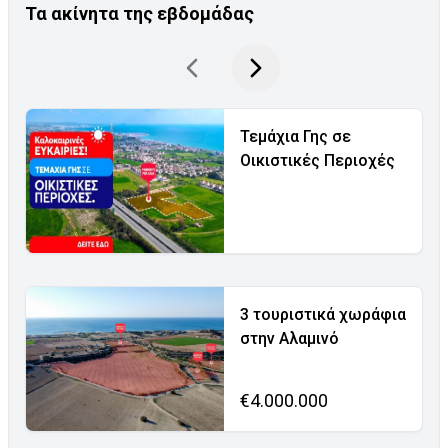
Τα ακίνητα της εβδομάδας
Τεμάχια Γης σε
Οικιστικές Περιοχές
3 τουριστικά χωράφια
στην Αλαμινό
€4.000.000