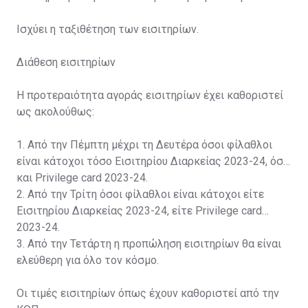
Ισχύει η ταξιθέτηση των εισιτηρίων.
Διάθεση εισιτηρίων
Η προτεραιότητα αγοράς εισιτηρίων έχει καθοριστεί
ως ακολούθως:
1. Από την Πέμπτη μέχρι τη Δευτέρα όσοι φίλαθλοι
είναι κάτοχοι τόσο Εισιτηρίου Διαρκείας 2023-24, όσο
και Privilege card 2023-24.
2. Από την Τρίτη όσοι φίλαθλοι είναι κάτοχοι είτε
Εισιτηρίου Διαρκείας 2023-24, είτε Privilege card
2023-24.
3. Από την Τετάρτη η προπώληση εισιτηρίων θα είναι
ελεύθερη για όλο τον κόσμο.
Οι τιμές εισιτηρίων όπως έχουν καθοριστεί από την