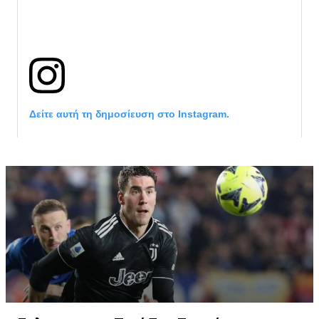
Δείτε αυτή τη δημοσίευση στο Instagram.