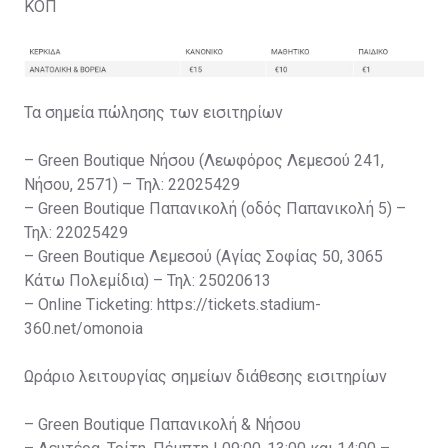
ΚΟΠ
Τα σημεία πώλησης των εισιτηρίων
– Green Boutique Νήσου (Λεωφόρος Λεμεσού 241,
Νήσου, 2571) – Τηλ: 22025429
– Green Boutique Παπανικολή (οδός Παπανικολή 5) –
Τηλ: 22025429
– Green Boutique Λεμεσού (Αγίας Σοφίας 50, 3065
Κάτω Πολεμίδια) – Τηλ: 25020613
– Online Ticketing: https://tickets.stadium-
360.net/omonoia
Ωράριο λειτουργίας σημείων διάθεσης εισιτηρίων
– Green Boutique Παπανικολή & Νήσου