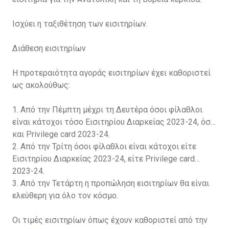
Ισχύει η ταξιθέτηση των εισιτηρίων.
Διάθεση εισιτηρίων
Η προτεραιότητα αγοράς εισιτηρίων έχει καθοριστεί
ως ακολούθως:
1. Από την Πέμπτη μέχρι τη Δευτέρα όσοι φίλαθλοι
είναι κάτοχοι τόσο Εισιτηρίου Διαρκείας 2023-24, όσο
και Privilege card 2023-24.
2. Από την Τρίτη όσοι φίλαθλοι είναι κάτοχοι είτε
Εισιτηρίου Διαρκείας 2023-24, είτε Privilege card
2023-24.
3. Από την Τετάρτη η προπώληση εισιτηρίων θα είναι
ελεύθερη για όλο τον κόσμο.
Οι τιμές εισιτηρίων όπως έχουν καθοριστεί από την