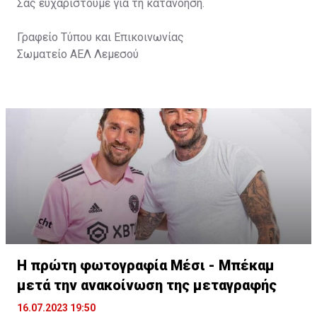
Σας ευχαριστούμε για τη κατανόηση.
Γραφείο Τύπου και Επικοινωνίας
Σωματείο ΑΕΛ Λεμεσού
Η πρώτη φωτογραφία Μέσι - Μπέκαμ
μετά την ανακοίνωση της μεταγραφής
16.07.2023 19:50