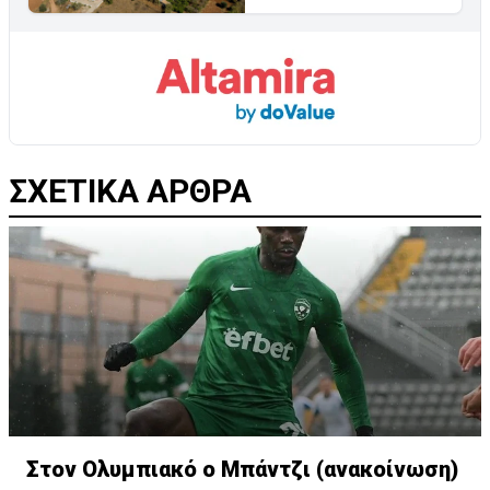
ΣΧΕΤΙΚΑ ΑΡΘΡΑ
Στον Ολυμπιακό ο Μπάντζι (ανακοίνωση)