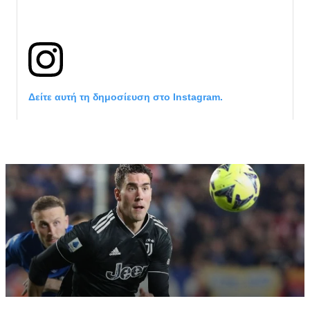
Δείτε αυτή τη δημοσίευση στο Instagram.
Η δημοσίευση κοινοποιήθηκε από το χρήστη サンフレッチェ広島 (@