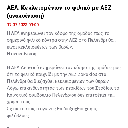
ΑΕΛ: Κεκλεισμένων το φιλικό με ΑΕΖ
(ανακοίνωση)
17.07.2023 09:00
Η ΑΕΛ ενημερώνει τον κόσμο της ομάδας πως το
σημερινό φιλικό κόντρα στην ΑΕΖ στο Πελένδρι θα
είναι κεκλεισμένων των θυρών.
Η ανακοίνωση:
Η ΑΕΛ Λεμεσού ενημερώνει τον κόσμο της ομάδας μας
ότι το φιλικό παιχνίδι με την ΑΕΖ Ζακακίου στο
Πελένδρι θα διεξαχθεί κεκλεισμένων των θυρών.
Λόγω επικινδυνότητας των κερκίδων του Σταδίου, το
Κοινοτικό συμβούλιο Πελενδριού δεν επιτρέπει τη
χρήση τους.
Ως εκ τούτου, ο αγώνας θα διεξαχθεί χωρίς
φιλάθλους.