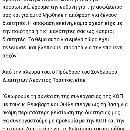
προσωπικά, έχουμε την ευθύνη για την ασφάλειας
σας και για αυτό λήφθηκε η απόφαση για ξένους
διαιτητές. Η απόφαση εκείνη, καμιά σχέση είχε με
την ποιότητα ή τις ικανότητες σας ως Κύπριοι
διαιτητές. Το θέμα αυτό για εμένα τώρα έχει
τελειώσει και βλέπουμε μπροστά για την επόμενη
σεζόν'.
Από την πλευρά του, ο Πρόεδρος του Συνδέσμου
Διαιτητών Λεόντιος Τράττος, είπε:
"Θεωρούμε τη συνέχιση της συνεργασίας της ΚΟΠ
με τους κ. Ρέικβαρτ και Ουίλεμπεργκ ως τη βάση για
ακόμη περισσότερη βελτίωση της διαιτησίας μας.
Θα συνεργαστούμε με προθυμία με την ΚΟΠ και την
Επιτροπή Διαιτησίας για τη βελτίωση του επιπέδου