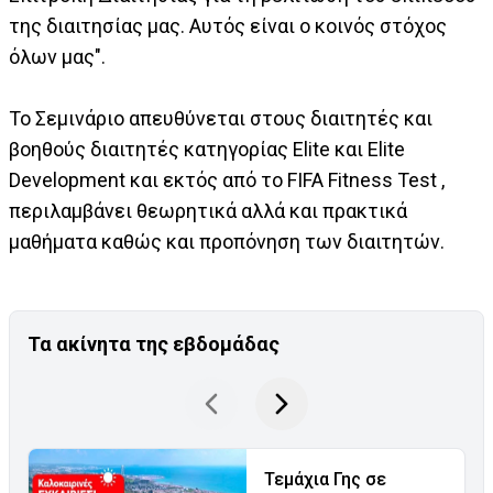
της διαιτησίας μας. Αυτός είναι ο κοινός στόχος
όλων μας".
Το Σεμινάριο απευθύνεται στους διαιτητές και
βοηθούς διαιτητές κατηγορίας Elite και Elite
Development και εκτός από το FIFA Fitness Test ,
περιλαμβάνει θεωρητικά αλλά και πρακτικά
μαθήματα καθώς και προπόνηση των διαιτητών.
Τα ακίνητα της εβδομάδας
Τεμάχια Γης σε