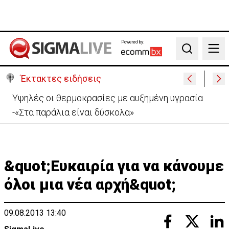
Powered by:
Search
Έκτακτες ειδήσεις
Υψηλές οι θερμοκρασίες με αυξημένη υγρασία
-«Στα παράλια είναι δύσκολα»
&quot;Ευκαιρία για να κάνουμε
όλοι μια νέα αρχή&quot;
09.08.2013 13:40