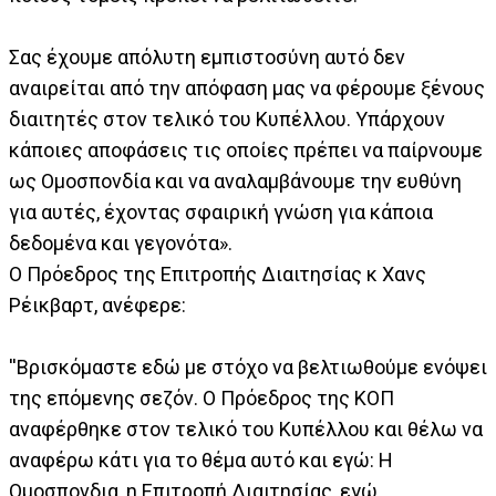
Σας έχουμε απόλυτη εμπιστοσύνη αυτό δεν
αναιρείται από την απόφαση μας να φέρουμε ξένους
διαιτητές στον τελικό του Κυπέλλου. Υπάρχουν
κάποιες αποφάσεις τις οποίες πρέπει να παίρνουμε
ως Ομοσπονδία και να αναλαμβάνουμε την ευθύνη
για αυτές, έχοντας σφαιρική γνώση για κάποια
δεδομένα και γεγονότα».
Ο Πρόεδρος της Επιτροπής Διαιτησίας κ Χανς
Ρέικβαρτ, ανέφερε:
''Βρισκόμαστε εδώ με στόχο να βελτιωθούμε ενόψει
της επόμενης σεζόν. Ο Πρόεδρος της ΚΟΠ
αναφέρθηκε στον τελικό του Κυπέλλου και θέλω να
αναφέρω κάτι για το θέμα αυτό και εγώ: Η
Ομοσπονδια, η Επιτροπή Διαιτησίας, εγώ