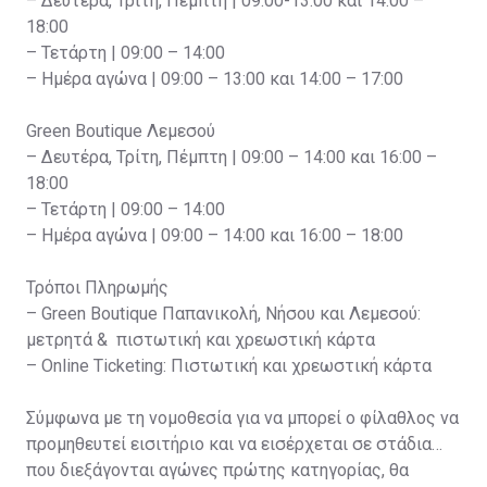
– Δευτέρα, Τρίτη, Πέμπτη | 09:00-13:00 και 14:00 –
18:00
– Τετάρτη | 09:00 – 14:00
– Ημέρα αγώνα | 09:00 – 13:00 και 14:00 – 17:00
Green Boutique Λεμεσού
– Δευτέρα, Τρίτη, Πέμπτη | 09:00 – 14:00 και 16:00 –
18:00
– Τετάρτη | 09:00 – 14:00
– Ημέρα αγώνα | 09:00 – 14:00 και 16:00 – 18:00
Τρόποι Πληρωμής
– Green Boutique Παπανικολή, Νήσου και Λεμεσού:
μετρητά & πιστωτική και χρεωστική κάρτα
– Online Ticketing: Πιστωτική και χρεωστική κάρτα
Σύμφωνα με τη νομοθεσία για να μπορεί ο φίλαθλος να
προμηθευτεί εισιτήριο και να εισέρχεται σε στάδια
που διεξάγονται αγώνες πρώτης κατηγορίας, θα