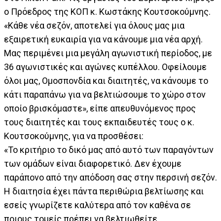
ο Πρόεδρος της ΚΟΠ κ. Κωστάκης Κουτσοκούμνης.
«Κάθε νέα σεζόν, αποτελεί για όλους μας μια
εξαιρετική ευκαιρία για να κάνουμε μια νέα αρχή.
Μας περιμένει μια μεγάλη αγωνιστική περίοδος, με
36 αγωνιστικές και αγώνες κυπέλλου. Οφείλουμε
όλοι μας, Ομοσπονδία και διαιτητές, να κάνουμε το
κάτι παραπάνω για να βελτιώσουμε το χώρο στον
οποίο βρισκόμαστε», είπε απευθυνόμενος προς
τους διαιτητές και τους εκπαιδευτές τους ο κ.
Κουτσοκούμνης, για να προσθέσει:
«Το κριτήριο το δικό μας από αυτό των παραγόντων
των ομάδων είναι διαφορετικό. Δεν έχουμε
παράπονο από την απόδοση σας στην περσινή σεζόν.
Η διαιτησία έχει πάντα περιθώρια βελτίωσης και
εσείς γνωρίζετε καλύτερα από τον καθένα σε
ποιους τομείς πρέπει να βελτιωθείτε.