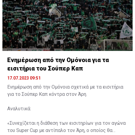
Ενημέρωση από την Ομόνοια για τα
εισιτήρια του Σούπερ Καπ
17.07.2023 09:51
Ενημέρωση από την Ομόνοια σχετικά με τα εισιτήρια
για το Σούπερ Καπ κόντρα στον Άρη.
Αναλυτικά:
«Συνεχίζεται η διάθεση των εισιτηρίων για τον αγώνα
του Super Cup με αντίπαλο τον Άρη, ο οποίος θα