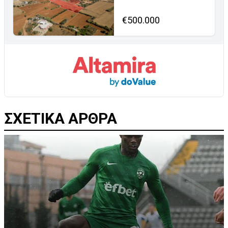
€500.000
ΣΧΕΤΙΚΑ ΑΡΘΡΑ