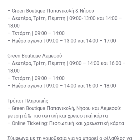
– Green Boutique Παπανικολή & Νήσου
– Δευτέρα, Τρίτη, Πέμπτη | 09:00-13:00 και 14:00 –
18:00
– Τετάρτη | 09:00 – 14:00
– Ημέρα αγώνα | 09:00 – 13:00 και 14:00 – 17:00
Green Boutique Λεμεσού
– Δευτέρα, Τρίτη, Πέμπτη | 09:00 – 14:00 και 16:00 –
18:00
– Τετάρτη | 09:00 – 14:00
– Ημέρα αγώνα | 09:00 – 14:00 και 16:00 – 18:00
Τρόποι Πληρωμής
– Green Boutique Παπανικολή, Νήσου και Λεμεσού:
μετρητά & πιστωτική και χρεωστική κάρτα
– Online Ticketing: Πιστωτική και χρεωστική κάρτα
Σύμφωνα με τη νομοθεσία για να μπορεί ο φίλαθλος να