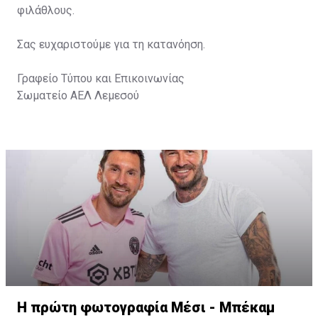
φιλάθλους.
Σας ευχαριστούμε για τη κατανόηση.
Γραφείο Τύπου και Επικοινωνίας
Σωματείο ΑΕΛ Λεμεσού
Η πρώτη φωτογραφία Μέσι - Μπέκαμ