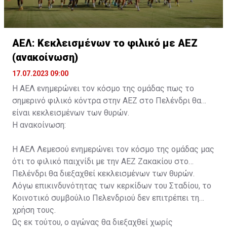
ΑΕΛ: Κεκλεισμένων το φιλικό με ΑΕΖ
(ανακοίνωση)
17.07.2023 09:00
Η ΑΕΛ ενημερώνει τον κόσμο της ομάδας πως το
σημερινό φιλικό κόντρα στην ΑΕΖ στο Πελένδρι θα
είναι κεκλεισμένων των θυρών.
Η ανακοίνωση:
Η ΑΕΛ Λεμεσού ενημερώνει τον κόσμο της ομάδας μας
ότι το φιλικό παιχνίδι με την ΑΕΖ Ζακακίου στο
Πελένδρι θα διεξαχθεί κεκλεισμένων των θυρών.
Λόγω επικινδυνότητας των κερκίδων του Σταδίου, το
Κοινοτικό συμβούλιο Πελενδριού δεν επιτρέπει τη
χρήση τους.
Ως εκ τούτου, ο αγώνας θα διεξαχθεί χωρίς