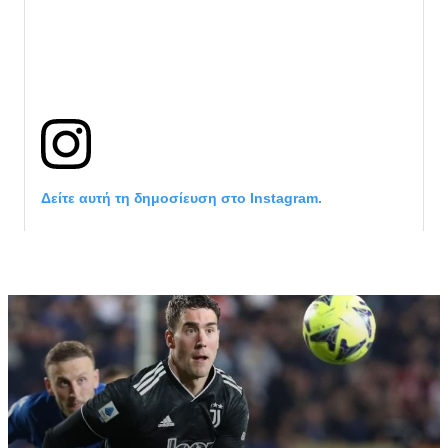
Δείτε αυτή τη δημοσίευση στο Instagram.