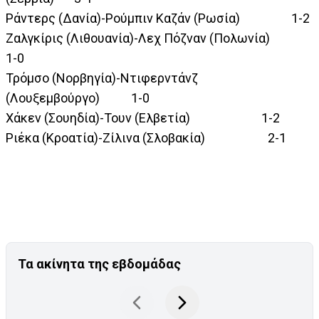
Ράντερς (Δανία)-Ρούμπιν Καζάν (Ρωσία) 1-2
Ζαλγκίρις (Λιθουανία)-Λεχ Πόζναν (Πολωνία)
1-0
Τρόμσο (Νορβηγία)-Ντιφερντάνζ
(Λουξεμβούργο) 1-0
Χάκεν (Σουηδία)-Τουν (Ελβετία) 1-2
Ριέκα (Κροατία)-Ζίλινα (Σλοβακία) 2-1
Τα ακίνητα της εβδομάδας