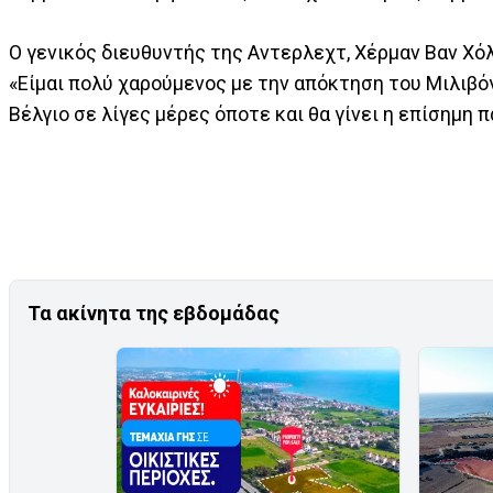
Ο γενικός διευθυντής της Αντερλεχτ, Χέρμαν Βαν Χό
«Είμαι πολύ χαρούμενος με την απόκτηση του Μιλιβό
Βέλγιο σε λίγες μέρες όποτε και θα γίνει η επίσημη
Τα ακίνητα της εβδομάδας