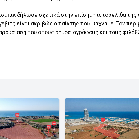
λσμπικ δήλωσε σχετικά στην επίσημη ιστοσελίδα της 
γεβιτς είναι ακριβώς ο παίκτης που ψάχναμε. Τον περ
 παρουσίαση του στους δημοσιογράφους και τους φιλάθ