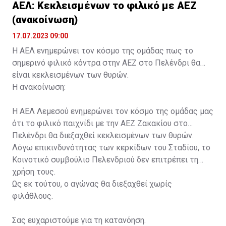
ΑΕΛ: Κεκλεισμένων το φιλικό με ΑΕΖ
(ανακοίνωση)
17.07.2023 09:00
Η ΑΕΛ ενημερώνει τον κόσμο της ομάδας πως το
σημερινό φιλικό κόντρα στην ΑΕΖ στο Πελένδρι θα
είναι κεκλεισμένων των θυρών.
Η ανακοίνωση:
Η ΑΕΛ Λεμεσού ενημερώνει τον κόσμο της ομάδας μας
ότι το φιλικό παιχνίδι με την ΑΕΖ Ζακακίου στο
Πελένδρι θα διεξαχθεί κεκλεισμένων των θυρών.
Λόγω επικινδυνότητας των κερκίδων του Σταδίου, το
Κοινοτικό συμβούλιο Πελενδριού δεν επιτρέπει τη
χρήση τους.
Ως εκ τούτου, ο αγώνας θα διεξαχθεί χωρίς
φιλάθλους.
Σας ευχαριστούμε για τη κατανόηση.