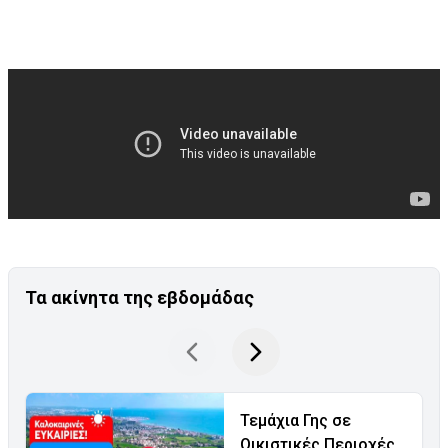
Τα ακίνητα της εβδομάδας
Τεμάχια Γης σε
Οικιστικές Περιοχές