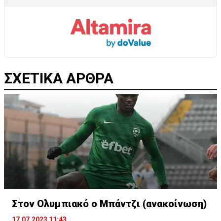
ΣΧΕΤΙΚΑ ΑΡΘΡΑ
Στον Ολυμπιακό ο Μπάντζι (ανακοίνωση)
17.07.2023 11:43