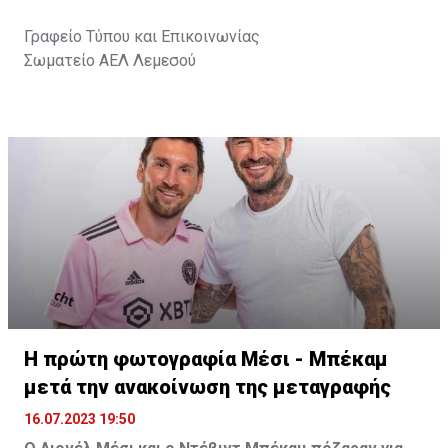
Γραφείο Τύπου και Επικοινωνίας
Σωματείο ΑΕΛ Λεμεσού
Η πρώτη φωτογραφία Μέσι - Μπέκαμ
μετά την ανακοίνωση της μεταγραφής
16.07.2023 19:50