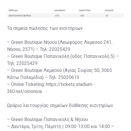
Τα σημεία πώλησης των εισιτηρίων
– Green Boutique Νήσου (Λεωφόρος Λεμεσού 241,
Νήσου, 2571) – Τηλ: 22025429
– Green Boutique Παπανικολή (οδός Παπανικολή 5) –
Τηλ: 22025429
– Green Boutique Λεμεσού (Αγίας Σοφίας 50, 3065
Κάτω Πολεμίδια) – Τηλ: 25020613
– Online Ticketing: https://tickets.stadium-
360.net/omonoia
Ωράριο λειτουργίας σημείων διάθεσης εισιτηρίων
– Green Boutique Παπανικολή & Νήσου
– Δευτέρα, Τρίτη, Πέμπτη | 09:00-13:00 και 14:00 –