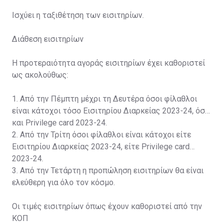
Ισχύει η ταξιθέτηση των εισιτηρίων.
Διάθεση εισιτηρίων
Η προτεραιότητα αγοράς εισιτηρίων έχει καθοριστεί
ως ακολούθως:
1. Από την Πέμπτη μέχρι τη Δευτέρα όσοι φίλαθλοι
είναι κάτοχοι τόσο Εισιτηρίου Διαρκείας 2023-24, όσο
και Privilege card 2023-24.
2. Από την Τρίτη όσοι φίλαθλοι είναι κάτοχοι είτε
Εισιτηρίου Διαρκείας 2023-24, είτε Privilege card
2023-24.
3. Από την Τετάρτη η προπώληση εισιτηρίων θα είναι
ελεύθερη για όλο τον κόσμο.
Οι τιμές εισιτηρίων όπως έχουν καθοριστεί από την
ΚΟΠ