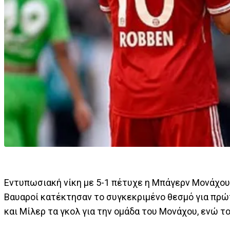
Εντυπωσιακή νίκη με 5-1 πέτυχε η Μπάγερν Μονάχου 
Βαυαροί κατέκτησαν το συγκεκριμένο θεσμό για πρώτ
και Μίλερ τα γκολ για την ομάδα του Μονάχου, ενώ τ