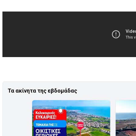
Τα ακίνητα της εβδομάδας