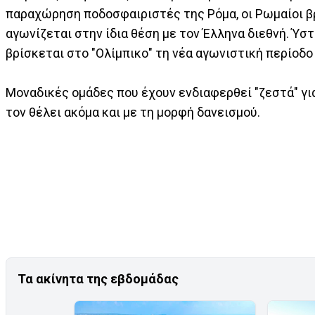
παραχώρηση ποδοσφαιριστές της Ρόμα, οι Ρωμαίοι β
αγωνίζεται στην ίδια θέση με τον Έλληνα διεθνή. Ύστ
βρίσκεται στο "Ολίμπικο" τη νέα αγωνιστική περίοδο
Μοναδικές ομάδες που έχουν ενδιαφερθεί "ζεστά" για
τον θέλει ακόμα και με τη μορφή δανεισμού.
Τα ακίνητα της εβδομάδας