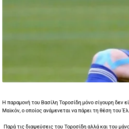
Η παραμονή του Βασίλη Τοροσίδη μόνο σίγουρη δεν εί
Μαϊκόν, ο οποίος ανάμενεται να πάρει τη θέση του Έ
Παρά τις διαψεύσεις του Τοροσίδη αλλά και του μάνατ