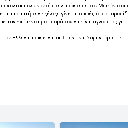
ρίσκονται πολύ κοντά στην απόκτηση του Μαϊκόν ο οπ
ερα από αυτή την εξέλιξη γίνεται σαφές ότι ο Τοροσίδ
 με τον επόμενο προορισμό του να είναι άγνωστος για 
 τον Έλληνα μπακ είναι οι Τορίνο και Σαμπντόρια, με 