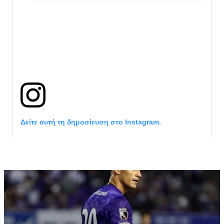
Δείτε αυτή τη δημοσίευση στο Instagram.