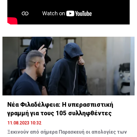
Νέα Φιλαδέλφεια: Η υπερασπιστική
γραμμή για τους 105 συλληφθέντες
11.08.2023 10:32
Ξεκινούν από σήμερα Παρασκευή οι απολογίες των