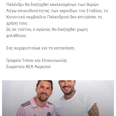
Πελένδρι θα διεξαχθεί κεκλεισμένων των θυρών.
Λόγω επικινδυνότητας των κερκίδων του Σταδίου, το
Κοινοτικό συμβούλιο Πελενδριού δεν επιτρέπει τη
χρήση τους.
Ως εκ τούτου, ο αγώνας θα διεξαχθεί χωρίς
φιλάθλους.
Σας ευχαριστούμε για τη κατανόηση.
Γραφείο Τύπου και Επικοινωνίας
Σωματείο ΑΕΛ Λεμεσού