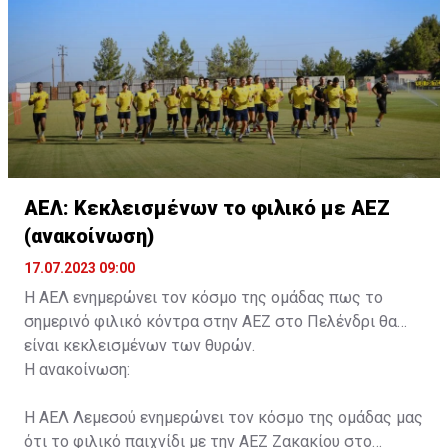
συνοδού.»
ΑΕΛ: Κεκλεισμένων το φιλικό με ΑΕΖ
(ανακοίνωση)
17.07.2023 09:00
Η ΑΕΛ ενημερώνει τον κόσμο της ομάδας πως το
σημερινό φιλικό κόντρα στην ΑΕΖ στο Πελένδρι θα
είναι κεκλεισμένων των θυρών.
Η ανακοίνωση:
Η ΑΕΛ Λεμεσού ενημερώνει τον κόσμο της ομάδας μας
ότι το φιλικό παιχνίδι με την ΑΕΖ Ζακακίου στο