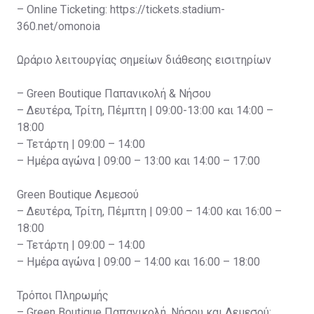
– Online Ticketing: https://tickets.stadium-
360.net/omonoia
Ωράριο λειτουργίας σημείων διάθεσης εισιτηρίων
– Green Boutique Παπανικολή & Νήσου
– Δευτέρα, Τρίτη, Πέμπτη | 09:00-13:00 και 14:00 –
18:00
– Τετάρτη | 09:00 – 14:00
– Ημέρα αγώνα | 09:00 – 13:00 και 14:00 – 17:00
Green Boutique Λεμεσού
– Δευτέρα, Τρίτη, Πέμπτη | 09:00 – 14:00 και 16:00 –
18:00
– Τετάρτη | 09:00 – 14:00
– Ημέρα αγώνα | 09:00 – 14:00 και 16:00 – 18:00
Τρόποι Πληρωμής
– Green Boutique Παπανικολή, Νήσου και Λεμεσού: