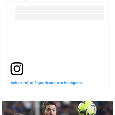
Δείτε αυτή τη δημοσίευση στο Instagram.