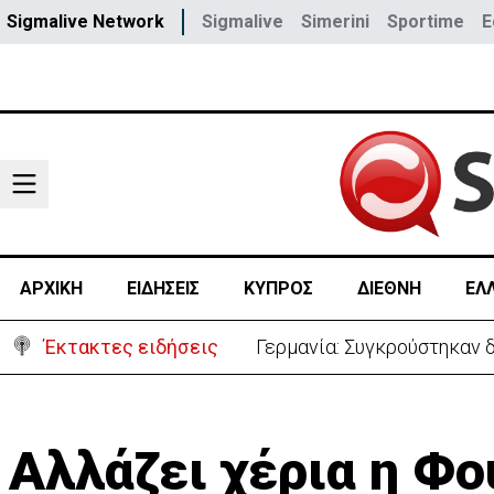
Sigmalive Network
Sigmalive
Simerini
Sportime
E
ΑΡΧΙΚΗ
ΕΙΔΗΣΕΙΣ
ΚΥΠΡΟΣ
ΔΙΕΘΝΗ
ΕΛ
Έκτακτες ειδήσεις
Γερμανία: Συγκρούστηκαν δ
Αλλάζει χέρια η Φ