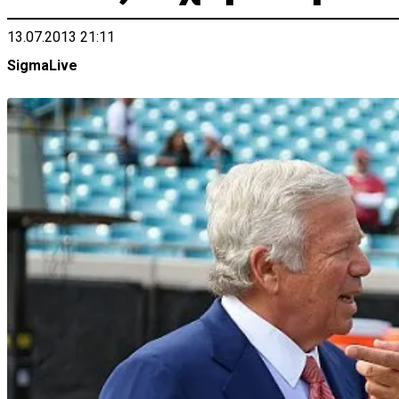
13.07.2013 21:11
SigmaLive