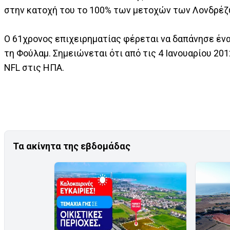
στην κατοχή του το 100% των μετοχών των Λονδρέζ
Ο 61χρονος επιχειρηματίας φέρεται να δαπάνησε ένα
τη Φούλαμ. Σημειώνεται ότι από τις 4 Ιανουαρίου 2012
NFL στις ΗΠΑ.
Τα ακίνητα της εβδομάδας