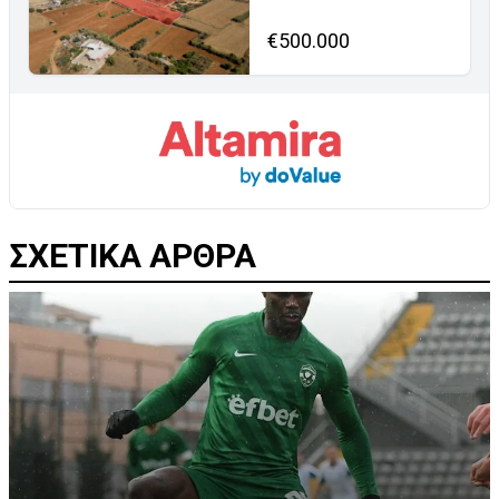
€500.000
ΣΧΕΤΙΚΑ ΑΡΘΡΑ