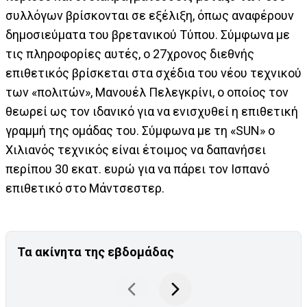
συλλόγων βρίσκονται σε εξέλιξη, όπως αναφέρουν
δημοσιεύματα του βρετανικού Τύπου. Σύμφωνα με
τις πληροφορίες αυτές, ο 27χρονος διεθνής
επιθετικός βρίσκεται στα σχέδια του νέου τεχνικού
των «πολιτών», Μανουέλ Πελεγκρίνι, ο οποίος τον
θεωρεί ως τον ιδανικό για να ενισχυθεί η επιθετική
γραμμή της ομάδας του. Σύμφωνα με τη «SUN» ο
Χιλιανός τεχνικός είναι έτοιμος να δαπανήσει
περίπου 30 εκατ. ευρώ για να πάρει τον Ισπανό
επιθετικό στο Μάντσεστερ.
Τα ακίνητα της εβδομάδας