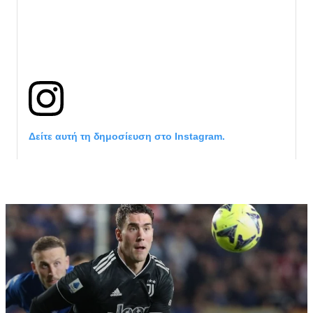
Δείτε αυτή τη δημοσίευση στο Instagram.