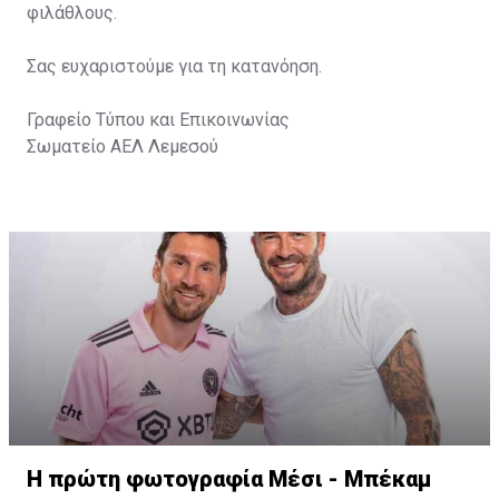
φιλάθλους.
Σας ευχαριστούμε για τη κατανόηση.
Γραφείο Τύπου και Επικοινωνίας
Σωματείο ΑΕΛ Λεμεσού
Η πρώτη φωτογραφία Μέσι - Μπέκαμ