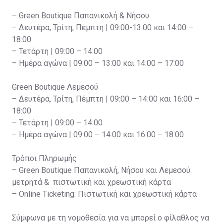
– Green Boutique Παπανικολή & Νήσου
– Δευτέρα, Τρίτη, Πέμπτη | 09:00-13:00 και 14:00 –
18:00
– Τετάρτη | 09:00 – 14:00
– Ημέρα αγώνα | 09:00 – 13:00 και 14:00 – 17:00
Green Boutique Λεμεσού
– Δευτέρα, Τρίτη, Πέμπτη | 09:00 – 14:00 και 16:00 –
18:00
– Τετάρτη | 09:00 – 14:00
– Ημέρα αγώνα | 09:00 – 14:00 και 16:00 – 18:00
Τρόποι Πληρωμής
– Green Boutique Παπανικολή, Νήσου και Λεμεσού:
μετρητά & πιστωτική και χρεωστική κάρτα
– Online Ticketing: Πιστωτική και χρεωστική κάρτα
Σύμφωνα με τη νομοθεσία για να μπορεί ο φίλαθλος να