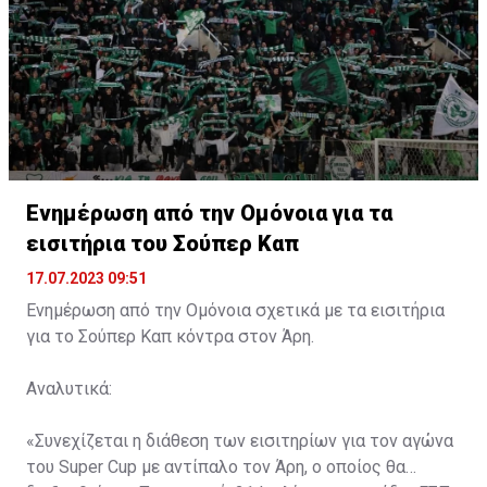
Ενημέρωση από την Ομόνοια για τα
εισιτήρια του Σούπερ Καπ
17.07.2023 09:51
Ενημέρωση από την Ομόνοια σχετικά με τα εισιτήρια
για το Σούπερ Καπ κόντρα στον Άρη.
Αναλυτικά:
«Συνεχίζεται η διάθεση των εισιτηρίων για τον αγώνα
του Super Cup με αντίπαλο τον Άρη, ο οποίος θα