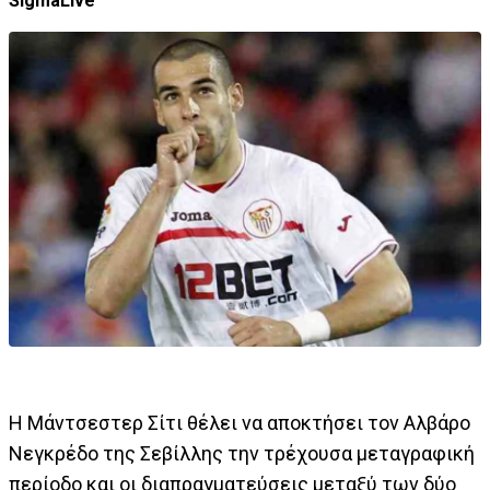
SigmaLive
Η Μάντσεστερ Σίτι θέλει να αποκτήσει τον Αλβάρο
Νεγκρέδο της Σεβίλλης την τρέχουσα μεταγραφική
περίοδο και οι διαπραγματεύσεις μεταξύ των δύο