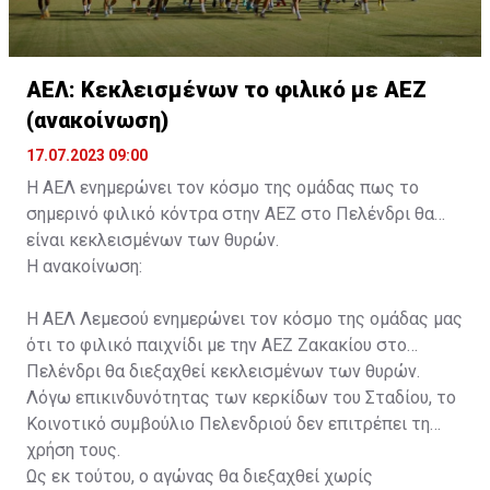
ΑΕΛ: Κεκλεισμένων το φιλικό με ΑΕΖ
(ανακοίνωση)
17.07.2023 09:00
Η ΑΕΛ ενημερώνει τον κόσμο της ομάδας πως το
σημερινό φιλικό κόντρα στην ΑΕΖ στο Πελένδρι θα
είναι κεκλεισμένων των θυρών.
Η ανακοίνωση:
Η ΑΕΛ Λεμεσού ενημερώνει τον κόσμο της ομάδας μας
ότι το φιλικό παιχνίδι με την ΑΕΖ Ζακακίου στο
Πελένδρι θα διεξαχθεί κεκλεισμένων των θυρών.
Λόγω επικινδυνότητας των κερκίδων του Σταδίου, το
Κοινοτικό συμβούλιο Πελενδριού δεν επιτρέπει τη
χρήση τους.
Ως εκ τούτου, ο αγώνας θα διεξαχθεί χωρίς