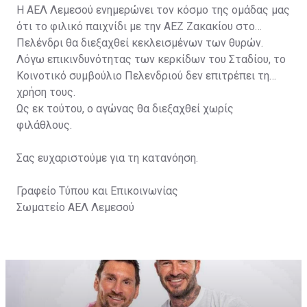
Η ΑΕΛ Λεμεσού ενημερώνει τον κόσμο της ομάδας μας
ότι το φιλικό παιχνίδι με την ΑΕΖ Ζακακίου στο
Πελένδρι θα διεξαχθεί κεκλεισμένων των θυρών.
Λόγω επικινδυνότητας των κερκίδων του Σταδίου, το
Κοινοτικό συμβούλιο Πελενδριού δεν επιτρέπει τη
χρήση τους.
Ως εκ τούτου, ο αγώνας θα διεξαχθεί χωρίς
φιλάθλους.
Σας ευχαριστούμε για τη κατανόηση.
Γραφείο Τύπου και Επικοινωνίας
Σωματείο ΑΕΛ Λεμεσού