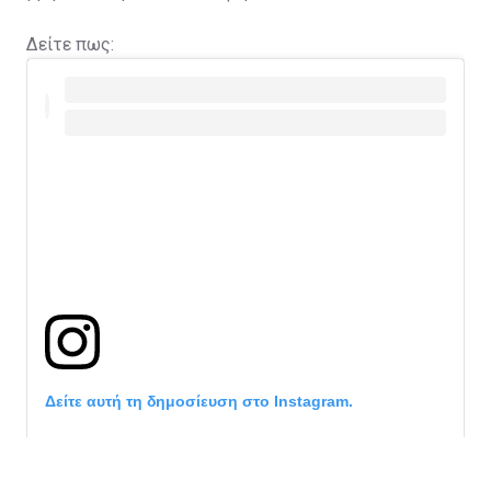
Δείτε πως:
Δείτε αυτή τη δημοσίευση στο Instagram.