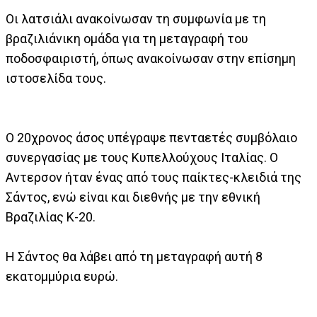
Οι λατσιάλι ανακοίνωσαν τη συμφωνία με τη
βραζιλιάνικη ομάδα για τη μεταγραφή του
ποδοσφαιριστή, όπως ανακοίνωσαν στην επίσημη
ιστοσελίδα τους.
Ο 20χρονος άσος υπέγραψε πενταετές συμβόλαιο
συνεργασίας με τους Κυπελλούχους Ιταλίας. Ο
Αντερσον ήταν ένας από τους παίκτες-κλειδιά της
Σάντος, ενώ είναι και διεθνής με την εθνική
Βραζιλίας Κ-20.
Η Σάντος θα λάβει από τη μεταγραφή αυτή 8
εκατομμύρια ευρώ.