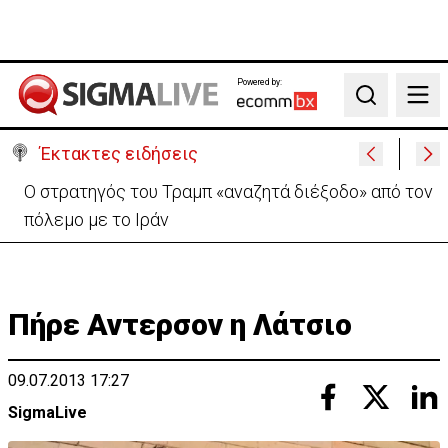
Powered by:
Search
Έκτακτες ειδήσεις
Ο στρατηγός του Τραμπ «αναζητά διέξοδο» από τον
πόλεμο με το Ιράν
Πήρε Αντερσον η Λάτσιο
09.07.2013 17:27
SigmaLive