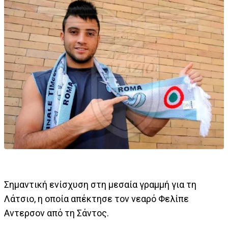
Σημαντική ενίσχυση στη μεσαία γραμμή για τη
Λάτσιο, η οποία απέκτησε τον νεαρό Φελίπε
Αντερσον από τη Σάντος.