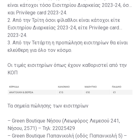
είναι κάτοχοι τόσο Εισιτηρίου Διαρκείας 2023-24, όσο
και Privilege card 2023-24.
2. Από την Τρίτη όσοι φίλαθλοι είναι κάτοχοι είτε
Εισιτηρίου Διαρκείας 2023-24, είτε Privilege card
2023-24.
3. Από την Τετάρτη η προπώληση εισιτηρίων θα είναι
ελεύθερη για όλο τον κόσμο.
Οι τιμές εισιτηρίων όπως έχουν καθοριστεί από την
ΚΟΠ
Τα σημεία πώλησης των εισιτηρίων
– Green Boutique Νήσου (Λεωφόρος Λεμεσού 241,
Νήσου, 2571) – Τηλ: 22025429
– Green Boutique Παπανικολή (οδός Παπανικολή 5) –