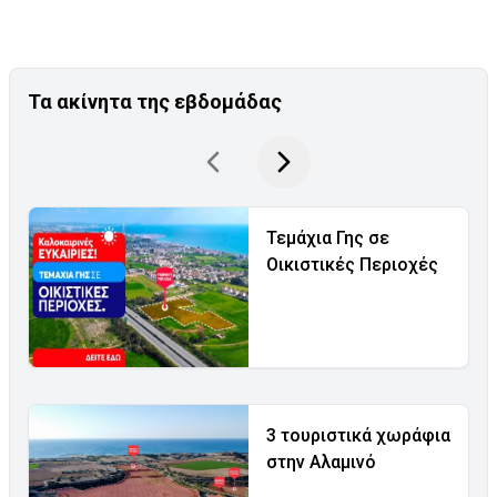
Τα ακίνητα της εβδομάδας
Τεμάχια Γης σε
Οικιστικές Περιοχές
3 τουριστικά χωράφια
στην Αλαμινό