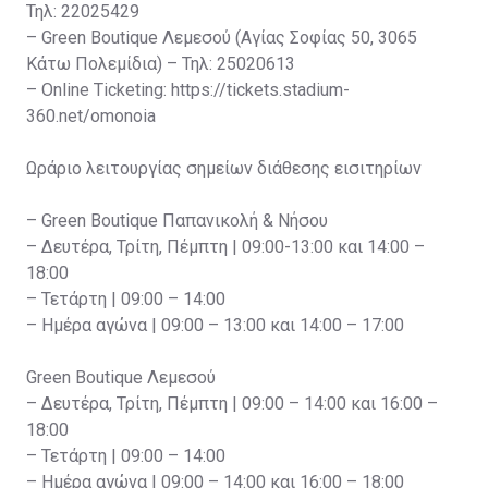
Τηλ: 22025429
– Green Boutique Λεμεσού (Αγίας Σοφίας 50, 3065
Κάτω Πολεμίδια) – Τηλ: 25020613
– Online Ticketing: https://tickets.stadium-
360.net/omonoia
Ωράριο λειτουργίας σημείων διάθεσης εισιτηρίων
– Green Boutique Παπανικολή & Νήσου
– Δευτέρα, Τρίτη, Πέμπτη | 09:00-13:00 και 14:00 –
18:00
– Τετάρτη | 09:00 – 14:00
– Ημέρα αγώνα | 09:00 – 13:00 και 14:00 – 17:00
Green Boutique Λεμεσού
– Δευτέρα, Τρίτη, Πέμπτη | 09:00 – 14:00 και 16:00 –
18:00
– Τετάρτη | 09:00 – 14:00
– Ημέρα αγώνα | 09:00 – 14:00 και 16:00 – 18:00