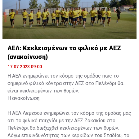
ΑΕΛ: Κεκλεισμένων το φιλικό με ΑΕΖ
(ανακοίνωση)
17.07.2023 09:00
Η ΑΕΛ ενημερώνει τον κόσμο της ομάδας πως το
σημερινό φιλικό κόντρα στην ΑΕΖ στο Πελένδρι θα
είναι κεκλεισμένων των θυρών.
Η ανακοίνωση:
Η ΑΕΛ Λεμεσού ενημερώνει τον κόσμο της ομάδας μας
ότι το φιλικό παιχνίδι με την ΑΕΖ Ζακακίου στο
Πελένδρι θα διεξαχθεί κεκλεισμένων των θυρών.
Λόγω επικινδυνότητας των κερκίδων του Σταδίου, το