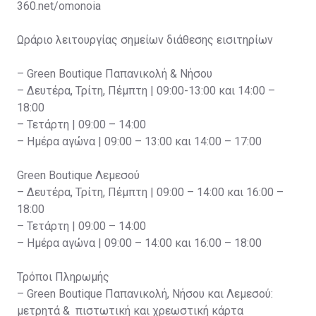
360.net/omonoia
Ωράριο λειτουργίας σημείων διάθεσης εισιτηρίων
– Green Boutique Παπανικολή & Νήσου
– Δευτέρα, Τρίτη, Πέμπτη | 09:00-13:00 και 14:00 –
18:00
– Τετάρτη | 09:00 – 14:00
– Ημέρα αγώνα | 09:00 – 13:00 και 14:00 – 17:00
Green Boutique Λεμεσού
– Δευτέρα, Τρίτη, Πέμπτη | 09:00 – 14:00 και 16:00 –
18:00
– Τετάρτη | 09:00 – 14:00
– Ημέρα αγώνα | 09:00 – 14:00 και 16:00 – 18:00
Τρόποι Πληρωμής
– Green Boutique Παπανικολή, Νήσου και Λεμεσού:
μετρητά & πιστωτική και χρεωστική κάρτα