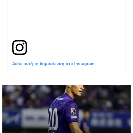
Δείτε αυτή τη δημοσίευση στο Instagram.