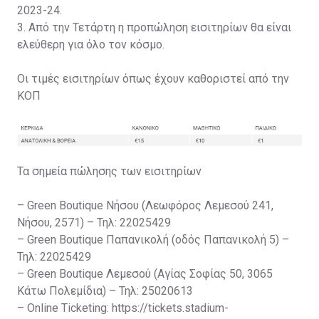
2023-24.
3. Από την Τετάρτη η προπώληση εισιτηρίων θα είναι
ελεύθερη για όλο τον κόσμο.
Οι τιμές εισιτηρίων όπως έχουν καθοριστεί από την
ΚΟΠ
Τα σημεία πώλησης των εισιτηρίων
– Green Boutique Νήσου (Λεωφόρος Λεμεσού 241,
Νήσου, 2571) – Τηλ: 22025429
– Green Boutique Παπανικολή (οδός Παπανικολή 5) –
Τηλ: 22025429
– Green Boutique Λεμεσού (Αγίας Σοφίας 50, 3065
Κάτω Πολεμίδια) – Τηλ: 25020613
– Online Ticketing: https://tickets.stadium-