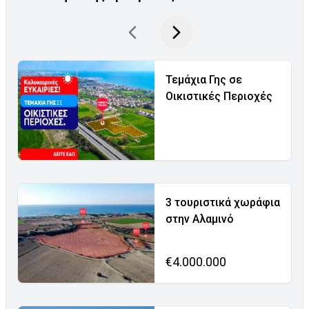
Τεμάχια Γης σε
Οικιστικές Περιοχές
3 τουριστικά χωράφια
στην Αλαμινό
€4.000.000