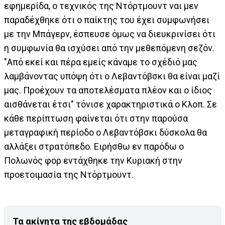
εφημερίδα, ο τεχνικός της Ντόρτμουντ ναι μεν
παραδέχθηκε ότι ο παίκτης του έχει συμφωνήσει
με την Μπάγερν, έσπευσε όμως να διευκρινίσει ότι
η συμφωνία θα ισχύσει από την μεθεπόμενη σεζόν.
"Από εκεί και πέρα εμείς κάναμε το σχέδιό μας
λαμβάνοντας υπόψη ότι ο Λεβαντόβσκι θα είναι μαζί
μας. Προέχουν τα αποτελέσματα πλέον και ο ίδιος
αισθάνεται έτσι" τόνισε χαρακτηριστικά ο Κλοπ. Σε
κάθε περίπτωση φαίνεται ότι στην παρούσα
μεταγραφική περίοδο ο Λεβαντόβσκι δύσκολα θα
αλλάξει στρατόπεδο. Ειρήσθω εν παρόδω ο
Πολωνός φορ εντάχθηκε την Κυριακή στην
προετοιμασία της Ντόρτμουντ.
Τα ακίνητα της εβδομάδας