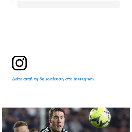
Δείτε αυτή τη δημοσίευση στο Instagram.