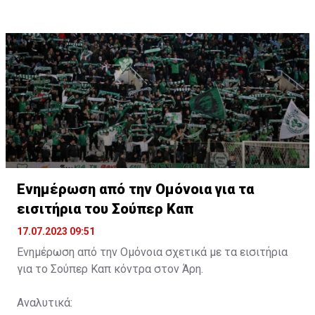
Ενημέρωση από την Ομόνοια για τα
εισιτήρια του Σούπερ Καπ
17.07.2023 09:51
Ενημέρωση από την Ομόνοια σχετικά με τα εισιτήρια
για το Σούπερ Καπ κόντρα στον Άρη.
Αναλυτικά: