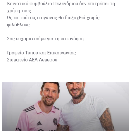
Κοινοτικό συμβούλιο Πελενδριού δεν επιτρέπει τη
χρήση τους.
Ως εκ τούτου, ο αγώνας θα διεξαχθεί χωρίς
φιλάθλους.
Σας ευχαριστούμε για τη κατανόηση.
Γραφείο Τύπου και Επικοινωνίας
Σωματείο ΑΕΛ Λεμεσού