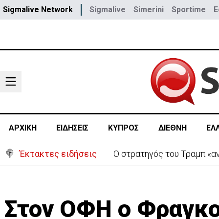
Sigmalive Network
Sigmalive
Simerini
Sportime
E
ΑΡΧΙΚΗ
ΕΙΔΗΣΕΙΣ
ΚΥΠΡΟΣ
ΔΙΕΘΝΗ
ΕΛ
Έκτακτες ειδήσεις
Ο στρατηγός του Τραμπ «αν
Στον ΟΦΗ ο Φραγκ