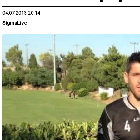
04.07.2013 20:14
SigmaLive