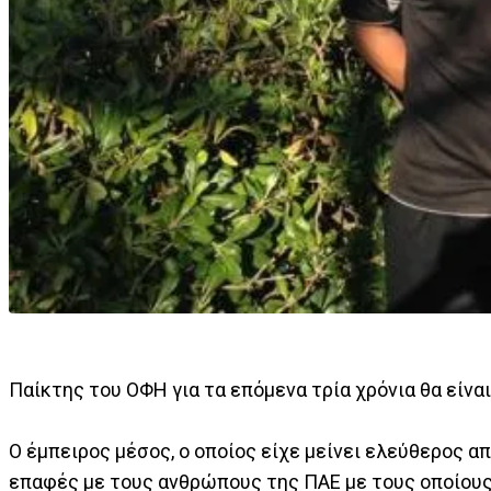
Παίκτης του ΟΦΗ για τα επόμενα τρία χρόνια θα είνα
Ο έμπειρος μέσος, ο οποίος είχε μείνει ελεύθερος α
επαφές με τους ανθρώπους της ΠΑΕ με τους οποίους κ