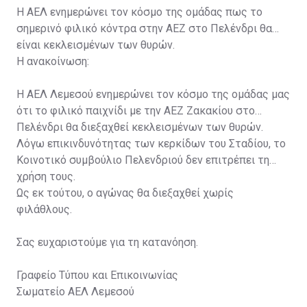
Η ΑΕΛ ενημερώνει τον κόσμο της ομάδας πως το
σημερινό φιλικό κόντρα στην ΑΕΖ στο Πελένδρι θα
είναι κεκλεισμένων των θυρών.
Η ανακοίνωση:
Η ΑΕΛ Λεμεσού ενημερώνει τον κόσμο της ομάδας μας
ότι το φιλικό παιχνίδι με την ΑΕΖ Ζακακίου στο
Πελένδρι θα διεξαχθεί κεκλεισμένων των θυρών.
Λόγω επικινδυνότητας των κερκίδων του Σταδίου, το
Κοινοτικό συμβούλιο Πελενδριού δεν επιτρέπει τη
χρήση τους.
Ως εκ τούτου, ο αγώνας θα διεξαχθεί χωρίς
φιλάθλους.
Σας ευχαριστούμε για τη κατανόηση.
Γραφείο Τύπου και Επικοινωνίας
Σωματείο ΑΕΛ Λεμεσού