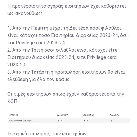
Η προτεραιότητα αγοράς εισιτηρίων έχει καθοριστεί
ως ακολούθως:
1. Από την Πέμπτη μέχρι τη Δευτέρα όσοι φίλαθλοι
είναι κάτοχοι τόσο Εισιτηρίου Διαρκείας 2023-24, όσο
και Privilege card 2023-24.
2. Από την Τρίτη όσοι φίλαθλοι είναι κάτοχοι είτε
Εισιτηρίου Διαρκείας 2023-24, είτε Privilege card
2023-24.
3. Από την Τετάρτη η προπώληση εισιτηρίων θα είναι
ελεύθερη για όλο τον κόσμο.
Οι τιμές εισιτηρίων όπως έχουν καθοριστεί από την
ΚΟΠ
Τα σημεία πώλησης των εισιτηρίων