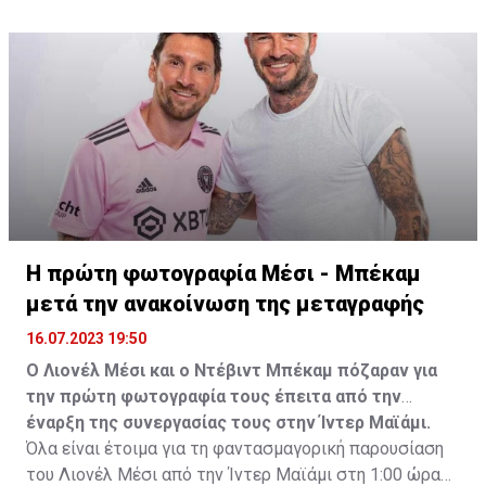
Η πρώτη φωτογραφία Μέσι - Μπέκαμ
μετά την ανακοίνωση της μεταγραφής
16.07.2023 19:50
Ο Λιονέλ Μέσι και ο Ντέβιντ Μπέκαμ πόζαραν για
την πρώτη φωτογραφία τους έπειτα από την
έναρξη της συνεργασίας τους στην Ίντερ Μαϊάμι.
Όλα είναι έτοιμα για τη φαντασμαγορική παρουσίαση
του Λιονέλ Μέσι από την Ίντερ Μαϊάμι στη 1:00 ώρα