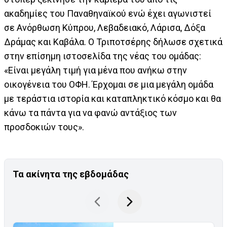
ακαδημίες του Παναθηναϊκού ενώ έχει αγωνιστεί
σε Ανόρθωση Κύπρου, Λεβαδειακό, Λάρισα, Δόξα
Δράμας και Καβάλα. Ο Τριποτσέρης δήλωσε σχετικά
στην επίσημη ιστοσελίδα της νέας του ομάδας:
«Είναι μεγάλη τιμή για μένα που ανήκω στην
οικογένεια του ΟΦΗ. Έρχομαι σε μια μεγάλη ομάδα
με τεράστια ιστορία και καταπληκτικό κόσμο και θα
κάνω τα πάντα για να φανώ αντάξιος των
προσδοκιών τους».
Τα ακίνητα της εβδομάδας