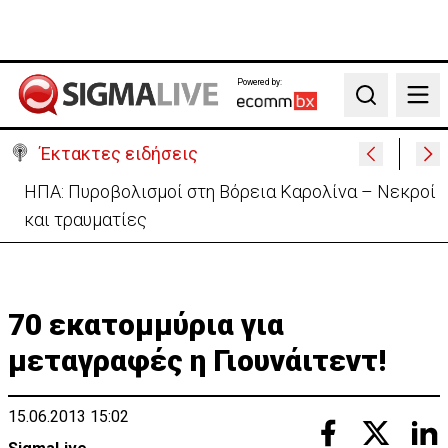
Powered by:
Search
Έκτακτες ειδήσεις
ΗΠΑ: Πυροβολισμοί στη Βόρεια Καρολίνα – Νεκροί
και τραυματίες
70 εκατομμύρια για
μεταγραφές η Γιουνάιτεντ!
15.06.2013 15:02