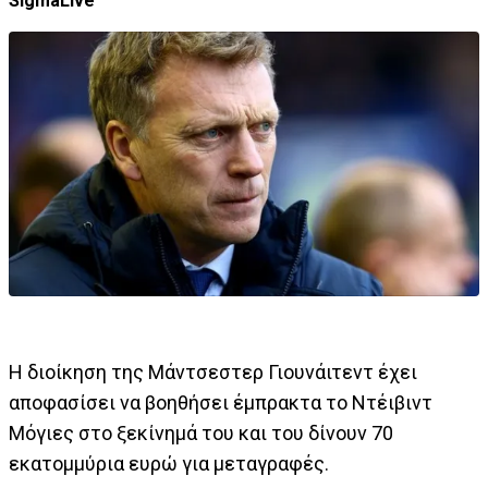
SigmaLive
Η διοίκηση της Μάντσεστερ Γιουνάιτεντ έχει
αποφασίσει να βοηθήσει έμπρακτα το Ντέιβιντ
Μόγιες στο ξεκίνημά του και του δίνουν 70
εκατομμύρια ευρώ για μεταγραφές.