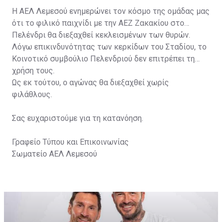
Η ΑΕΛ Λεμεσού ενημερώνει τον κόσμο της ομάδας μας
ότι το φιλικό παιχνίδι με την ΑΕΖ Ζακακίου στο
Πελένδρι θα διεξαχθεί κεκλεισμένων των θυρών.
Λόγω επικινδυνότητας των κερκίδων του Σταδίου, το
Κοινοτικό συμβούλιο Πελενδριού δεν επιτρέπει τη
χρήση τους.
Ως εκ τούτου, ο αγώνας θα διεξαχθεί χωρίς
φιλάθλους.
Σας ευχαριστούμε για τη κατανόηση.
Γραφείο Τύπου και Επικοινωνίας
Σωματείο ΑΕΛ Λεμεσού