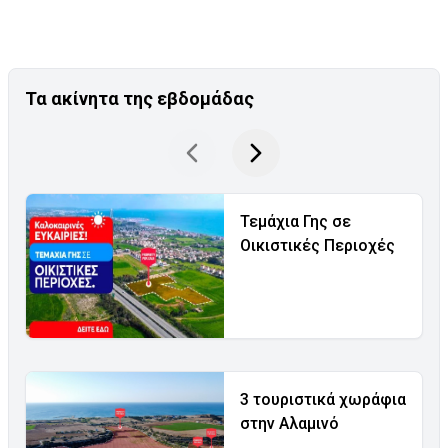
Τα ακίνητα της εβδομάδας
Τεμάχια Γης σε
Οικιστικές Περιοχές
3 τουριστικά χωράφια
στην Αλαμινό