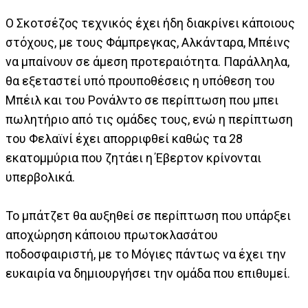
Ο Σκοτσέζος τεχνικός έχει ήδη διακρίνει κάποιους
στόχους, με τους Φάμπρεγκας, Αλκάνταρα, Μπέινς
να μπαίνουν σε άμεση προτεραιότητα. Παράλληλα,
θα εξεταστεί υπό προυποθέσεις η υπόθεση του
Μπέιλ και του Ρονάλντο σε περίπτωση που μπει
πωλητήριο από τις ομάδες τους, ενώ η περίπτωση
του Φελαϊνί έχει απορριφθεί καθώς τα 28
εκατομμύρια που ζητάει η Έβερτον κρίνονται
υπερβολικά.
Το μπάτζετ θα αυξηθεί σε περίπτωση που υπάρξει
αποχώρηση κάποιου πρωτοκλασάτου
ποδοσφαιριστή, με το Μόγιες πάντως να έχει την
ευκαιρία να δημιουργήσει την ομάδα που επιθυμεί.