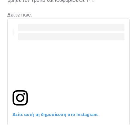
βρήκε τον τρόπο και ισοφάρισε σε 1-1.
Δείτε πως:
Δείτε αυτή τη δημοσίευση στο Instagram.