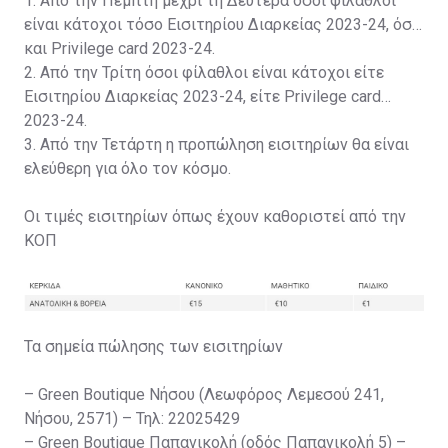
1. Από την Πέμπτη μέχρι τη Δευτέρα όσοι φίλαθλοι
είναι κάτοχοι τόσο Εισιτηρίου Διαρκείας 2023-24, όσο
και Privilege card 2023-24.
2. Από την Τρίτη όσοι φίλαθλοι είναι κάτοχοι είτε
Εισιτηρίου Διαρκείας 2023-24, είτε Privilege card
2023-24.
3. Από την Τετάρτη η προπώληση εισιτηρίων θα είναι
ελεύθερη για όλο τον κόσμο.
Οι τιμές εισιτηρίων όπως έχουν καθοριστεί από την
ΚΟΠ
Τα σημεία πώλησης των εισιτηρίων
– Green Boutique Νήσου (Λεωφόρος Λεμεσού 241,
Νήσου, 2571) – Τηλ: 22025429
– Green Boutique Παπανικολή (οδός Παπανικολή 5) –