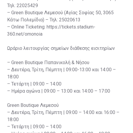
Τηλ: 22025429
– Green Boutique Λεμεσού (Αγίας Σοφίας 50, 3065
Κάτω Πολεμίδια) – Τηλ: 25020613
– Online Ticketing: https://tickets.stadium-
360.net/omonoia
Ωράριο λειτουργίας σημείων διάθεσης εισιτηρίων
– Green Boutique Παπανικολή & Νήσου
– Δευτέρα, Τρίτη, Πέμπτη | 09:00-13:00 και 14:00 –
18:00
– Τετάρτη | 09:00 – 14:00
– Ημέρα αγώνα | 09:00 – 13:00 και 14:00 – 17:00
Green Boutique Λεμεσού
– Δευτέρα, Τρίτη, Πέμπτη | 09:00 – 14:00 και 16:00 –
18:00
– Τετάρτη | 09:00 – 14:00