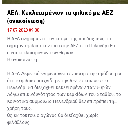
ΑΕΛ: Κεκλεισμένων το φιλικό με ΑΕΖ
(ανακοίνωση)
17.07.2023 09:00
Η ΑΕΛ ενημερώνει τον κόσμο της ομάδας πως το
σημερινό φιλικό κόντρα στην ΑΕΖ στο Πελένδρι θα
είναι κεκλεισμένων των θυρών.
Η ανακοίνωση:
Η ΑΕΛ Λεμεσού ενημερώνει τον κόσμο της ομάδας μας
ότι το φιλικό παιχνίδι με την ΑΕΖ Ζακακίου στο
Πελένδρι θα διεξαχθεί κεκλεισμένων των θυρών.
Λόγω επικινδυνότητας των κερκίδων του Σταδίου, το
Κοινοτικό συμβούλιο Πελενδριού δεν επιτρέπει τη
χρήση τους.
Ως εκ τούτου, ο αγώνας θα διεξαχθεί χωρίς
φιλάθλους.