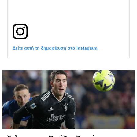
Δείτε αυτή τη δημοσίευση στο Instagram.