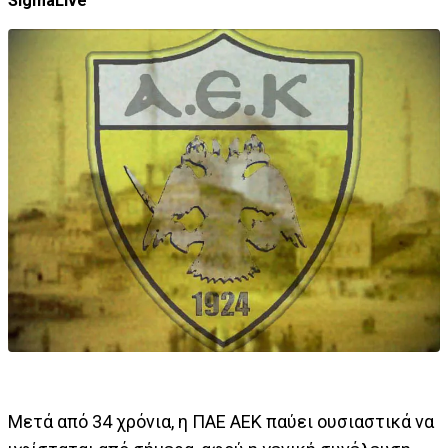
SigmaLive
Μετά από 34 χρόνια, η ΠΑΕ ΑΕΚ παύει ουσιαστικά να