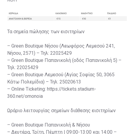
Τα σημεία πώλησης των εισιτηρίων
– Green Boutique Νήσου (Λεωφόρος Λεμεσού 241,
Νήσου, 2571) – Τηλ: 22025429
– Green Boutique Παπανικολή (οδός Παπανικολή 5) –
Τηλ: 22025429
– Green Boutique Λεμεσού (Αγίας Σοφίας 50, 3065
Κάτω Πολεμίδια) – Τηλ: 25020613
– Online Ticketing: https://tickets.stadium-
360.net/omonoia
Ωράριο λειτουργίας σημείων διάθεσης εισιτηρίων
– Green Boutique Παπανικολή & Νήσου
– Δευτέρα, Τρίτη, Πέμπτη | 09:00-13:00 και 14:00 –