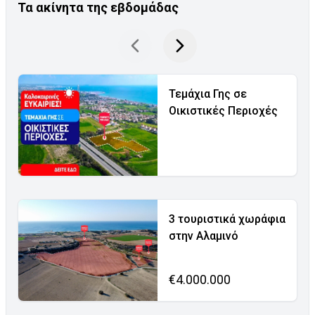
Τα ακίνητα της εβδομάδας
Τεμάχια Γης σε
Οικιστικές Περιοχές
3 τουριστικά χωράφια
στην Αλαμινό
€4.000.000