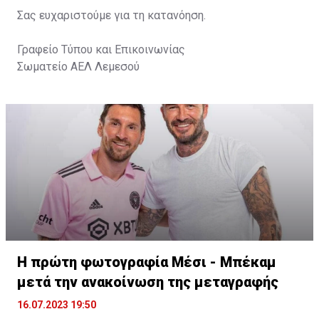
Σας ευχαριστούμε για τη κατανόηση.
Γραφείο Τύπου και Επικοινωνίας
Σωματείο ΑΕΛ Λεμεσού
Η πρώτη φωτογραφία Μέσι - Μπέκαμ
μετά την ανακοίνωση της μεταγραφής
16.07.2023 19:50