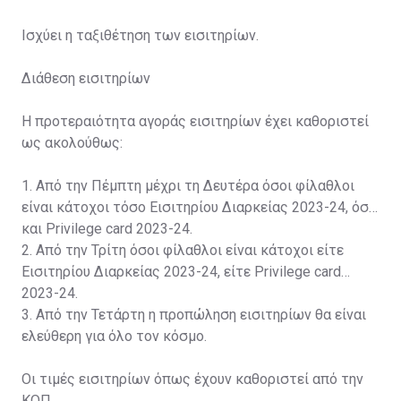
Ισχύει η ταξιθέτηση των εισιτηρίων.
Διάθεση εισιτηρίων
Η προτεραιότητα αγοράς εισιτηρίων έχει καθοριστεί
ως ακολούθως:
1. Από την Πέμπτη μέχρι τη Δευτέρα όσοι φίλαθλοι
είναι κάτοχοι τόσο Εισιτηρίου Διαρκείας 2023-24, όσο
και Privilege card 2023-24.
2. Από την Τρίτη όσοι φίλαθλοι είναι κάτοχοι είτε
Εισιτηρίου Διαρκείας 2023-24, είτε Privilege card
2023-24.
3. Από την Τετάρτη η προπώληση εισιτηρίων θα είναι
ελεύθερη για όλο τον κόσμο.
Οι τιμές εισιτηρίων όπως έχουν καθοριστεί από την
ΚΟΠ