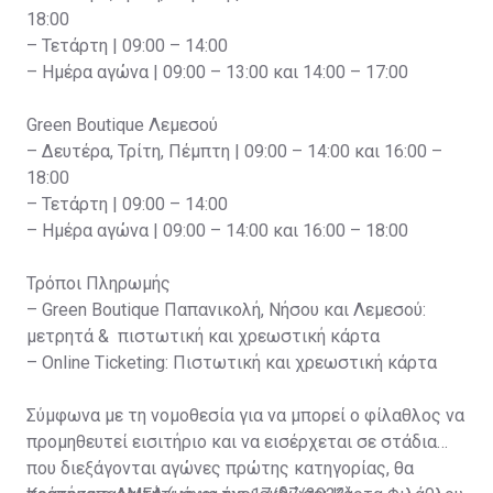
18:00
– Τετάρτη | 09:00 – 14:00
– Ημέρα αγώνα | 09:00 – 13:00 και 14:00 – 17:00
Green Boutique Λεμεσού
– Δευτέρα, Τρίτη, Πέμπτη | 09:00 – 14:00 και 16:00 –
18:00
– Τετάρτη | 09:00 – 14:00
– Ημέρα αγώνα | 09:00 – 14:00 και 16:00 – 18:00
Τρόποι Πληρωμής
– Green Boutique Παπανικολή, Νήσου και Λεμεσού:
μετρητά & πιστωτική και χρεωστική κάρτα
– Online Ticketing: Πιστωτική και χρεωστική κάρτα
Σύμφωνα με τη νομοθεσία για να μπορεί ο φίλαθλος να
προμηθευτεί εισιτήριο και να εισέρχεται σε στάδια
που διεξάγονται αγώνες πρώτης κατηγορίας, θα