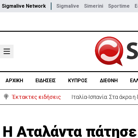
Sigmalive Network
Sigmalive
Simerini
Sportime
E
ΑΡΧΙΚΗ
ΕΙΔΗΣΕΙΣ
ΚΥΠΡΟΣ
ΔΙΕΘΝΗ
ΕΛ
Έκτακτες ειδήσεις
Ιταλία-Ισπανία: Στα άκρα 
Η Αταλάντα πάτησε 