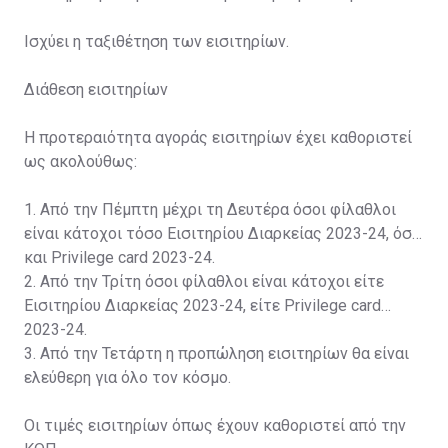
Ισχύει η ταξιθέτηση των εισιτηρίων.
Διάθεση εισιτηρίων
Η προτεραιότητα αγοράς εισιτηρίων έχει καθοριστεί
ως ακολούθως:
1. Από την Πέμπτη μέχρι τη Δευτέρα όσοι φίλαθλοι
είναι κάτοχοι τόσο Εισιτηρίου Διαρκείας 2023-24, όσο
και Privilege card 2023-24.
2. Από την Τρίτη όσοι φίλαθλοι είναι κάτοχοι είτε
Εισιτηρίου Διαρκείας 2023-24, είτε Privilege card
2023-24.
3. Από την Τετάρτη η προπώληση εισιτηρίων θα είναι
ελεύθερη για όλο τον κόσμο.
Οι τιμές εισιτηρίων όπως έχουν καθοριστεί από την