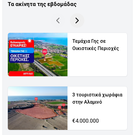
Τα ακίνητα της εβδομάδας
Τεμάχια Γης σε
Οικιστικές Περιοχές
3 τουριστικά χωράφια
στην Αλαμινό
€4.000.000