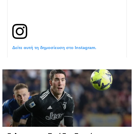
Δείτε αυτή τη δημοσίευση στο Instagram.