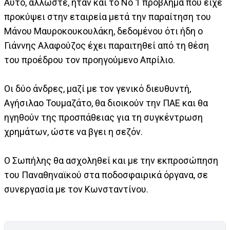
Αυτό, άλλωστε, ήταν και το Νο 1 πρόβλημα που είχε
προκύψει στην εταιρεία μετά την παραίτηση του
Μάνου Μαυροκουκουλάκη, δεδομένου ότι ήδη ο
Γιάννης Αλαφούζος έχει παραιτηθεί από τη θέση
του προέδρου τον προηγούμενο Απρίλιο.
Οι δύο άνδρες, μαζί με τον γενικό διευθυντή,
Αγήσιλαο Τουμαζάτο, θα διοικούν την ΠΑΕ και θα
ηγηθούν της προσπάθειας για τη συγκέντρωση
χρημάτων, ώστε να βγει η σεζόν.
Ο Σωπήλης θα ασχοληθεί και με την εκπροσώπηση
του Παναθηναϊκού στα ποδοσφαιρικά όργανα, σε
συνεργασία με τον Κωνσταντίνου.