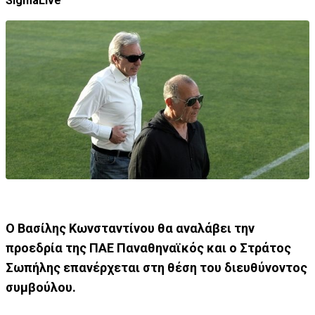
SigmaLive
Ο Βασίλης Κωνσταντίνου θα αναλάβει την
προεδρία της ΠΑΕ Παναθηναϊκός και ο Στράτος
Σωπήλης επανέρχεται στη θέση του διευθύνοντος
συμβούλου.