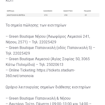
ΚΟΠ
Τα σημεία πώλησης των εισιτηρίων
– Green Boutique Νήσου (Λεωφόρος Λεμεσού 241,
Νήσου, 2571) – Τηλ: 22025429
– Green Boutique Παπανικολή (οδός Παπανικολή 5) –
Τηλ: 22025429
– Green Boutique Λεμεσού (Αγίας Σοφίας 50, 3065
Κάτω Πολεμίδια) – Τηλ: 25020613
– Online Ticketing: https://tickets.stadium-
360.net/omonoia
Ωράριο λειτουργίας σημείων διάθεσης εισιτηρίων
– Green Boutique Παπανικολή & Νήσου
– Δευτέρα, Τρίτη, Πέμπτη | 09:00-13:00 και 14:00 –