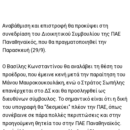
Αναβάθμιση και επιστροφή θα προκύψει στη
συνεδρίαση του Διοικητικού Συμβουλίου της ΠΑΕ
Παναθηναϊκός, που θα πραγματοποιηθεί την
Παρασκευή (29/9).
Ο Βασίλης Κωνσταντίνου θα αναλάβει τη θέση του
προέδρου, που έμεινε κενή μετά την παραίτηση του
Μάνου Μαυροκουκουλάκη, ενώ ο Στράτος Σωπήλης
επανέρχεται στο ΔΣ και θα προσληφθεί ως
διευθύνων σύμβουλος. Το σημαντικό είναι ότι η δική
του υπογραφή θα "δεσμεύει" πλέον την ΠΑΕ, όπως
συνέβαινε σε πάρα πολλές περιπτώσεις και στην
προηγούμενη θητεία του στην ΠΑΕ Παναθηναϊκός.