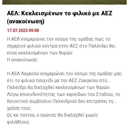
ΑΕΛ: Κεκλεισμένων το φιλικό με ΑΕΖ
(ανακοίνωση)
17.07.2023 09:00
Η ΑΕΛ ενημερώνει τον κόσμο της ομάδας πως το
σημερινό φιλικό κόντρα στην ΑΕΖ στο Πελένδρι θα
είναι κεκλεισμένων των θυρών.
Η ανακοίνωση:
Η ΑΕΛ Λεμεσού ενημερώνει τον κόσμο της ομάδας μας
ότι το φιλικό παιχνίδι με την ΑΕΖ Ζακακίου στο
Πελένδρι θα διεξαχθεί κεκλεισμένων των θυρών.
Λόγω επικινδυνότητας των κερκίδων του Σταδίου, το
Κοινοτικό συμβούλιο Πελενδριού δεν επιτρέπει τη
χρήση τους.
Ως εκ τούτου, ο αγώνας θα διεξαχθεί χωρίς
φιλάθλους.