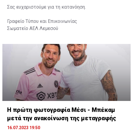
Σας ευχαριστούμε για τη κατανόηση.
Γραφείο Τύπου και Επικοινωνίας
Σωματείο ΑΕΛ Λεμεσού
Η πρώτη φωτογραφία Μέσι - Μπέκαμ
μετά την ανακοίνωση της μεταγραφής
16.07.2023 19:50