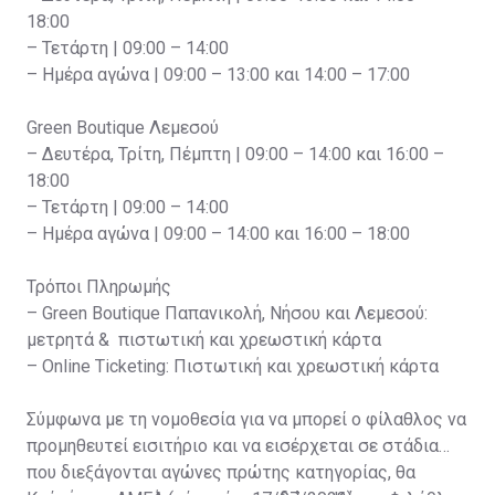
18:00
– Τετάρτη | 09:00 – 14:00
– Ημέρα αγώνα | 09:00 – 13:00 και 14:00 – 17:00
Green Boutique Λεμεσού
– Δευτέρα, Τρίτη, Πέμπτη | 09:00 – 14:00 και 16:00 –
18:00
– Τετάρτη | 09:00 – 14:00
– Ημέρα αγώνα | 09:00 – 14:00 και 16:00 – 18:00
Τρόποι Πληρωμής
– Green Boutique Παπανικολή, Νήσου και Λεμεσού:
μετρητά & πιστωτική και χρεωστική κάρτα
– Online Ticketing: Πιστωτική και χρεωστική κάρτα
Σύμφωνα με τη νομοθεσία για να μπορεί ο φίλαθλος να
προμηθευτεί εισιτήριο και να εισέρχεται σε στάδια
που διεξάγονται αγώνες πρώτης κατηγορίας, θα