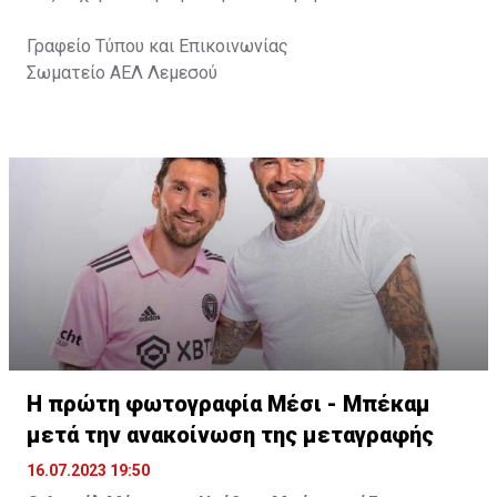
Γραφείο Τύπου και Επικοινωνίας
Σωματείο ΑΕΛ Λεμεσού
Η πρώτη φωτογραφία Μέσι - Μπέκαμ
μετά την ανακοίνωση της μεταγραφής
16.07.2023 19:50