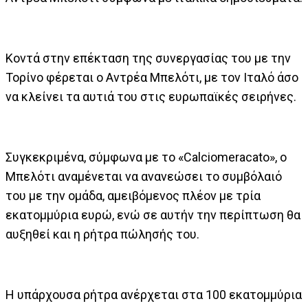
Κοντά στην επέκταση της συνεργασίας του με την
Τορίνο φέρεται ο Αντρέα Μπελότι, με τον Ιταλό άσο
να κλείνει τα αυτιά του στις ευρωπαϊκές σειρήνες.
Συγκεκριμένα, σύμφωνα με το «Calciomeracato», ο
Μπελότι αναμένεται να ανανεώσει το συμβόλαιό
του με την ομάδα, αμειβόμενος πλέον με τρία
εκατομμύρια ευρώ, ενώ σε αυτήν την περίπτωση θα
αυξηθεί και η ρήτρα πώλησής του.
Η υπάρχουσα ρήτρα ανέρχεται στα 100 εκατομμύρια