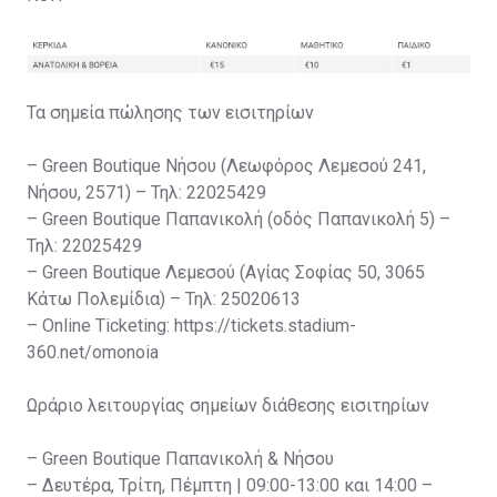
Τα σημεία πώλησης των εισιτηρίων
– Green Boutique Νήσου (Λεωφόρος Λεμεσού 241,
Νήσου, 2571) – Τηλ: 22025429
– Green Boutique Παπανικολή (οδός Παπανικολή 5) –
Τηλ: 22025429
– Green Boutique Λεμεσού (Αγίας Σοφίας 50, 3065
Κάτω Πολεμίδια) – Τηλ: 25020613
– Online Ticketing: https://tickets.stadium-
360.net/omonoia
Ωράριο λειτουργίας σημείων διάθεσης εισιτηρίων
– Green Boutique Παπανικολή & Νήσου
– Δευτέρα, Τρίτη, Πέμπτη | 09:00-13:00 και 14:00 –