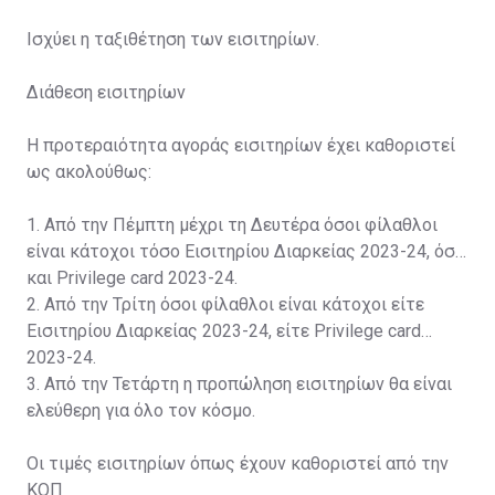
Ισχύει η ταξιθέτηση των εισιτηρίων.
Διάθεση εισιτηρίων
Η προτεραιότητα αγοράς εισιτηρίων έχει καθοριστεί
ως ακολούθως:
1. Από την Πέμπτη μέχρι τη Δευτέρα όσοι φίλαθλοι
είναι κάτοχοι τόσο Εισιτηρίου Διαρκείας 2023-24, όσο
και Privilege card 2023-24.
2. Από την Τρίτη όσοι φίλαθλοι είναι κάτοχοι είτε
Εισιτηρίου Διαρκείας 2023-24, είτε Privilege card
2023-24.
3. Από την Τετάρτη η προπώληση εισιτηρίων θα είναι
ελεύθερη για όλο τον κόσμο.
Οι τιμές εισιτηρίων όπως έχουν καθοριστεί από την
ΚΟΠ