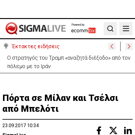
Powered by:
Search
Έκτακτες ειδήσεις
Ο στρατηγός του Τραμπ «αναζητά διέξοδο» από τον
πόλεμο με το Ιράν
Πόρτα σε Μίλαν και Τσέλσι
από Μπελότι
23.09.2017 10:34