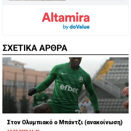
ΣΧΕΤΙΚΑ ΑΡΘΡΑ
Στον Ολυμπιακό ο Μπάντζι (ανακοίνωση)