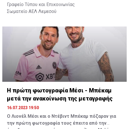
Γραφείο Τύπου και Επικοινωνίας
Σωματείο ΑΕΛ Λεμεσού
Η πρώτη φωτογραφία Μέσι - Μπέκαμ
μετά την ανακοίνωση της μεταγραφής
16.07.2023 19:50
Ο Λιονέλ Μέσι και ο Ντέβιντ Μπέκαμ πόζαραν για
την πρώτη φωτογραφία τους έπειτα από την