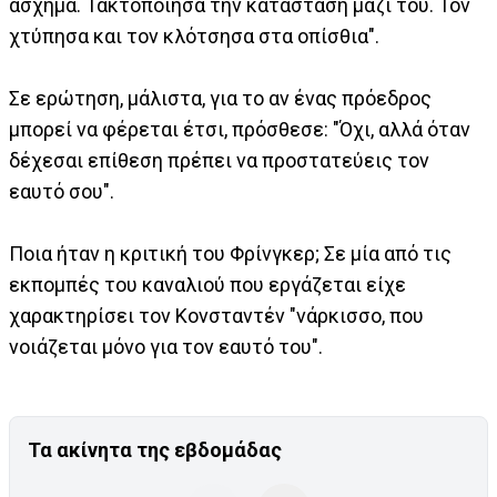
άσχημα. Τακτοποίησα την κατάσταση μαζί του. Τον
χτύπησα και τον κλότσησα στα οπίσθια".
Σε ερώτηση, μάλιστα, για το αν ένας πρόεδρος
μπορεί να φέρεται έτσι, πρόσθεσε: "Όχι, αλλά όταν
δέχεσαι επίθεση πρέπει να προστατεύεις τον
εαυτό σου".
Ποια ήταν η κριτική του Φρίνγκερ; Σε μία από τις
εκπομπές του καναλιού που εργάζεται είχε
χαρακτηρίσει τον Κονσταντέν "νάρκισσο, που
νοιάζεται μόνο για τον εαυτό του".
Τα ακίνητα της εβδομάδας