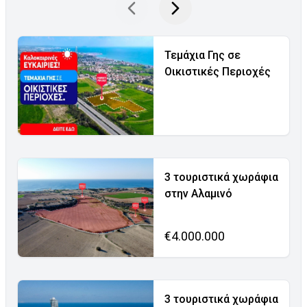
Τεμάχια Γης σε
Οικιστικές Περιοχές
3 τουριστικά χωράφια
στην Αλαμινό
€4.000.000
3 τουριστικά χωράφια