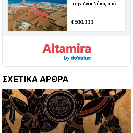
στην Αγία Νάπα, από
€500.000
ΣΧΕΤΙΚΑ ΑΡΘΡΑ