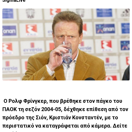
SigmaLive
Ο Ρολφ Φρίνγκερ, που βρέθηκε στον πάγκο του
ΠΑΟΚ τη σεζόν 2004-05, δέχθηκε επίθεση από τον
πρόεδρο της Σιόν, Κριστιάν Κονσταντέν, με το
περιστατικό να καταγράφεται από κάμερα. Δείτε