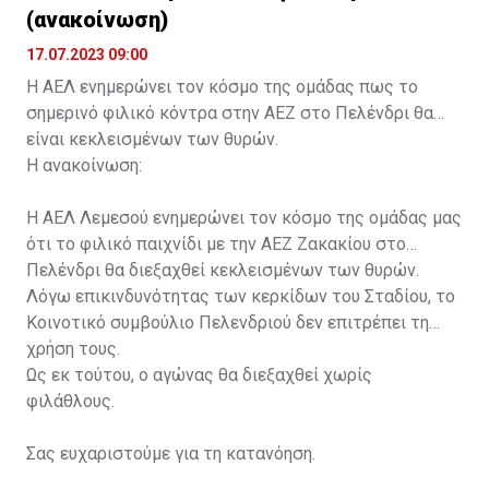
(ανακοίνωση)
17.07.2023 09:00
Η ΑΕΛ ενημερώνει τον κόσμο της ομάδας πως το
σημερινό φιλικό κόντρα στην ΑΕΖ στο Πελένδρι θα
είναι κεκλεισμένων των θυρών.
Η ανακοίνωση:
Η ΑΕΛ Λεμεσού ενημερώνει τον κόσμο της ομάδας μας
ότι το φιλικό παιχνίδι με την ΑΕΖ Ζακακίου στο
Πελένδρι θα διεξαχθεί κεκλεισμένων των θυρών.
Λόγω επικινδυνότητας των κερκίδων του Σταδίου, το
Κοινοτικό συμβούλιο Πελενδριού δεν επιτρέπει τη
χρήση τους.
Ως εκ τούτου, ο αγώνας θα διεξαχθεί χωρίς
φιλάθλους.
Σας ευχαριστούμε για τη κατανόηση.