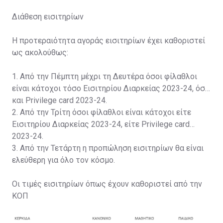
Διάθεση εισιτηρίων
Η προτεραιότητα αγοράς εισιτηρίων έχει καθοριστεί
ως ακολούθως:
1. Από την Πέμπτη μέχρι τη Δευτέρα όσοι φίλαθλοι
είναι κάτοχοι τόσο Εισιτηρίου Διαρκείας 2023-24, όσο
και Privilege card 2023-24.
2. Από την Τρίτη όσοι φίλαθλοι είναι κάτοχοι είτε
Εισιτηρίου Διαρκείας 2023-24, είτε Privilege card
2023-24.
3. Από την Τετάρτη η προπώληση εισιτηρίων θα είναι
ελεύθερη για όλο τον κόσμο.
Οι τιμές εισιτηρίων όπως έχουν καθοριστεί από την
ΚΟΠ