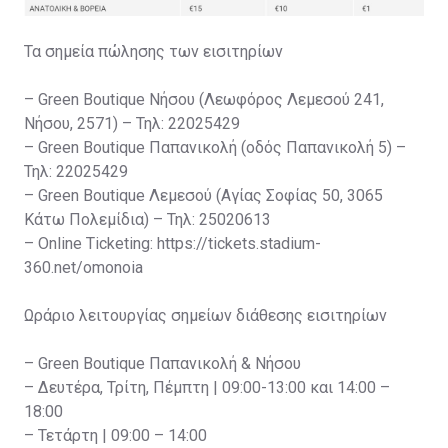
Τα σημεία πώλησης των εισιτηρίων
– Green Boutique Νήσου (Λεωφόρος Λεμεσού 241,
Νήσου, 2571) – Τηλ: 22025429
– Green Boutique Παπανικολή (οδός Παπανικολή 5) –
Τηλ: 22025429
– Green Boutique Λεμεσού (Αγίας Σοφίας 50, 3065
Κάτω Πολεμίδια) – Τηλ: 25020613
– Online Ticketing: https://tickets.stadium-
360.net/omonoia
Ωράριο λειτουργίας σημείων διάθεσης εισιτηρίων
– Green Boutique Παπανικολή & Νήσου
– Δευτέρα, Τρίτη, Πέμπτη | 09:00-13:00 και 14:00 –
18:00
– Τετάρτη | 09:00 – 14:00