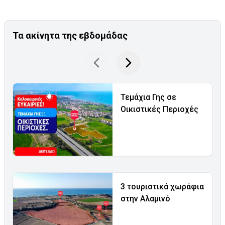
Τα ακίνητα της εβδομάδας
Τεμάχια Γης σε
Οικιστικές Περιοχές
3 τουριστικά χωράφια
στην Αλαμινό