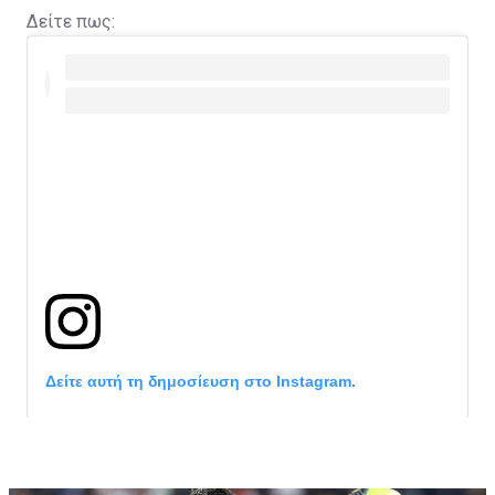
Δείτε πως:
Δείτε αυτή τη δημοσίευση στο Instagram.