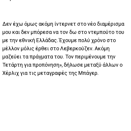
Δεν έχω όμως ακόμη ίντερνετ στο νέο διαμέρισμα
μου και δεν μπόρεσα να τον δω στο ντεμπούτο του
με την εθνική Ελλάδας. Έχουμε πολύ χρόνο στο
μέλλον μόλις έρθει στο Λεβερκούζεν. Ακόμη
μαζεύει τα πράγματα του. Τον περιμένουμε την
Τετάρτη για προπόνηση», δήλωσε μεταξύ άλλων ο
Χέρλιχ για τις μεταγραφές της Μπάγερ.