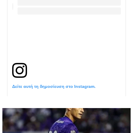
Δείτε αυτή τη δημοσίευση στο Instagram.