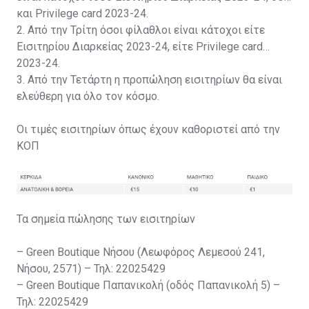
και Privilege card 2023-24.
2. Από την Τρίτη όσοι φίλαθλοι είναι κάτοχοι είτε
Εισιτηρίου Διαρκείας 2023-24, είτε Privilege card
2023-24.
3. Από την Τετάρτη η προπώληση εισιτηρίων θα είναι
ελεύθερη για όλο τον κόσμο.
Οι τιμές εισιτηρίων όπως έχουν καθοριστεί από την
ΚΟΠ
Τα σημεία πώλησης των εισιτηρίων
– Green Boutique Νήσου (Λεωφόρος Λεμεσού 241,
Νήσου, 2571) – Τηλ: 22025429
– Green Boutique Παπανικολή (οδός Παπανικολή 5) –
Τηλ: 22025429