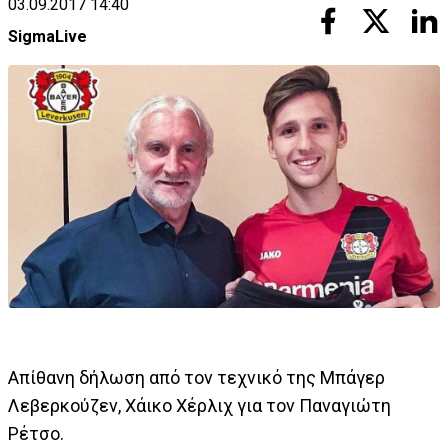
03.09.2017 14:40
SigmaLive
Απίθανη δήλωση από τον τεχνικό της Μπάγερ
Λεβερκούζεν, Χάικο Χέρλιχ για τον Παναγιώτη
Ρέτσο.