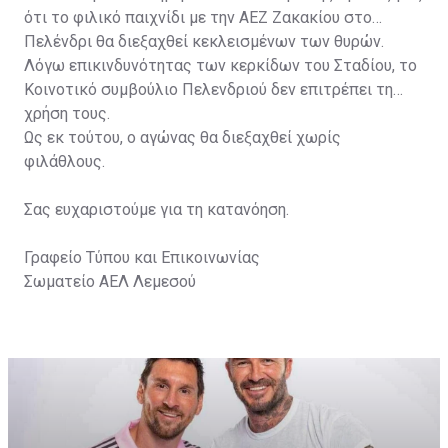
ότι το φιλικό παιχνίδι με την ΑΕΖ Ζακακίου στο
Πελένδρι θα διεξαχθεί κεκλεισμένων των θυρών.
Λόγω επικινδυνότητας των κερκίδων του Σταδίου, το
Κοινοτικό συμβούλιο Πελενδριού δεν επιτρέπει τη
χρήση τους.
Ως εκ τούτου, ο αγώνας θα διεξαχθεί χωρίς
φιλάθλους.
Σας ευχαριστούμε για τη κατανόηση.
Γραφείο Τύπου και Επικοινωνίας
Σωματείο ΑΕΛ Λεμεσού