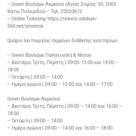
– Green Boutique Λεμεσού (Αγίας Σοφίας 50, 3065
Κάτω Πολεμίδια) – Τηλ: 25020613
– Online Ticketing: https://tickets.stadium-
360.net/omonoia
Ωράριο λειτουργίας σημείων διάθεσης εισιτηρίων
– Green Boutique Παπανικολή & Νήσου
– Δευτέρα, Τρίτη, Πέμπτη | 09:00-13:00 και 14:00 –
18:00
– Τετάρτη | 09:00 – 14:00
– Ημέρα αγώνα | 09:00 – 13:00 και 14:00 – 17:00
Green Boutique Λεμεσού
– Δευτέρα, Τρίτη, Πέμπτη | 09:00 – 14:00 και 16:00 –
18:00
– Τετάρτη | 09:00 – 14:00
– Ημέρα αγώνα | 09:00 – 14:00 και 16:00 – 18:00