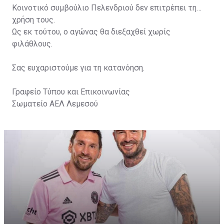
Κοινοτικό συμβούλιο Πελενδριού δεν επιτρέπει τη
χρήση τους.
Ως εκ τούτου, ο αγώνας θα διεξαχθεί χωρίς
φιλάθλους.
Σας ευχαριστούμε για τη κατανόηση.
Γραφείο Τύπου και Επικοινωνίας
Σωματείο ΑΕΛ Λεμεσού