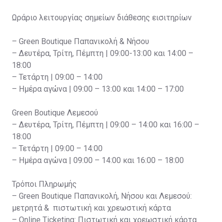
Ωράριο λειτουργίας σημείων διάθεσης εισιτηρίων
– Green Boutique Παπανικολή & Νήσου
– Δευτέρα, Τρίτη, Πέμπτη | 09:00-13:00 και 14:00 –
18:00
– Τετάρτη | 09:00 – 14:00
– Ημέρα αγώνα | 09:00 – 13:00 και 14:00 – 17:00
Green Boutique Λεμεσού
– Δευτέρα, Τρίτη, Πέμπτη | 09:00 – 14:00 και 16:00 –
18:00
– Τετάρτη | 09:00 – 14:00
– Ημέρα αγώνα | 09:00 – 14:00 και 16:00 – 18:00
Τρόποι Πληρωμής
– Green Boutique Παπανικολή, Νήσου και Λεμεσού:
μετρητά & πιστωτική και χρεωστική κάρτα
– Online Ticketing: Πιστωτική και χρεωστική κάρτα