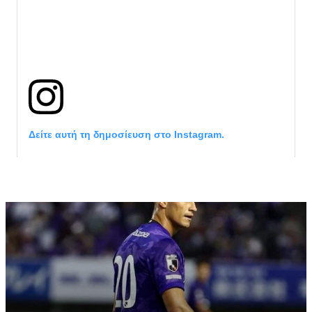
Δείτε αυτή τη δημοσίευση στο Instagram.