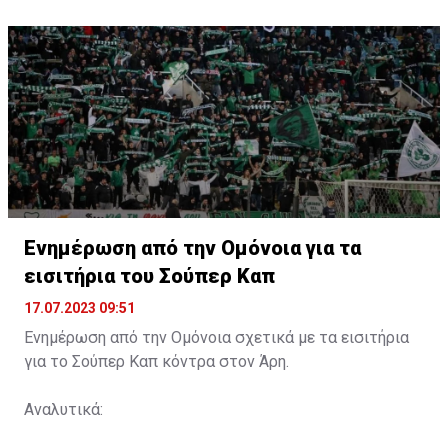
Ενημέρωση από την Ομόνοια για τα
εισιτήρια του Σούπερ Καπ
17.07.2023 09:51
Ενημέρωση από την Ομόνοια σχετικά με τα εισιτήρια
για το Σούπερ Καπ κόντρα στον Άρη.
Αναλυτικά: