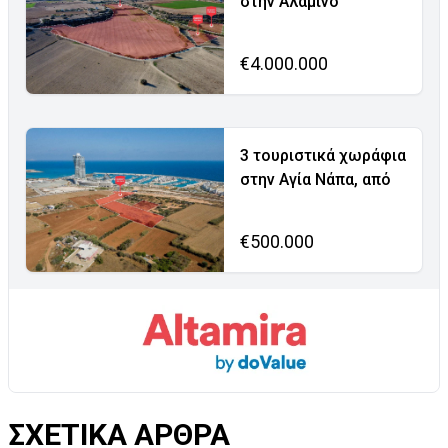
στην Αλαμινό
€4.000.000
3 τουριστικά χωράφια
στην Αγία Νάπα, από
€500.000
ΣΧΕΤΙΚΑ ΑΡΘΡΑ