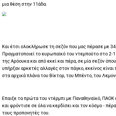
μια θέση στην 11άδα.
Και έτσι ολοκλήρωσε τη σεζόν που μας πέρασε με 34
Πραγματοποιεί το ευρωπαϊκό του ντεμπούτο στο 2-1
της Αρόουκα και από εκεί και πέρα, σε μία σεζόν όπο
υπήρξαν αρκετές αλλαγές στον πάγκο, εκείνος είναι
στα αρχικά πλάνα του Βίκτορ, του Μπέντο, του Λεμον
Επαιξε τα πρώτα του ντέρμπι με Παναθηναϊκό, ΠΑΟΚ 
και φρόντισε σε όλα να κερδίσει και τον κόσμο - πέρ
τους προπονητές του.