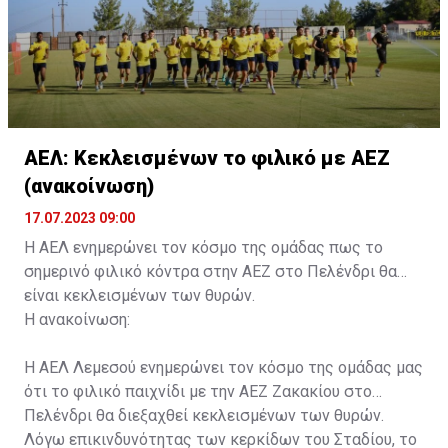
ΑΕΛ: Κεκλεισμένων το φιλικό με ΑΕΖ
(ανακοίνωση)
17.07.2023 09:00
Η ΑΕΛ ενημερώνει τον κόσμο της ομάδας πως το
σημερινό φιλικό κόντρα στην ΑΕΖ στο Πελένδρι θα
είναι κεκλεισμένων των θυρών.
Η ανακοίνωση:
Η ΑΕΛ Λεμεσού ενημερώνει τον κόσμο της ομάδας μας
ότι το φιλικό παιχνίδι με την ΑΕΖ Ζακακίου στο
Πελένδρι θα διεξαχθεί κεκλεισμένων των θυρών.
Λόγω επικινδυνότητας των κερκίδων του Σταδίου, το