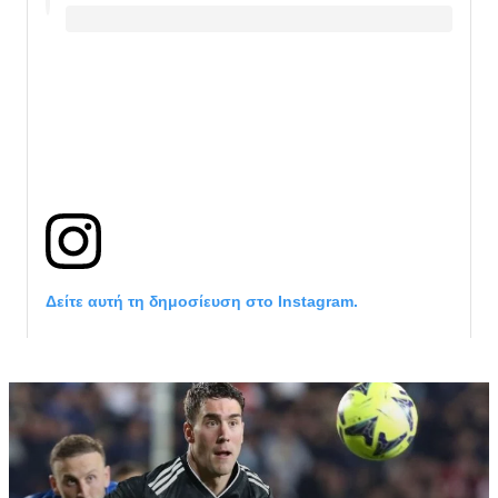
Δείτε αυτή τη δημοσίευση στο Instagram.