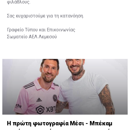
φιλάθλους.
Σας ευχαριστούμε για τη κατανόηση.
Γραφείο Τύπου και Επικοινωνίας
Σωματείο ΑΕΛ Λεμεσού
Η πρώτη φωτογραφία Μέσι - Μπέκαμ