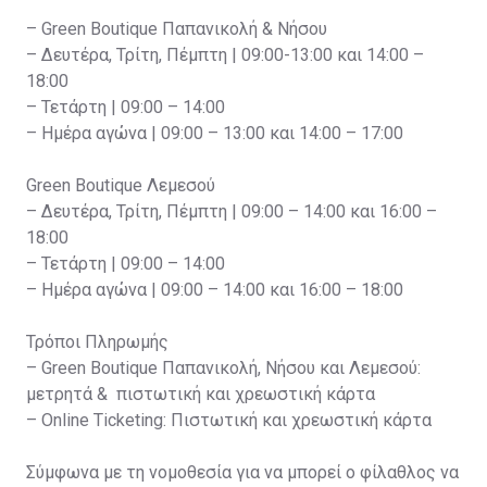
– Green Boutique Παπανικολή & Νήσου
– Δευτέρα, Τρίτη, Πέμπτη | 09:00-13:00 και 14:00 –
18:00
– Τετάρτη | 09:00 – 14:00
– Ημέρα αγώνα | 09:00 – 13:00 και 14:00 – 17:00
Green Boutique Λεμεσού
– Δευτέρα, Τρίτη, Πέμπτη | 09:00 – 14:00 και 16:00 –
18:00
– Τετάρτη | 09:00 – 14:00
– Ημέρα αγώνα | 09:00 – 14:00 και 16:00 – 18:00
Τρόποι Πληρωμής
– Green Boutique Παπανικολή, Νήσου και Λεμεσού:
μετρητά & πιστωτική και χρεωστική κάρτα
– Online Ticketing: Πιστωτική και χρεωστική κάρτα
Σύμφωνα με τη νομοθεσία για να μπορεί ο φίλαθλος να