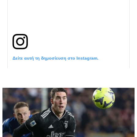
Δείτε αυτή τη δημοσίευση στο Instagram.