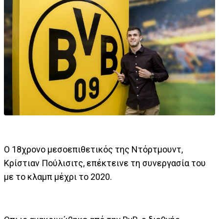
Ο 18χρονο μεσοεπιθετικός της Ντόρτμουντ,
Κρίστιαν Πούλισιτς, επέκτεινε τη συνεργασία του
με το κλαμπ μέχρι το 2020.