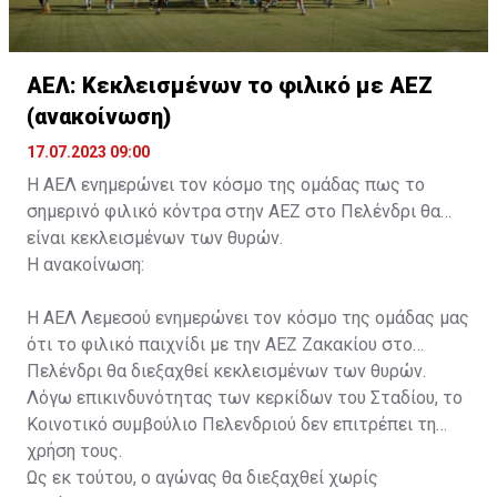
ΑΕΛ: Κεκλεισμένων το φιλικό με ΑΕΖ
(ανακοίνωση)
17.07.2023 09:00
Η ΑΕΛ ενημερώνει τον κόσμο της ομάδας πως το
σημερινό φιλικό κόντρα στην ΑΕΖ στο Πελένδρι θα
είναι κεκλεισμένων των θυρών.
Η ανακοίνωση:
Η ΑΕΛ Λεμεσού ενημερώνει τον κόσμο της ομάδας μας
ότι το φιλικό παιχνίδι με την ΑΕΖ Ζακακίου στο
Πελένδρι θα διεξαχθεί κεκλεισμένων των θυρών.
Λόγω επικινδυνότητας των κερκίδων του Σταδίου, το
Κοινοτικό συμβούλιο Πελενδριού δεν επιτρέπει τη
χρήση τους.
Ως εκ τούτου, ο αγώνας θα διεξαχθεί χωρίς