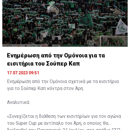
Ενημέρωση από την Ομόνοια για τα
εισιτήρια του Σούπερ Καπ
17.07.2023 09:51
Ενημέρωση από την Ομόνοια σχετικά με τα εισιτήρια
για το Σούπερ Καπ κόντρα στον Άρη.
Αναλυτικά:
«Συνεχίζεται η διάθεση των εισιτηρίων για τον αγώνα
του Super Cup με αντίπαλο τον Άρη, ο οποίος θα