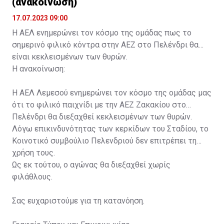
(ανακοίνωση)
17.07.2023 09:00
Η ΑΕΛ ενημερώνει τον κόσμο της ομάδας πως το
σημερινό φιλικό κόντρα στην ΑΕΖ στο Πελένδρι θα
είναι κεκλεισμένων των θυρών.
Η ανακοίνωση:
Η ΑΕΛ Λεμεσού ενημερώνει τον κόσμο της ομάδας μας
ότι το φιλικό παιχνίδι με την ΑΕΖ Ζακακίου στο
Πελένδρι θα διεξαχθεί κεκλεισμένων των θυρών.
Λόγω επικινδυνότητας των κερκίδων του Σταδίου, το
Κοινοτικό συμβούλιο Πελενδριού δεν επιτρέπει τη
χρήση τους.
Ως εκ τούτου, ο αγώνας θα διεξαχθεί χωρίς
φιλάθλους.
Σας ευχαριστούμε για τη κατανόηση.