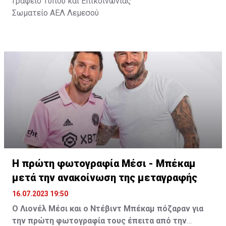
Γραφείο Τύπου και Επικοινωνίας
Σωματείο ΑΕΛ Λεμεσού
Η πρώτη φωτογραφία Μέσι - Μπέκαμ
μετά την ανακοίνωση της μεταγραφής
16.07.2023 19:50
Ο Λιονέλ Μέσι και ο Ντέβιντ Μπέκαμ πόζαραν για
την πρώτη φωτογραφία τους έπειτα από την