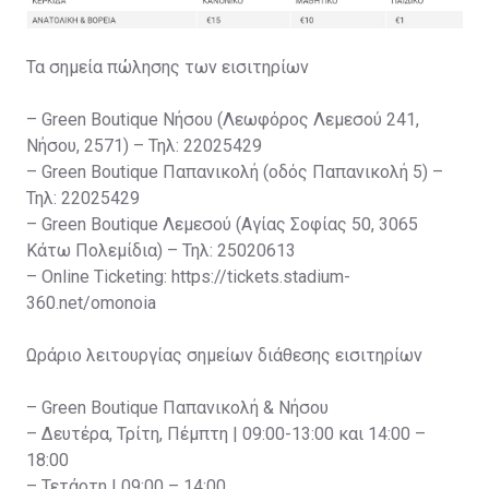
Τα σημεία πώλησης των εισιτηρίων
– Green Boutique Νήσου (Λεωφόρος Λεμεσού 241,
Νήσου, 2571) – Τηλ: 22025429
– Green Boutique Παπανικολή (οδός Παπανικολή 5) –
Τηλ: 22025429
– Green Boutique Λεμεσού (Αγίας Σοφίας 50, 3065
Κάτω Πολεμίδια) – Τηλ: 25020613
– Online Ticketing: https://tickets.stadium-
360.net/omonoia
Ωράριο λειτουργίας σημείων διάθεσης εισιτηρίων
– Green Boutique Παπανικολή & Νήσου
– Δευτέρα, Τρίτη, Πέμπτη | 09:00-13:00 και 14:00 –
18:00
– Τετάρτη | 09:00 – 14:00