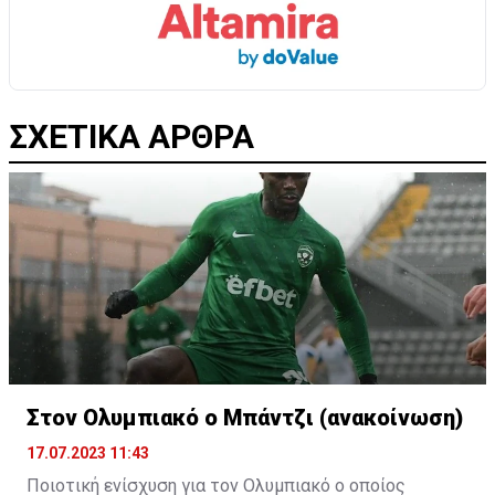
ΣΧΕΤΙΚΑ ΑΡΘΡΑ
Στον Ολυμπιακό ο Μπάντζι (ανακοίνωση)
17.07.2023 11:43
Ποιοτική ενίσχυση για τον Ολυμπιακό ο οποίος