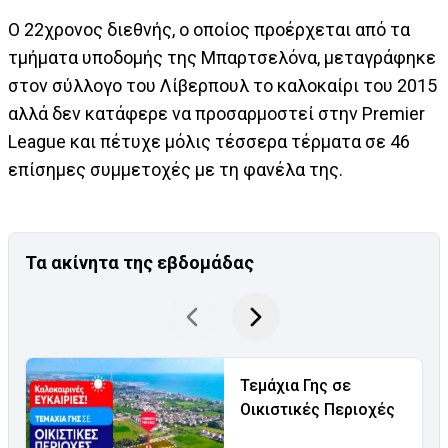
Ο 22χρονος διεθνής, ο οποίος προέρχεται από τα
τμήματα υποδομής της Μπαρτσελόνα, μεταγράφηκε
στον σύλλογο του Λίβερπουλ το καλοκαίρι του 2015
αλλά δεν κατάφερε να προσαρμοστεί στην Premier
League και πέτυχε μόλις τέσσερα τέρματα σε 46
επίσημες συμμετοχές με τη φανέλα της.
Τα ακίνητα της εβδομάδας
Τεμάχια Γης σε
Οικιστικές Περιοχές