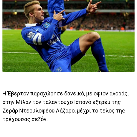
Η Έβερτον παραχώρησε δανεικό, με οψιόν αγοράς,
στην Μίλαν τον ταλαντούχο Ισπανό εξτρέμ της
Ζεράρ Ντεουλοφέου Λάζαρο, μέχρι το τέλος της
τρέχουσας σεζόν.