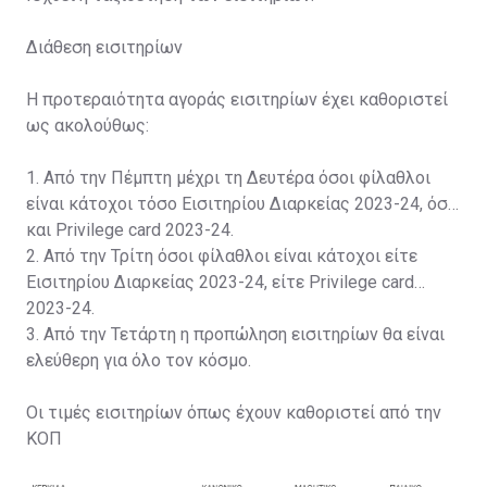
Διάθεση εισιτηρίων
Η προτεραιότητα αγοράς εισιτηρίων έχει καθοριστεί
ως ακολούθως:
1. Από την Πέμπτη μέχρι τη Δευτέρα όσοι φίλαθλοι
είναι κάτοχοι τόσο Εισιτηρίου Διαρκείας 2023-24, όσο
και Privilege card 2023-24.
2. Από την Τρίτη όσοι φίλαθλοι είναι κάτοχοι είτε
Εισιτηρίου Διαρκείας 2023-24, είτε Privilege card
2023-24.
3. Από την Τετάρτη η προπώληση εισιτηρίων θα είναι
ελεύθερη για όλο τον κόσμο.
Οι τιμές εισιτηρίων όπως έχουν καθοριστεί από την
ΚΟΠ