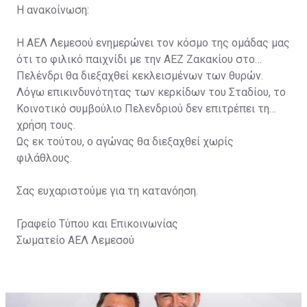
Η ανακοίνωση:
Η ΑΕΛ Λεμεσού ενημερώνει τον κόσμο της ομάδας μας
ότι το φιλικό παιχνίδι με την ΑΕΖ Ζακακίου στο
Πελένδρι θα διεξαχθεί κεκλεισμένων των θυρών.
Λόγω επικινδυνότητας των κερκίδων του Σταδίου, το
Κοινοτικό συμβούλιο Πελενδριού δεν επιτρέπει τη
χρήση τους.
Ως εκ τούτου, ο αγώνας θα διεξαχθεί χωρίς
φιλάθλους.
Σας ευχαριστούμε για τη κατανόηση.
Γραφείο Τύπου και Επικοινωνίας
Σωματείο ΑΕΛ Λεμεσού