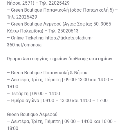
Νήσου, 2571) – Τηλ: 22025429
– Green Boutique Παπανικολή (οδός Παπανικολή 5) –
Τηλ: 22025429
– Green Boutique Λεμεσού (Αγίας Σοφίας 50, 3065
Κάτω Πολεμίδια) – Τηλ: 25020613
– Online Ticketing: https://tickets.stadium-
360.net/omonoia
Ωράριο λειτουργίας σημείων διάθεσης εισιτηρίων
– Green Boutique Παπανικολή & Νήσου
– Δευτέρα, Τρίτη, Πέμπτη | 09:00-13:00 και 14:00 –
18:00
– Τετάρτη | 09:00 – 14:00
– Ημέρα αγώνα | 09:00 – 13:00 και 14:00 – 17:00
Green Boutique Λεμεσού
– Δευτέρα, Τρίτη, Πέμπτη | 09:00 – 14:00 και 16:00 –
18:00