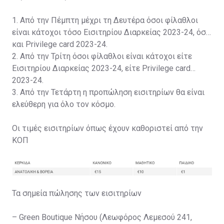
1. Από την Πέμπτη μέχρι τη Δευτέρα όσοι φίλαθλοι
είναι κάτοχοι τόσο Εισιτηρίου Διαρκείας 2023-24, όσο
και Privilege card 2023-24.
2. Από την Τρίτη όσοι φίλαθλοι είναι κάτοχοι είτε
Εισιτηρίου Διαρκείας 2023-24, είτε Privilege card
2023-24.
3. Από την Τετάρτη η προπώληση εισιτηρίων θα είναι
ελεύθερη για όλο τον κόσμο.
Οι τιμές εισιτηρίων όπως έχουν καθοριστεί από την
ΚΟΠ
Τα σημεία πώλησης των εισιτηρίων
– Green Boutique Νήσου (Λεωφόρος Λεμεσού 241,