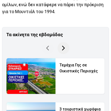
ομίλων, ενώ δεν κατάφερε να πάρει την πρόκριση
για το Μουντιάλ του 1994.
Τα ακίνητα της εβδομάδας
Τεμάχια Γης σε
Οικιστικές Περιοχές
3 τουριστικά χωράφια