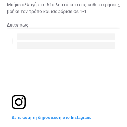
Μπήκε αλλαγή στο 61ο λεπτό και στις καθυστερήσεις,
βρήκε τον τρόπο και ισοφάρισε σε 1-1.
Δείτε πως:
Δείτε αυτή τη δημοσίευση στο Instagram.