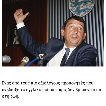
Ενας από τους πιο αξιόλογους προπονητές που
ανέδειξε το αγγλικό ποδόσφαιρο, δεν βρίσκεται πια
στη ζωή.