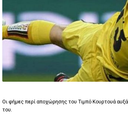
Οι φήμες περί αποχώρησης του Τιμπό Κουρτουά αυξάν
του.