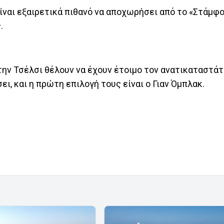
αι εξαιρετικά πιθανό να αποχωρήσει από το «Στάμφ
ς.
ην Τσέλσι θέλουν να έχουν έτοιμο τον ανατικαταστάτ
, και η πρώτη επιλογή τους είναι ο Γιαν Όμπλακ.