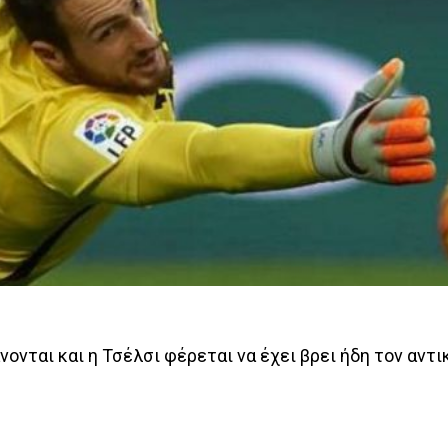
ονται και η Τσέλσι φέρεται να έχει βρει ήδη τον αντ