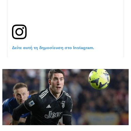
Δείτε αυτή τη δημοσίευση στο Instagram.