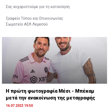
Σας ευχαριστούμε για τη κατανόηση.
Γραφείο Τύπου και Επικοινωνίας
Σωματείο ΑΕΛ Λεμεσού
Η πρώτη φωτογραφία Μέσι - Μπέκαμ
μετά την ανακοίνωση της μεταγραφής
16.07.2023 19:50