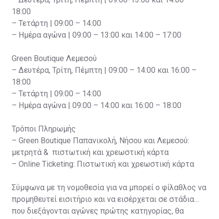
18:00
– Τετάρτη | 09:00 – 14:00
– Ημέρα αγώνα | 09:00 – 13:00 και 14:00 – 17:00
Green Boutique Λεμεσού
– Δευτέρα, Τρίτη, Πέμπτη | 09:00 – 14:00 και 16:00 –
18:00
– Τετάρτη | 09:00 – 14:00
– Ημέρα αγώνα | 09:00 – 14:00 και 16:00 – 18:00
Τρόποι Πληρωμής
– Green Boutique Παπανικολή, Νήσου και Λεμεσού:
μετρητά & πιστωτική και χρεωστική κάρτα
– Online Ticketing: Πιστωτική και χρεωστική κάρτα
Σύμφωνα με τη νομοθεσία για να μπορεί ο φίλαθλος να
προμηθευτεί εισιτήριο και να εισέρχεται σε στάδια
που διεξάγονται αγώνες πρώτης κατηγορίας, θα