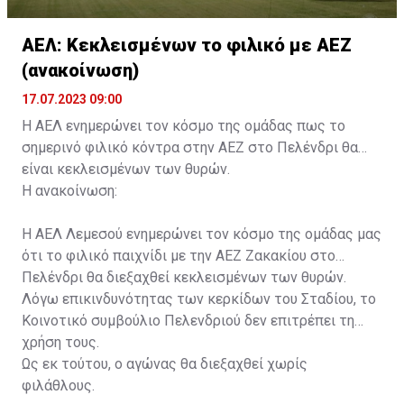
ΑΕΛ: Κεκλεισμένων το φιλικό με ΑΕΖ
(ανακοίνωση)
17.07.2023 09:00
Η ΑΕΛ ενημερώνει τον κόσμο της ομάδας πως το
σημερινό φιλικό κόντρα στην ΑΕΖ στο Πελένδρι θα
είναι κεκλεισμένων των θυρών.
Η ανακοίνωση:
Η ΑΕΛ Λεμεσού ενημερώνει τον κόσμο της ομάδας μας
ότι το φιλικό παιχνίδι με την ΑΕΖ Ζακακίου στο
Πελένδρι θα διεξαχθεί κεκλεισμένων των θυρών.
Λόγω επικινδυνότητας των κερκίδων του Σταδίου, το
Κοινοτικό συμβούλιο Πελενδριού δεν επιτρέπει τη
χρήση τους.
Ως εκ τούτου, ο αγώνας θα διεξαχθεί χωρίς
φιλάθλους.