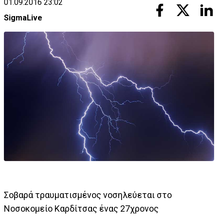
01.09.2016 23:02
SigmaLive
Σοβαρά τραυματισμένος νοσηλεύεται στο
Νοσοκομείο Καρδίτσας ένας 27χρονος