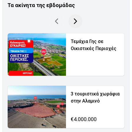
Τα ακίνητα της εβδομάδας
Τεμάχια Γης σε
Οικιστικές Περιοχές
3 τουριστικά χωράφια
στην Αλαμινό
€4.000.000