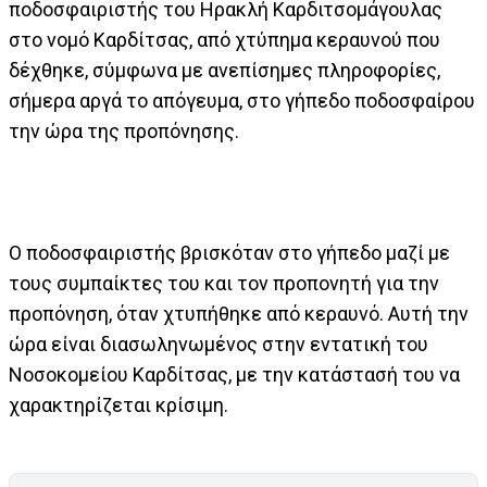
ποδοσφαιριστής του Ηρακλή Καρδιτσομάγουλας
στο νομό Καρδίτσας, από χτύπημα κεραυνού που
δέχθηκε, σύμφωνα με ανεπίσημες πληροφορίες,
σήμερα αργά το απόγευμα, στο γήπεδο ποδοσφαίρου
την ώρα της προπόνησης.
Ο ποδοσφαιριστής βρισκόταν στο γήπεδο μαζί με
τους συμπαίκτες του και τον προπονητή για την
προπόνηση, όταν χτυπήθηκε από κεραυνό. Αυτή την
ώρα είναι διασωληνωμένος στην εντατική του
Νοσοκομείου Καρδίτσας, με την κατάστασή του να
χαρακτηρίζεται κρίσιμη.