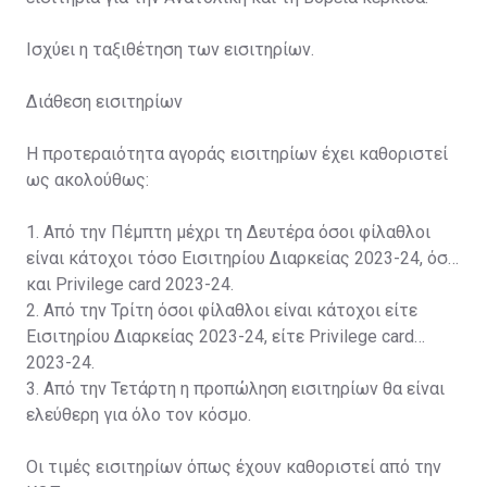
Ισχύει η ταξιθέτηση των εισιτηρίων.
Διάθεση εισιτηρίων
Η προτεραιότητα αγοράς εισιτηρίων έχει καθοριστεί
ως ακολούθως:
1. Από την Πέμπτη μέχρι τη Δευτέρα όσοι φίλαθλοι
είναι κάτοχοι τόσο Εισιτηρίου Διαρκείας 2023-24, όσο
και Privilege card 2023-24.
2. Από την Τρίτη όσοι φίλαθλοι είναι κάτοχοι είτε
Εισιτηρίου Διαρκείας 2023-24, είτε Privilege card
2023-24.
3. Από την Τετάρτη η προπώληση εισιτηρίων θα είναι
ελεύθερη για όλο τον κόσμο.
Οι τιμές εισιτηρίων όπως έχουν καθοριστεί από την