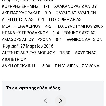
ΚΟΥΡΡΗΣ ΕΡΗΜΗΣ 1-1 ΧΑΛΚΑΝΟΡΑΣ ΔΑΛΙΟΥ
ΑΚΡΙΤΑΣ ΧΛΩΡΑΚΑΣ 3-0 ΟΛΥΜΠΙΑΣ ΛΥΜΠΙΩΝ
ΑΠΕΠ ΠΙΤΣΙΛΙΑΣ 0-1 Π.Ο. ΟΡΜΗΔΕΙΑΣ
ΜΕΑΠ ΠΕΡΑ ΧΩΡΙΟΥ 4-2 Π.Ο. ΞΥΛΟΤΥΜΠΟΥ 2006
ΗΡΑΚΛΗΣ ΓΕΡΟΛΑΚΚΟΥ 1-4 ΕΘΝΙΚΟΣ ΑΣΣΙΑΣ
ΑΜΑΘΟΥΣ ΑΓΙΟΥ ΤΥΧΩΝΑ 0-1 ΕΘΝΙΚΟΣ ΛΑΤΣΙΩΝ
Κυριακή, 27 Μαρτίου 2016
ΔΙΓΕΝΗΣ ΑΚΡΙΤΑΣ ΜΟΡΦΟΥ 15:30 ΑΧΥΡΩΝΑΣ
ΛΙΟΠΕΤΡΙΟΥ
ΑΛΚΗ ΟΡΟΚΛΙΝΗ 15:30 Ε.Ν.Υ. ΔΙΓΕΝΗΣ ΥΨΩΝΑ
Τα ακίνητα της εβδομάδας