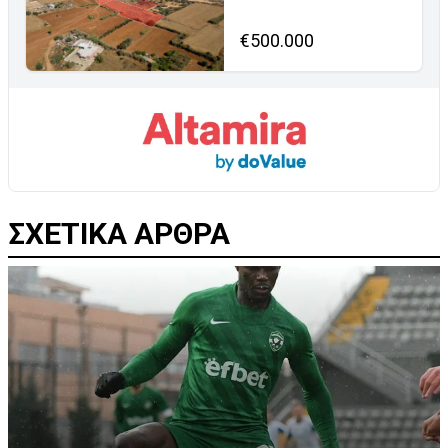
€500.000
ΣΧΕΤΙΚΑ ΑΡΘΡΑ