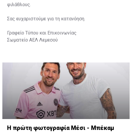
φιλάθλους.
Σας ευχαριστούμε για τη κατανόηση.
Γραφείο Τύπου και Επικοινωνίας
Σωματείο ΑΕΛ Λεμεσού
Η πρώτη φωτογραφία Μέσι - Μπέκαμ