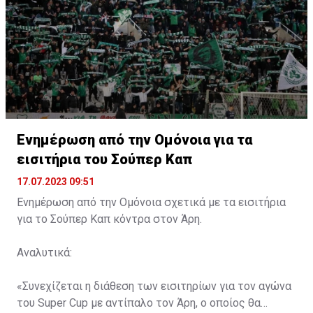
Ενημέρωση από την Ομόνοια για τα
εισιτήρια του Σούπερ Καπ
17.07.2023 09:51
Ενημέρωση από την Ομόνοια σχετικά με τα εισιτήρια
για το Σούπερ Καπ κόντρα στον Άρη.
Αναλυτικά:
«Συνεχίζεται η διάθεση των εισιτηρίων για τον αγώνα
του Super Cup με αντίπαλο τον Άρη, ο οποίος θα