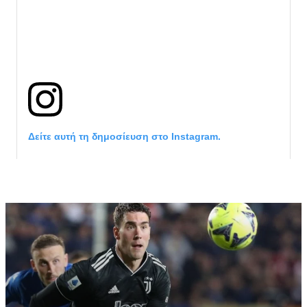
Δείτε αυτή τη δημοσίευση στο Instagram.