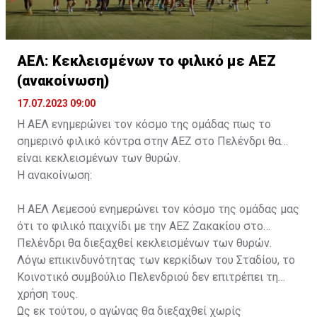
ΑΕΛ: Κεκλεισμένων το φιλικό με ΑΕΖ
(ανακοίνωση)
17.07.2023 09:00
Η ΑΕΛ ενημερώνει τον κόσμο της ομάδας πως το
σημερινό φιλικό κόντρα στην ΑΕΖ στο Πελένδρι θα
είναι κεκλεισμένων των θυρών.
Η ανακοίνωση:
Η ΑΕΛ Λεμεσού ενημερώνει τον κόσμο της ομάδας μας
ότι το φιλικό παιχνίδι με την ΑΕΖ Ζακακίου στο
Πελένδρι θα διεξαχθεί κεκλεισμένων των θυρών.
Λόγω επικινδυνότητας των κερκίδων του Σταδίου, το
Κοινοτικό συμβούλιο Πελενδριού δεν επιτρέπει τη
χρήση τους.
Ως εκ τούτου, ο αγώνας θα διεξαχθεί χωρίς