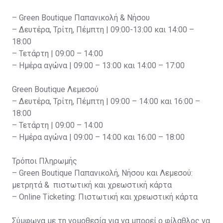
– Green Boutique Παπανικολή & Νήσου
– Δευτέρα, Τρίτη, Πέμπτη | 09:00-13:00 και 14:00 –
18:00
– Τετάρτη | 09:00 – 14:00
– Ημέρα αγώνα | 09:00 – 13:00 και 14:00 – 17:00
Green Boutique Λεμεσού
– Δευτέρα, Τρίτη, Πέμπτη | 09:00 – 14:00 και 16:00 –
18:00
– Τετάρτη | 09:00 – 14:00
– Ημέρα αγώνα | 09:00 – 14:00 και 16:00 – 18:00
Τρόποι Πληρωμής
– Green Boutique Παπανικολή, Νήσου και Λεμεσού:
μετρητά & πιστωτική και χρεωστική κάρτα
– Online Ticketing: Πιστωτική και χρεωστική κάρτα
Σύμφωνα με τη νομοθεσία για να μπορεί ο φίλαθλος να