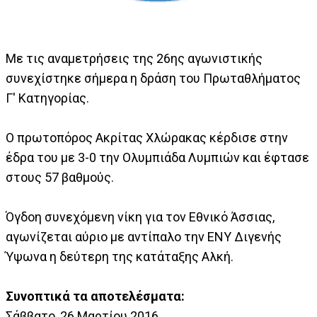
Με τις αναμετρήσεις της 26ης αγωνιστικής
συνεχίστηκε σήμερα η δράση του Πρωταθλήματος
Γ' Κατηγορίας.
Ο πρωτοπόρος Ακρίτας Χλώρακας κέρδισε στην
έδρα του με 3-0 την Ολυμπιάδα Λυμπιών και έφτασε
στους 57 βαθμούς.
Όγδοη συνεχόμενη νίκη για τον Εθνικό Άσσιας,
αγωνίζεται αύριο με αντίπαλο την ΕΝΥ Διγενής
Ύψωνα η δεύτερη της κατάταξης Αλκή.
Συνοπτικά τα αποτελέσματα:
Σάββατο, 26 Μαρτίου 2016